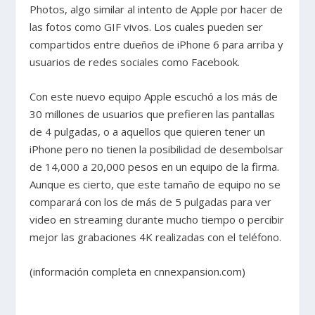
Photos, algo similar al intento de Apple por hacer de
las fotos como GIF vivos. Los cuales pueden ser
compartidos entre dueños de iPhone 6 para arriba y
usuarios de redes sociales como Facebook.
Con este nuevo equipo Apple escuchó a los más de
30 millones de usuarios que prefieren las pantallas
de 4 pulgadas, o a aquellos que quieren tener un
iPhone pero no tienen la posibilidad de desembolsar
de 14,000 a 20,000 pesos en un equipo de la firma.
Aunque es cierto, que este tamaño de equipo no se
comparará con los de más de 5 pulgadas para ver
video en streaming durante mucho tiempo o percibir
mejor las grabaciones 4K realizadas con el teléfono.
(información completa en cnnexpansion.com)