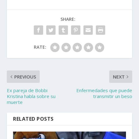
SHARE:
RATE:
PREVIOUS
NEXT
Ex pareja de Bobbi
Enfermedades que puede
Kristina habla sobre su
transmitir un beso
muerte
RELATED POSTS