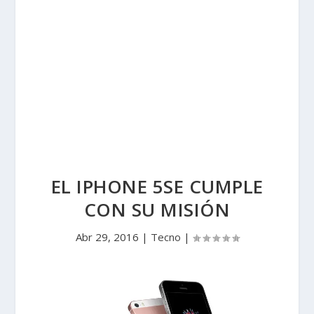
EL IPHONE 5SE CUMPLE
CON SU MISIÓN
Abr 29, 2016
|
Tecno
|