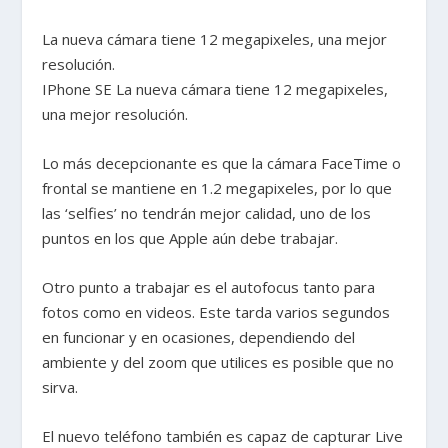
La nueva cámara tiene 12 megapixeles, una mejor
resolución.
IPhone SE La nueva cámara tiene 12 megapixeles,
una mejor resolución.
Lo más decepcionante es que la cámara FaceTime o
frontal se mantiene en 1.2 megapixeles, por lo que
las ‘selfies’ no tendrán mejor calidad, uno de los
puntos en los que Apple aún debe trabajar.
Otro punto a trabajar es el autofocus tanto para
fotos como en videos. Este tarda varios segundos
en funcionar y en ocasiones, dependiendo del
ambiente y del zoom que utilices es posible que no
sirva.
El nuevo teléfono también es capaz de capturar Live