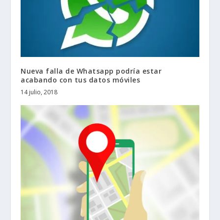
Nueva falla de Whatsapp podría estar
acabando con tus datos móviles
14 julio, 2018