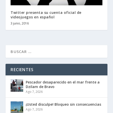
Twitter presenta su cuenta oficial de
videojuegos en español
3 junio, 2016
RECIENTES
Pescador desaparecido en el mar frente a
Dzilam de Bravo
Ago 7, 2026
¡Usted disculpe! Bloqueo sin consecuencias
Ago 7, 2026