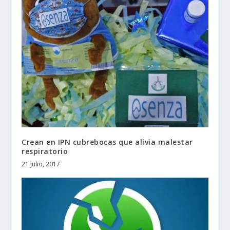
Crean en IPN cubrebocas que alivia malestar
respiratorio
21 julio, 2017