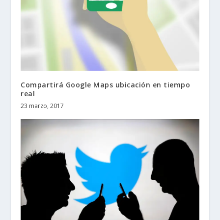
Compartirá Google Maps ubicación en tiempo
real
23 marzo, 2017