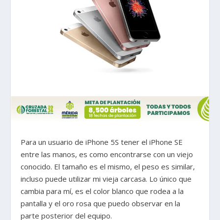
Para un usuario de iPhone 5S tener el iPhone SE
entre las manos, es como encontrarse con un viejo
conocido. El tamaño es el mismo, el peso es similar,
incluso puede utilizar mi vieja carcasa. Lo único que
cambia para mí, es el color blanco que rodea a la
pantalla y el oro rosa que puedo observar en la
parte posterior del equipo.