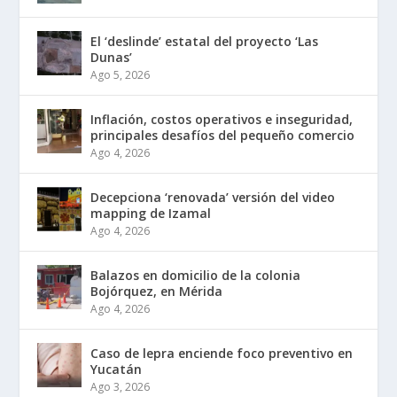
El ‘deslinde’ estatal del proyecto ‘Las
Dunas’
Ago 5, 2026
Inflación, costos operativos e inseguridad,
principales desafíos del pequeño comercio
Ago 4, 2026
Decepciona ‘renovada’ versión del video
mapping de Izamal
Ago 4, 2026
Balazos en domicilio de la colonia
Bojórquez, en Mérida
Ago 4, 2026
Caso de lepra enciende foco preventivo en
Yucatán
Ago 3, 2026