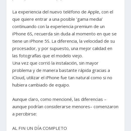
La experiencia del nuevo teléfono de Apple, con el
que quiere entrar a una posible ‘gama media’
continuando con la experiencia premium de un
iPhone 6S, recuerda sin duda al momento en que se
tiene un iPhone 5S. La diferencia, la velocidad de su
procesador, y por supuesto, una mejor calidad en
las fotografías que el modelo viejo.
Una vez que corrió la instalación, sin mayor
problema y de manera bastante rápida gracias a
iCloud, utilizar el iPhone fue tan natural como si no
hubiera cambiado de equipo.
Aunque claro, como mencioné, las diferencias –
aunque podrían considerarse menores– comenzaron
a percibirse:
AL FIN UN DÍA COMPLETO