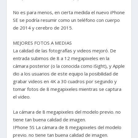
No es para menos, en cierta medida el nuevo iPhone
SE se podría resumir como un teléfono con cuerpo
de 2014 y cerebro de 2015.
MEJORES FOTOS A MEDIAS
La calidad de las fotografías y videos mejoró. De
entrada subimos de 8 a 12 megapixeles en la
cámara posterior (o la conocida como iSight), y Apple
dio a los usuarios de este equipo la posibilidad de
grabar videos en 4K a 30 cuadros por segundo y
tomar fotos de 8 megapixeles mientras se captura
el video.
La cámara de 8 megapixeles del modelo previo. no
tiene tan buena calidad de imagen.
IPhone 5S La cámara de 8 megapixeles del modelo
previo. no tiene tan buena calidad de imagen.