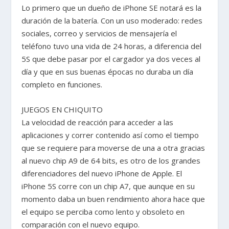
Lo primero que un dueño de iPhone SE notará es la
duración de la batería. Con un uso moderado: redes
sociales, correo y servicios de mensajería el
teléfono tuvo una vida de 24 horas, a diferencia del
5S que debe pasar por el cargador ya dos veces al
día y que en sus buenas épocas no duraba un día
completo en funciones.
JUEGOS EN CHIQUITO
La velocidad de reacción para acceder a las
aplicaciones y correr contenido así como el tiempo
que se requiere para moverse de una a otra gracias
al nuevo chip A9 de 64 bits, es otro de los grandes
diferenciadores del nuevo iPhone de Apple. El
iPhone 5S corre con un chip A7, que aunque en su
momento daba un buen rendimiento ahora hace que
el equipo se perciba como lento y obsoleto en
comparación con el nuevo equipo.