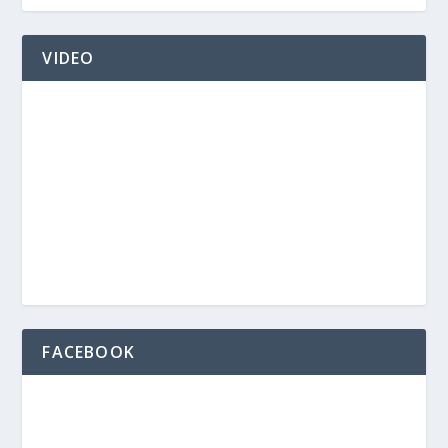
VIDEO
FACEBOOK