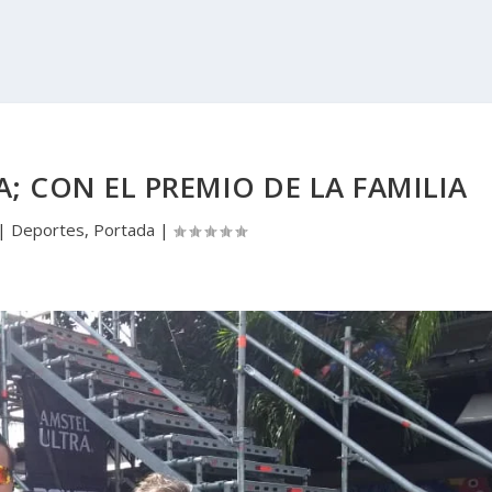
A; CON EL PREMIO DE LA FAMILIA
|
Deportes
,
Portada
|