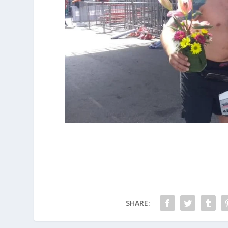
SHARE: