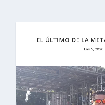
EL ÚLTIMO DE LA MET
Ene 5, 2020