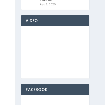
Ago 3, 2026
VIDEO
FACEBOOK