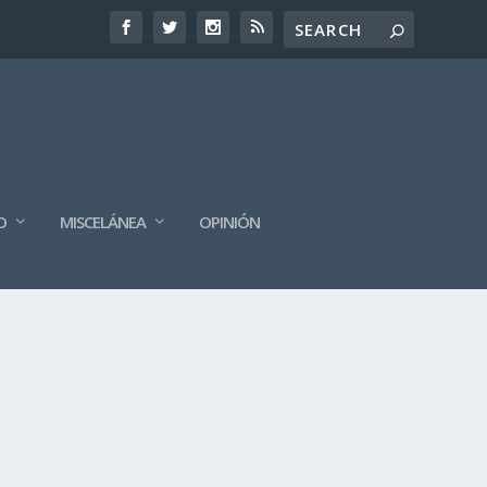
O
MISCELÁNEA
OPINIÓN