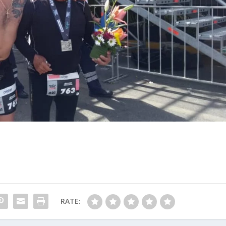
RATE: