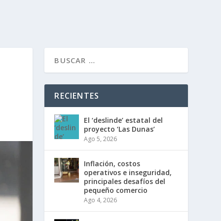
RECIENTES
El ‘deslinde’ estatal del
proyecto ‘Las Dunas’
Ago 5, 2026
Inflación, costos
operativos e inseguridad,
principales desafíos del
pequeño comercio
Ago 4, 2026