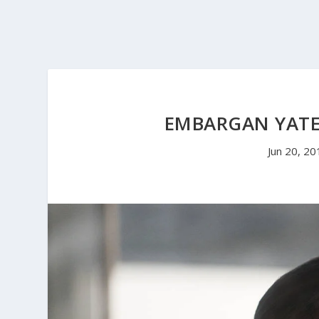
EMBARGAN YATE 
Jun 20, 20