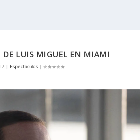
DE LUIS MIGUEL EN MIAMI
17
|
Espectáculos
|