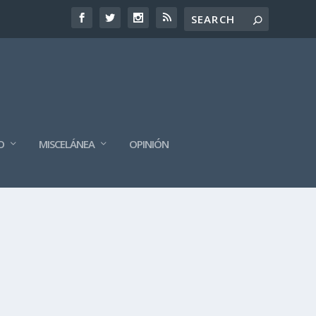
O
MISCELÁNEA
OPINIÓN