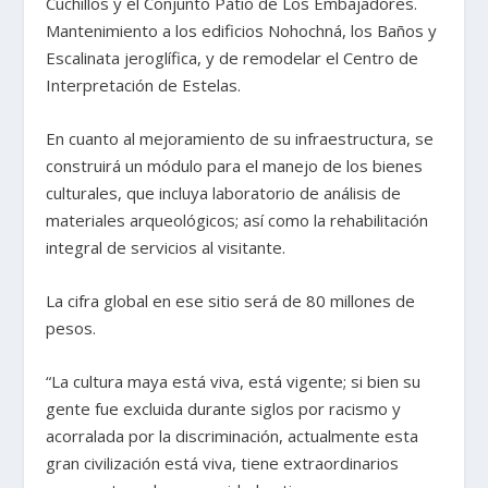
Cuchillos y el Conjunto Patio de Los Embajadores.
Mantenimiento a los edificios Nohochná, los Baños y
Escalinata jeroglífica, y de remodelar el Centro de
Interpretación de Estelas.
En cuanto al mejoramiento de su infraestructura, se
construirá un módulo para el manejo de los bienes
culturales, que incluya laboratorio de análisis de
materiales arqueológicos; así como la rehabilitación
integral de servicios al visitante.
La cifra global en ese sitio será de 80 millones de
pesos.
“La cultura maya está viva, está vigente; si bien su
gente fue excluida durante siglos por racismo y
acorralada por la discriminación, actualmente esta
gran civilización está viva, tiene extraordinarios