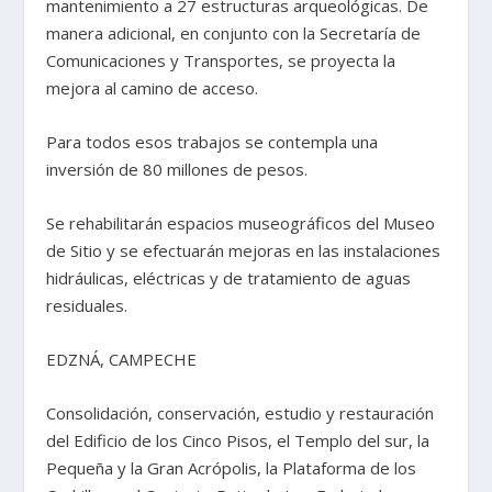
mantenimiento a 27 estructuras arqueológicas. De
manera adicional, en conjunto con la Secretaría de
Comunicaciones y Transportes, se proyecta la
mejora al camino de acceso.
Para todos esos trabajos se contempla una
inversión de 80 millones de pesos.
Se rehabilitarán espacios museográficos del Museo
de Sitio y se efectuarán mejoras en las instalaciones
hidráulicas, eléctricas y de tratamiento de aguas
residuales.
EDZNÁ, CAMPECHE
Consolidación, conservación, estudio y restauración
del Edificio de los Cinco Pisos, el Templo del sur, la
Pequeña y la Gran Acrópolis, la Plataforma de los