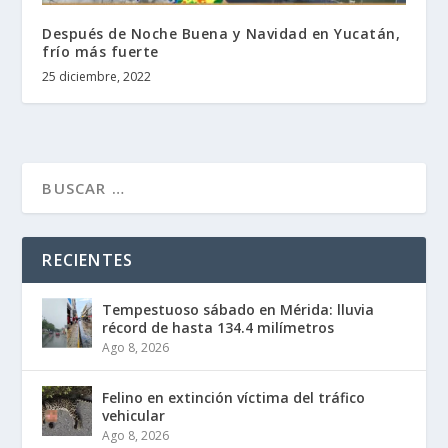
Después de Noche Buena y Navidad en Yucatán,
frío más fuerte
25 diciembre, 2022
RECIENTES
Tempestuoso sábado en Mérida: lluvia
récord de hasta 134.4 milímetros
Ago 8, 2026
Felino en extinción víctima del tráfico
vehicular
Ago 8, 2026