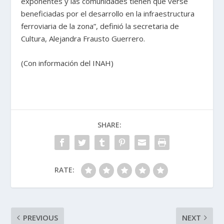
exponentes y las comunidades tienen que verse
beneficiadas por el desarrollo en la infraestructura
ferroviaria de la zona”, definió la secretaria de
Cultura, Alejandra Frausto Guerrero.
(Con información del INAH)
SHARE:
RATE:
PREVIOUS
NEXT