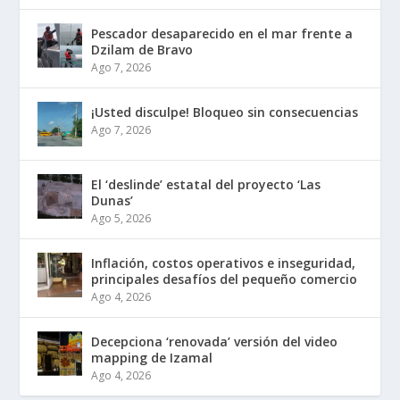
Pescador desaparecido en el mar frente a
Dzilam de Bravo
Ago 7, 2026
¡Usted disculpe! Bloqueo sin consecuencias
Ago 7, 2026
El ‘deslinde’ estatal del proyecto ‘Las
Dunas’
Ago 5, 2026
Inflación, costos operativos e inseguridad,
principales desafíos del pequeño comercio
Ago 4, 2026
Decepciona ‘renovada’ versión del video
mapping de Izamal
Ago 4, 2026