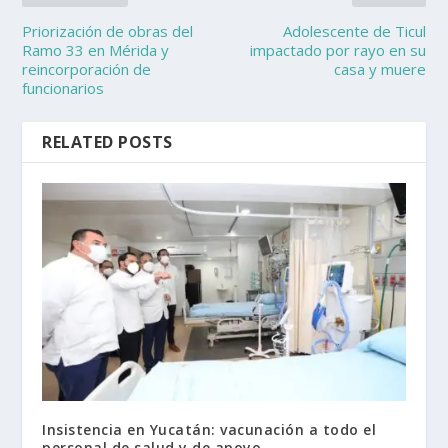
Priorización de obras del
Adolescente de Ticul
Ramo 33 en Mérida y
impactado por rayo en su
reincorporación de
casa y muere
funcionarios
RELATED POSTS
Insistencia en Yucatán: vacunación a todo el
personal de salud y de apoyo