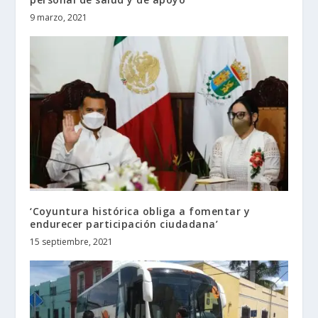
9 marzo, 2021
‘Coyuntura histórica obliga a fomentar y
endurecer participación ciudadana’
15 septiembre, 2021