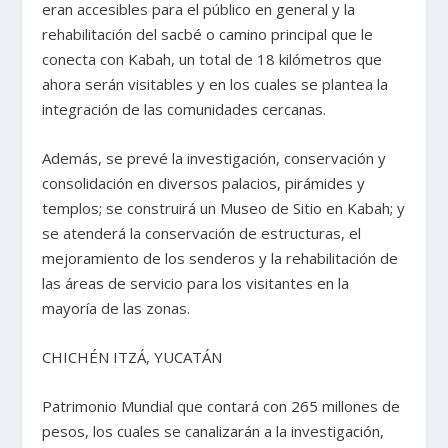
eran accesibles para el público en general y la
rehabilitación del sacbé o camino principal que le
conecta con Kabah, un total de 18 kilómetros que
ahora serán visitables y en los cuales se plantea la
integración de las comunidades cercanas.
Además, se prevé la investigación, conservación y
consolidación en diversos palacios, pirámides y
templos; se construirá un Museo de Sitio en Kabah; y
se atenderá la conservación de estructuras, el
mejoramiento de los senderos y la rehabilitación de
las áreas de servicio para los visitantes en la
mayoría de las zonas.
CHICHÉN ITZÁ, YUCATÁN
Patrimonio Mundial que contará con 265 millones de
pesos, los cuales se canalizarán a la investigación,