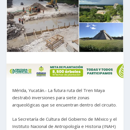
Mérida, Yucatán.- La futura ruta del Tren Maya
destrabó inversiones para siete zonas
arqueológicas que se encuentran dentro del circuito.
La Secretaría de Cultura del Gobierno de México y el
Instituto Nacional de Antropología e Historia (INAH)