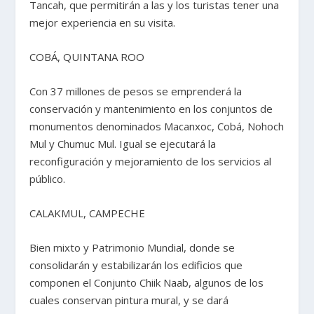
Tancah, que permitirán a las y los turistas tener una
mejor experiencia en su visita.
COBÁ, QUINTANA ROO
Con 37 millones de pesos se emprenderá la
conservación y mantenimiento en los conjuntos de
monumentos denominados Macanxoc, Cobá, Nohoch
Mul y Chumuc Mul. Igual se ejecutará la
reconfiguración y mejoramiento de los servicios al
público.
CALAKMUL, CAMPECHE
Bien mixto y Patrimonio Mundial, donde se
consolidarán y estabilizarán los edificios que
componen el Conjunto Chiik Naab, algunos de los
cuales conservan pintura mural, y se dará