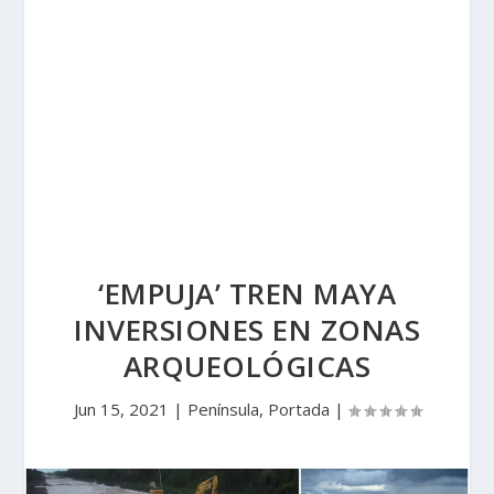
‘EMPUJA’ TREN MAYA
INVERSIONES EN ZONAS
ARQUEOLÓGICAS
Jun 15, 2021
|
Península
,
Portada
|