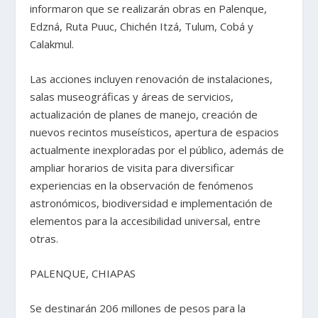
informaron que se realizarán obras en Palenque,
Edzná, Ruta Puuc, Chichén Itzá, Tulum, Cobá y
Calakmul.
Las acciones incluyen renovación de instalaciones,
salas museográficas y áreas de servicios,
actualización de planes de manejo, creación de
nuevos recintos museísticos, apertura de espacios
actualmente inexploradas por el público, además de
ampliar horarios de visita para diversificar
experiencias en la observación de fenómenos
astronómicos, biodiversidad e implementación de
elementos para la accesibilidad universal, entre
otras.
PALENQUE, CHIAPAS
Se destinarán 206 millones de pesos para la