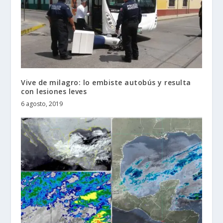
Vive de milagro: lo embiste autobús y resulta
con lesiones leves
6 agosto, 2019