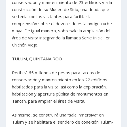
conservación y mantenimiento de 23 edificios y a la
construcción de su Museo de Sitio, una deuda que
se tenía con los visitantes para facilitar la
comprensión sobre el devenir de esta antigua urbe
maya. De igual manera, sobresale la ampliación del
área de visita integrando la llamada Serie Inicial, en
Chichén Viejo.
TULUM, QUINTANA ROO
Recibirá 65 millones de pesos para tareas de
conservación y mantenimiento en los 22 edificios
habilitados para la visita, así como la exploración,
habilitación y apertura pública de monumentos en
Tancah, para ampliar el área de visita.
Asimismo, se construirá una “sala inmersiva” en
Tulum y se habilitará el sendero de conexión Tulum-