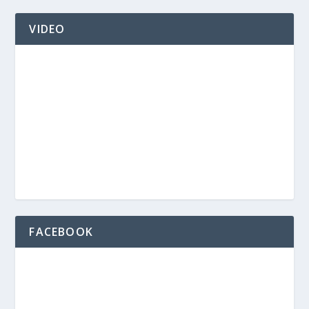
VIDEO
FACEBOOK