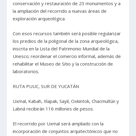
conservación y restauración de 23 monumentos y a
la ampliación del recorrido a nuevas áreas de
exploración arqueológica.
Con esos recursos también será posible regularizar
los predios de la poligonal de la zona arqueológica,
inscrita en la Lista del Patrimonio Mundial de la
Unesco; reordenar el comercio informal, además de
rehabilitar el Museo de Sitio y la construcción de
laboratorios.
RUTA PUUC, SUR DE YUCATÁN
Uxmal, Kabah, Xlapak, Sayil, Oxkintok, Chacmultún y
Labná recibirán 116 millones de pesos.
El recorrido por Uxmal será ampliado con la
incorporación de conjuntos arquitectónicos que no