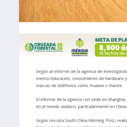
Según un informe de la agencia de investigaci
menos educación, conocimiento de hardware y 
marcas de teléfonos como Huawei o Xiaomi.
El informe de la agencia con sede en Shanghai
en el mundo asiático, particularmente en China
Según rescata South China Morning Post, reali