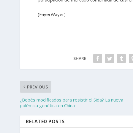
(FayerWayer)
SHARE:
PREVIOUS
¿Bebés modificados para resistir el Sida? La nueva
polémica genética en China
RELATED POSTS