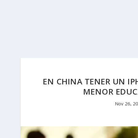
EN CHINA TENER UN IP
MENOR EDUC
Nov 26, 2