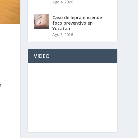
Ago 4, 2026
Caso de lepra enciende
foco preventivo en
Yucatán
Ago 3, 2026
VIDEO
s