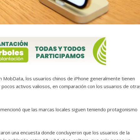
ón MobData, los usuarios chinos de iPhone generalmente tienen
pocos activos valiosos, en comparación con los usuarios de otra
, mencionó que las marcas locales siguen teniendo protagonismo
.
zaron una encuesta donde concluyeron que los usuarios de la