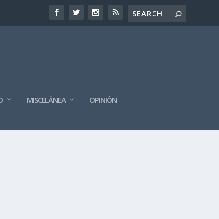
O
MISCELÁNEA
OPINIÓN