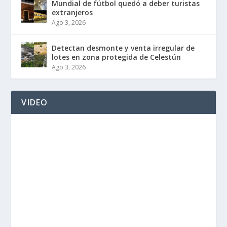
Mundial de fútbol quedó a deber turistas
extranjeros
Ago 3, 2026
Detectan desmonte y venta irregular de
lotes en zona protegida de Celestún
Ago 3, 2026
VIDEO