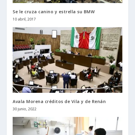
Se le cruza canino y estrella su BMW
10 abril, 2017
Avala Morena créditos de Vila y de Renán
30 junio, 2022