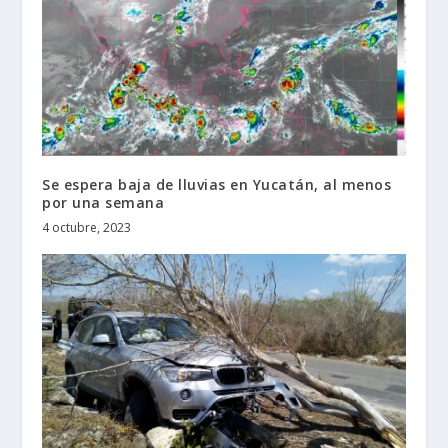
Se espera baja de lluvias en Yucatán, al menos
por una semana
4 octubre, 2023