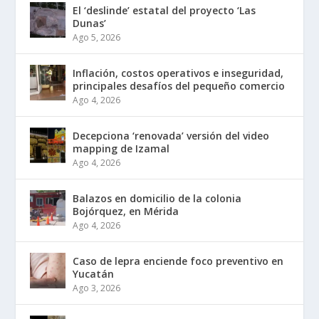
El ‘deslinde’ estatal del proyecto ‘Las
Dunas’
Ago 5, 2026
Inflación, costos operativos e inseguridad,
principales desafíos del pequeño comercio
Ago 4, 2026
Decepciona ‘renovada’ versión del video
mapping de Izamal
Ago 4, 2026
Balazos en domicilio de la colonia
Bojórquez, en Mérida
Ago 4, 2026
Caso de lepra enciende foco preventivo en
Yucatán
Ago 3, 2026