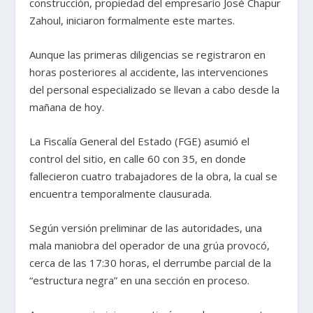
construcción, propiedad del empresario José Chapur
Zahoul, iniciaron formalmente este martes.
Aunque las primeras diligencias se registraron en
horas posteriores al accidente, las intervenciones
del personal especializado se llevan a cabo desde la
mañana de hoy.
La Fiscalía General del Estado (FGE) asumió el
control del sitio, en calle 60 con 35, en donde
fallecieron cuatro trabajadores de la obra, la cual se
encuentra temporalmente clausurada.
Según versión preliminar de las autoridades, una
mala maniobra del operador de una grúa provocó,
cerca de las 17:30 horas, el derrumbe parcial de la
“estructura negra” en una sección en proceso.