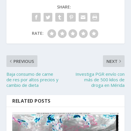
SHARE:
RATE:
PREVIOUS
NEXT
Baja consumo de carne
Investiga PGR envío con
de res por altos precios y
más de 500 kilos de
cambio de dieta
droga en Mérida
RELATED POSTS