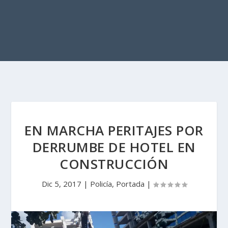
EN MARCHA PERITAJES POR
DERRUMBE DE HOTEL EN
CONSTRUCCIÓN
Dic 5, 2017
|
Policía
,
Portada
|