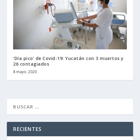
‘Día pico’ de Covid-19: Yucatán con 3 muertos y
26 contagiados
8 mayo, 2020
RECIENTES