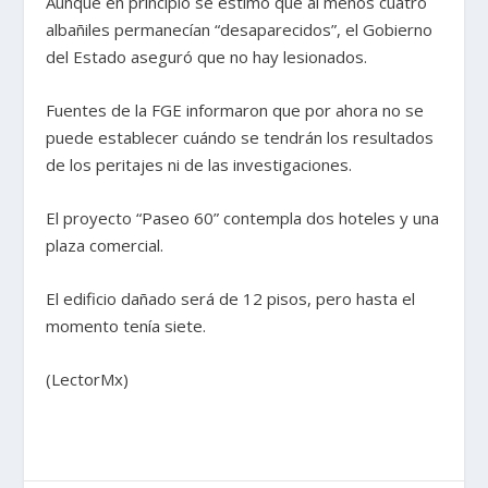
Aunque en principio se estimó que al menos cuatro
albañiles permanecían “desaparecidos”, el Gobierno
del Estado aseguró que no hay lesionados.
Fuentes de la FGE informaron que por ahora no se
puede establecer cuándo se tendrán los resultados
de los peritajes ni de las investigaciones.
El proyecto “Paseo 60” contempla dos hoteles y una
plaza comercial.
El edificio dañado será de 12 pisos, pero hasta el
momento tenía siete.
(LectorMx)