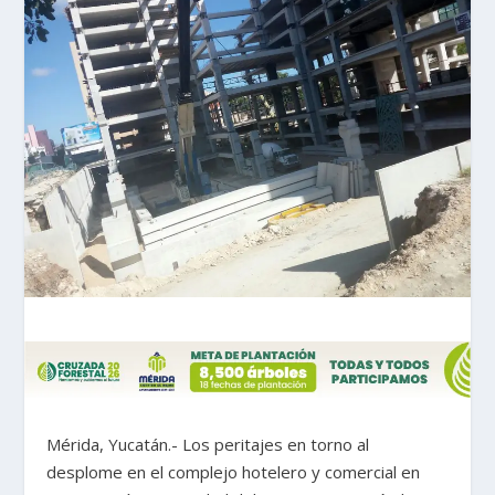
Mérida, Yucatán.- Los peritajes en torno al
desplome en el complejo hotelero y comercial en