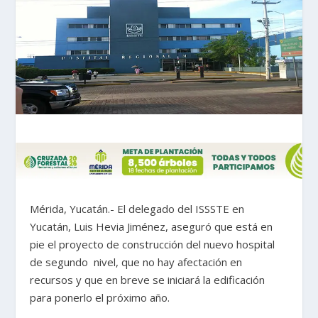
Mérida, Yucatán.- El delegado del ISSSTE en
Yucatán, Luis Hevia Jiménez, aseguró que está en
pie el proyecto de construcción del nuevo hospital
de segundo nivel, que no hay afectación en
recursos y que en breve se iniciará la edificación
para ponerlo el próximo año.