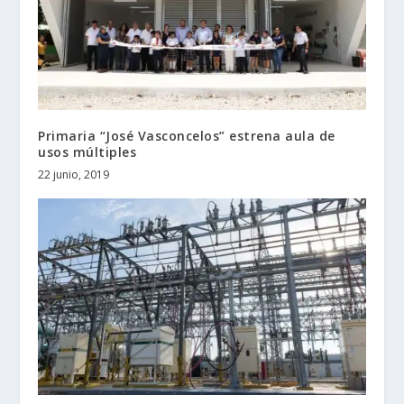
Primaria “José Vasconcelos” estrena aula de
usos múltiples
22 junio, 2019