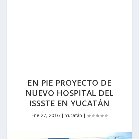
EN PIE PROYECTO DE
NUEVO HOSPITAL DEL
ISSSTE EN YUCATÁN
Ene 27, 2016
|
Yucatán
|