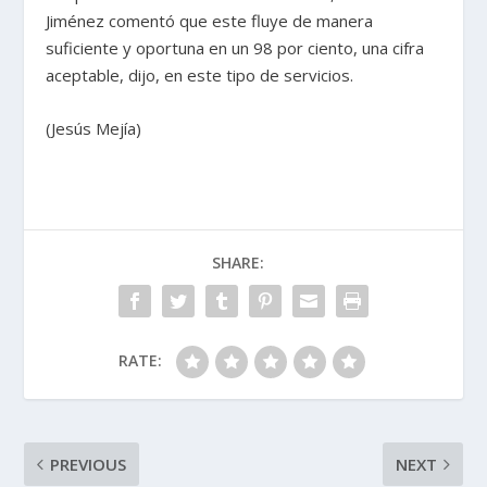
Jiménez comentó que este fluye de manera
suficiente y oportuna en un 98 por ciento, una cifra
aceptable, dijo, en este tipo de servicios.
(Jesús Mejía)
SHARE:
RATE:
PREVIOUS
NEXT