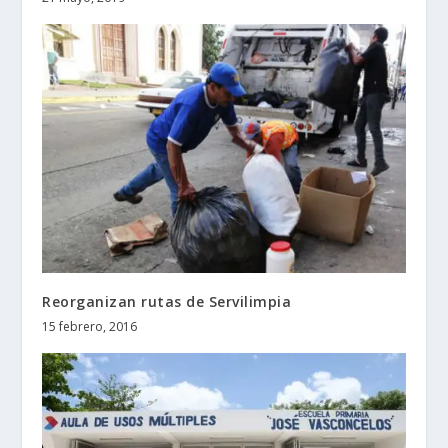
Reorganizan rutas de Servilimpia
15 febrero, 2016