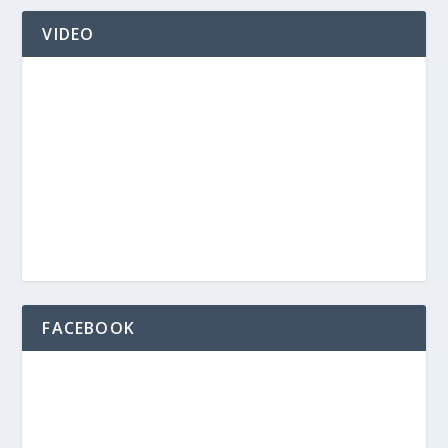
VIDEO
FACEBOOK