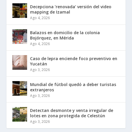
Decepciona ‘renovada’ versión del video
mapping de Izamal
Ago 4, 2026
Balazos en domicilio de la colonia
Bojórquez, en Mérida
Ago 4, 2026
Caso de lepra enciende foco preventivo en
Yucatán
Ago 3, 2026
Mundial de fútbol quedó a deber turistas
extranjeros
Ago 3, 2026
Detectan desmonte y venta irregular de
lotes en zona protegida de Celestún
Ago 3, 2026