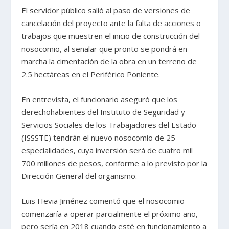
El servidor público salió al paso de versiones de
cancelación del proyecto ante la falta de acciones o
trabajos que muestren el inicio de construcción del
nosocomio, al señalar que pronto se pondrá en
marcha la cimentación de la obra en un terreno de
2.5 hectáreas en el Periférico Poniente.
En entrevista, el funcionario aseguró que los
derechohabientes del Instituto de Seguridad y
Servicios Sociales de los Trabajadores del Estado
(ISSSTE) tendrán el nuevo nosocomio de 25
especialidades, cuya inversión será de cuatro mil
700 millones de pesos, conforme a lo previsto por la
Dirección General del organismo.
Luis Hevia Jiménez comentó que el nosocomio
comenzaría a operar parcialmente el próximo año,
pero sería en 2018 cuando esté en funcionamiento a