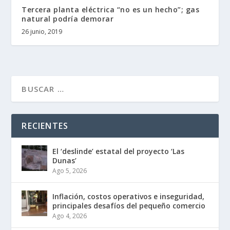
Tercera planta eléctrica “no es un hecho”; gas
natural podría demorar
26 junio, 2019
RECIENTES
El ‘deslinde’ estatal del proyecto ‘Las
Dunas’
Ago 5, 2026
Inflación, costos operativos e inseguridad,
principales desafíos del pequeño comercio
Ago 4, 2026