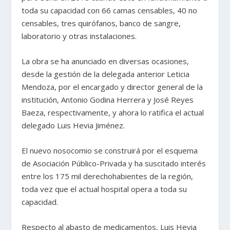
toda su capacidad con 66 camas censables, 40 no
censables, tres quirófanos, banco de sangre,
laboratorio y otras instalaciones.
La obra se ha anunciado en diversas ocasiones,
desde la gestión de la delegada anterior Leticia
Mendoza, por el encargado y director general de la
institución, Antonio Godina Herrera y José Reyes
Baeza, respectivamente, y ahora lo ratifica el actual
delegado Luis Hevia Jiménez.
El nuevo nosocomio se construirá por el esquema
de Asociación Público-Privada y ha suscitado interés
entre los 175 mil derechohabientes de la región,
toda vez que el actual hospital opera a toda su
capacidad.
Respecto al abasto de medicamentos, Luis Hevia