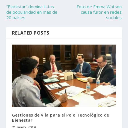
“Blackstar” domina listas
Foto de Emma Watson
de popularidad en más de
causa furor en redes
20 países
sociales
RELATED POSTS
Gestiones de Vila para el Polo Tecnológico de
Bienestar
21 mayo, 2019