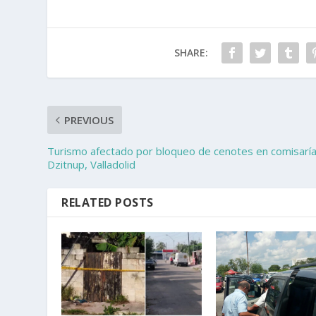
SHARE:
PREVIOUS
Turismo afectado por bloqueo de cenotes en comisarí
Dzitnup, Valladolid
RELATED POSTS