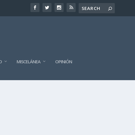
O
MISCELÁNEA
OPINIÓN