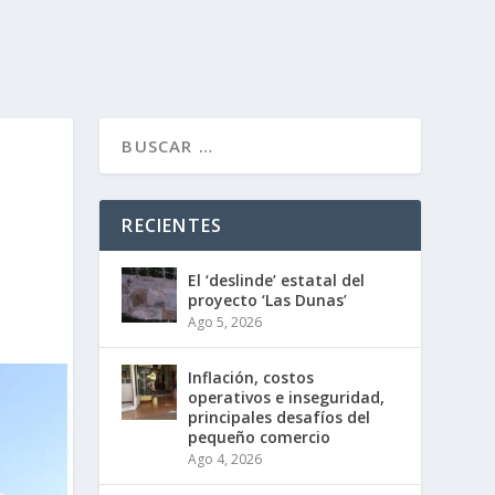
RECIENTES
El ‘deslinde’ estatal del
proyecto ‘Las Dunas’
Ago 5, 2026
Inflación, costos
operativos e inseguridad,
principales desafíos del
pequeño comercio
Ago 4, 2026