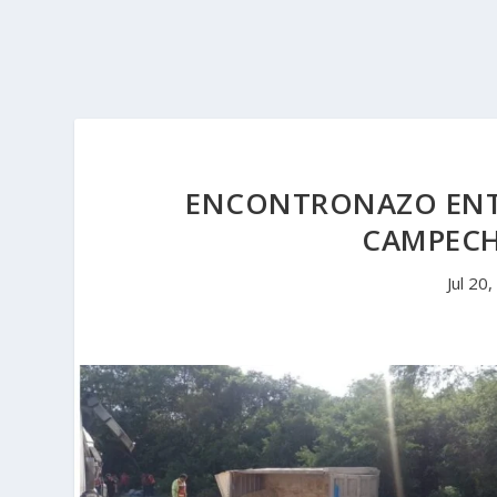
ENCONTRONAZO ENTR
CAMPECH
Jul 20