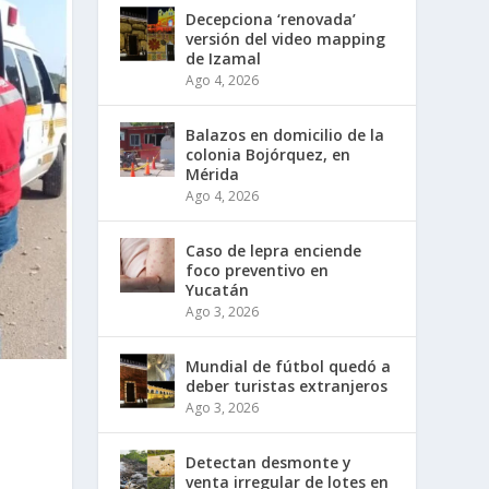
Decepciona ‘renovada’
versión del video mapping
de Izamal
Ago 4, 2026
Balazos en domicilio de la
colonia Bojórquez, en
Mérida
Ago 4, 2026
Caso de lepra enciende
foco preventivo en
Yucatán
Ago 3, 2026
Mundial de fútbol quedó a
deber turistas extranjeros
Ago 3, 2026
Detectan desmonte y
venta irregular de lotes en