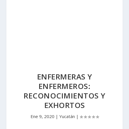
ENFERMERAS Y
ENFERMEROS:
RECONOCIMIENTOS Y
EXHORTOS
Ene 9, 2020
|
Yucatán
|