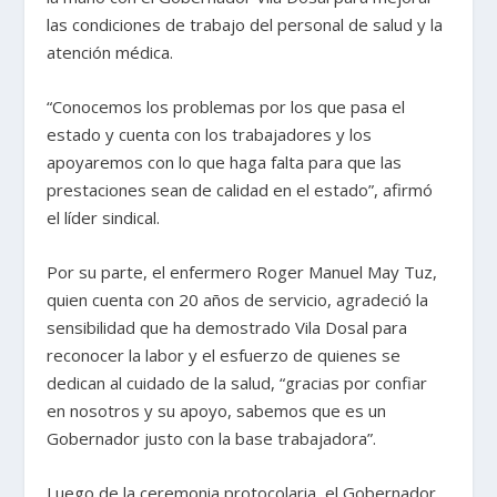
las condiciones de trabajo del personal de salud y la
atención médica.
“Conocemos los problemas por los que pasa el
estado y cuenta con los trabajadores y los
apoyaremos con lo que haga falta para que las
prestaciones sean de calidad en el estado”, afirmó
el líder sindical.
Por su parte, el enfermero Roger Manuel May Tuz,
quien cuenta con 20 años de servicio, agradeció la
sensibilidad que ha demostrado Vila Dosal para
reconocer la labor y el esfuerzo de quienes se
dedican al cuidado de la salud, “gracias por confiar
en nosotros y su apoyo, sabemos que es un
Gobernador justo con la base trabajadora”.
Luego de la ceremonia protocolaria, el Gobernador