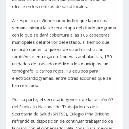
ofrece en los centros de salud locales.
Al respecto, el Gobernador indicó que la próxima
semana iniciará la tercera etapa del citado programa
con lo que se dará cobertura a las 105 cabeceras
municipales del interior del estado, al tiempo que
recordó que en lo que va de su administración
también se entregaron 4 nuevas ambulancias, 150
unidades de traslado médico a los municipios, un
tomógrafo, 6 carros rojos, 18 equipos para
electrocardiogramas, entre otras acciones que se
han realizado.
Por su parte, el secretario general de la sección 67
del Sindicato Nacional de Trabajadores de la
Secretaria de Salud (SNTSS), Eulogio Piña Briceño,
refrendó su disposición de continuar trabajando de
la mano con el Gobernador Vila Dosal para mejorar