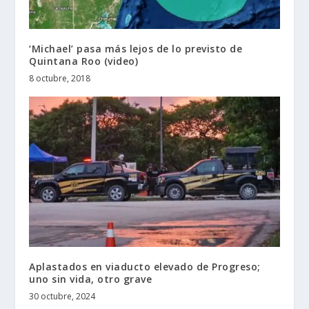
‘Michael’ pasa más lejos de lo previsto de
Quintana Roo (video)
8 octubre, 2018
Aplastados en viaducto elevado de Progreso;
uno sin vida, otro grave
30 octubre, 2024