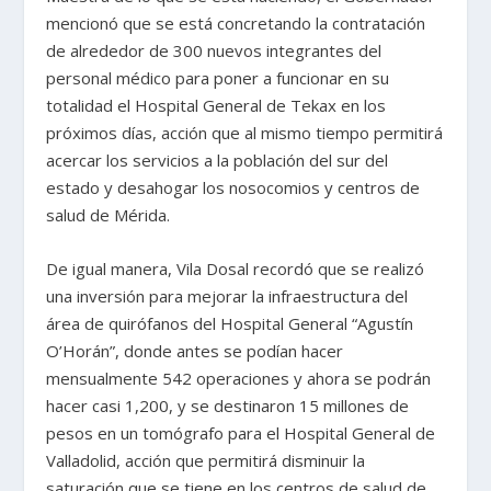
mencionó que se está concretando la contratación
de alrededor de 300 nuevos integrantes del
personal médico para poner a funcionar en su
totalidad el Hospital General de Tekax en los
próximos días, acción que al mismo tiempo permitirá
acercar los servicios a la población del sur del
estado y desahogar los nosocomios y centros de
salud de Mérida.
De igual manera, Vila Dosal recordó que se realizó
una inversión para mejorar la infraestructura del
área de quirófanos del Hospital General “Agustín
O’Horán”, donde antes se podían hacer
mensualmente 542 operaciones y ahora se podrán
hacer casi 1,200, y se destinaron 15 millones de
pesos en un tomógrafo para el Hospital General de
Valladolid, acción que permitirá disminuir la
saturación que se tiene en los centros de salud de