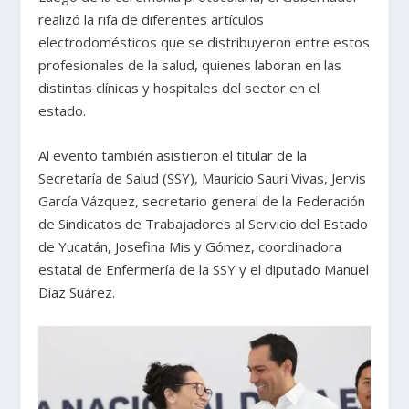
realizó la rifa de diferentes artículos
electrodomésticos que se distribuyeron entre estos
profesionales de la salud, quienes laboran en las
distintas clínicas y hospitales del sector en el
estado.
Al evento también asistieron el titular de la
Secretaría de Salud (SSY), Mauricio Sauri Vivas, Jervis
García Vázquez, secretario general de la Federación
de Sindicatos de Trabajadores al Servicio del Estado
de Yucatán, Josefina Mis y Gómez, coordinadora
estatal de Enfermería de la SSY y el diputado Manuel
Díaz Suárez.