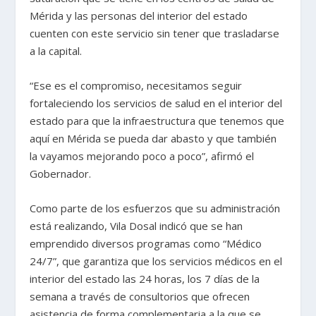
Mérida y las personas del interior del estado
cuenten con este servicio sin tener que trasladarse
a la capital.
“Ese es el compromiso, necesitamos seguir
fortaleciendo los servicios de salud en el interior del
estado para que la infraestructura que tenemos que
aquí en Mérida se pueda dar abasto y que también
la vayamos mejorando poco a poco”, afirmó el
Gobernador.
Como parte de los esfuerzos que su administración
está realizando, Vila Dosal indicó que se han
emprendido diversos programas como “Médico
24/7”, que garantiza que los servicios médicos en el
interior del estado las 24 horas, los 7 días de la
semana a través de consultorios que ofrecen
asistencia de forma complementaria a la que se