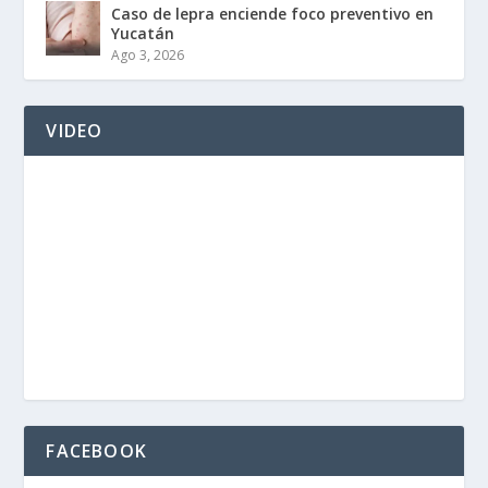
Caso de lepra enciende foco preventivo en
Yucatán
Ago 3, 2026
VIDEO
FACEBOOK