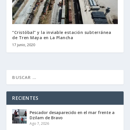
“Cristóbal” y la inviable estación subterránea
de Tren Maya en La Plancha
17 junio, 2020
RECIENTES
Pescador desaparecido en el mar frente a
Dzilam de Bravo
Ago 7, 2026