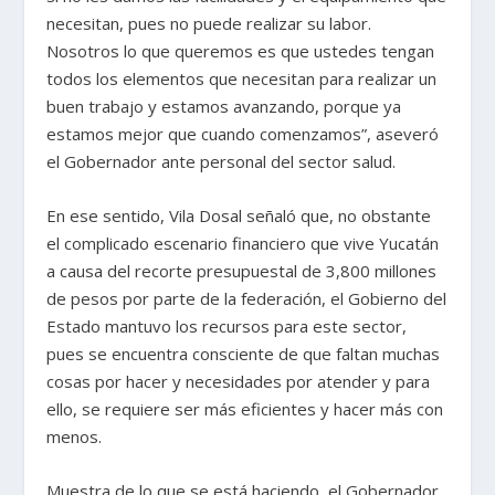
necesitan, pues no puede realizar su labor.
Nosotros lo que queremos es que ustedes tengan
todos los elementos que necesitan para realizar un
buen trabajo y estamos avanzando, porque ya
estamos mejor que cuando comenzamos”, aseveró
el Gobernador ante personal del sector salud.
En ese sentido, Vila Dosal señaló que, no obstante
el complicado escenario financiero que vive Yucatán
a causa del recorte presupuestal de 3,800 millones
de pesos por parte de la federación, el Gobierno del
Estado mantuvo los recursos para este sector,
pues se encuentra consciente de que faltan muchas
cosas por hacer y necesidades por atender y para
ello, se requiere ser más eficientes y hacer más con
menos.
Muestra de lo que se está haciendo, el Gobernador