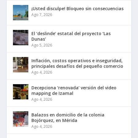
¡Usted disculpe! Bloqueo sin consecuencias
Ago 7, 2026
El ‘deslinde’ estatal del proyecto ‘Las
Dunas’
Ago 5, 2026
Inflación, costos operativos e inseguridad,
principales desafíos del pequeño comercio
Ago 4, 2026
Decepciona ‘renovada’ versión del video
mapping de Izamal
Ago 4, 2026
Balazos en domicilio de la colonia
Bojórquez, en Mérida
Ago 4, 2026