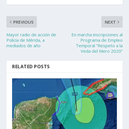
PREVIOUS
NEXT
Mayor radio de acción de
En marcha inscripciones al
Policía de Mérida, a
Programa de Empleo
mediados de año
Temporal “Respeto a la
Veda del Mero 2020”
RELATED POSTS