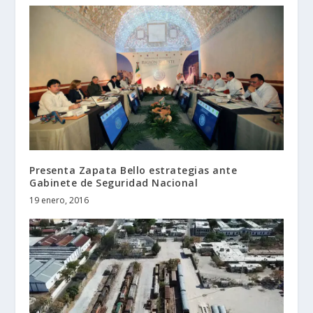
Presenta Zapata Bello estrategias ante
Gabinete de Seguridad Nacional
19 enero, 2016