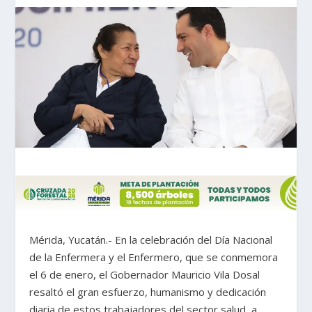
Mérida, Yucatán.- En la celebración del Día Nacional
de la Enfermera y el Enfermero, que se conmemora
el 6 de enero, el Gobernador Mauricio Vila Dosal
resaltó el gran esfuerzo, humanismo y dedicación
diaria de estos trabajadores del sector salud, a