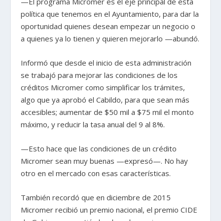
—El programa Micromer es el eje principal de esta
política que tenemos en el Ayuntamiento, para dar la
oportunidad quienes desean empezar un negocio o
a quienes ya lo tienen y quieren mejorarlo —abundó.
Informó que desde el inicio de esta administración
se trabajó para mejorar las condiciones de los
créditos Micromer como simplificar los trámites,
algo que ya aprobó el Cabildo, para que sean más
accesibles; aumentar de $50 mil a $75 mil el monto
máximo, y reducir la tasa anual del 9 al 8%.
—Esto hace que las condiciones de un crédito
Micromer sean muy buenas —expresó—. No hay
otro en el mercado con esas características.
También recordó que en diciembre de 2015
Micromer recibió un premio nacional, el premio CIDE