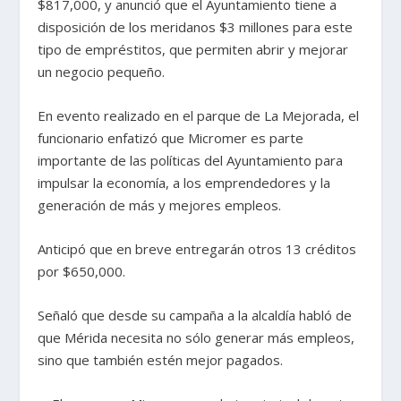
$817,000, y anunció que el Ayuntamiento tiene a
disposición de los meridanos $3 millones para este
tipo de empréstitos, que permiten abrir y mejorar
un negocio pequeño.
En evento realizado en el parque de La Mejorada, el
funcionario enfatizó que Micromer es parte
importante de las políticas del Ayuntamiento para
impulsar la economía, a los emprendedores y la
generación de más y mejores empleos.
Anticipó que en breve entregarán otros 13 créditos
por $650,000.
Señaló que desde su campaña a la alcaldía habló de
que Mérida necesita no sólo generar más empleos,
sino que también estén mejor pagados.