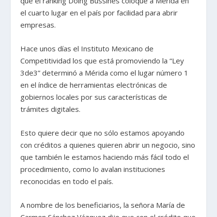
que el ranking Doing Bussines coloque a Mérida en
el cuarto lugar en el país por facilidad para abrir
empresas.
Hace unos días el Instituto Mexicano de
Competitividad los que está promoviendo la “Ley
3de3” determinó a Mérida como el lugar número 1
en el índice de herramientas electrónicas de
gobiernos locales por sus características de
trámites digitales.
Esto quiere decir que no sólo estamos apoyando
con créditos a quienes quieren abrir un negocio, sino
que también le estamos haciendo más fácil todo el
procedimiento, como lo avalan instituciones
reconocidas en todo el país.
A nombre de los beneficiarios, la señora María de