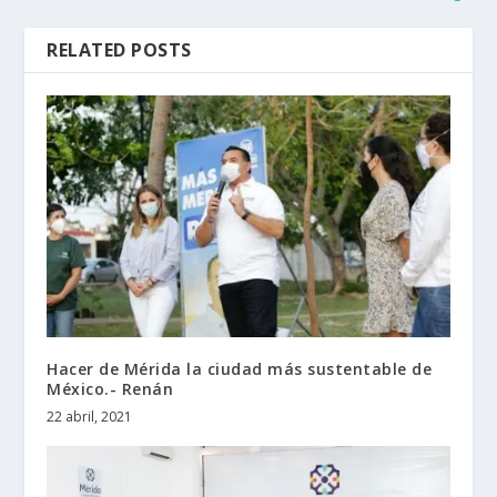
RELATED POSTS
Hacer de Mérida la ciudad más sustentable de
México.- Renán
22 abril, 2021