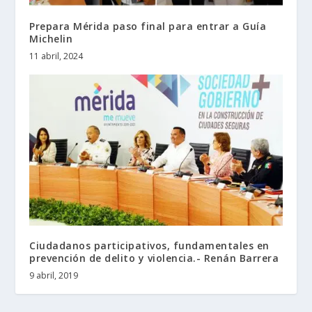
Prepara Mérida paso final para entrar a Guía
Michelin
11 abril, 2024
Ciudadanos participativos, fundamentales en
prevención de delito y violencia.- Renán Barrera
9 abril, 2019