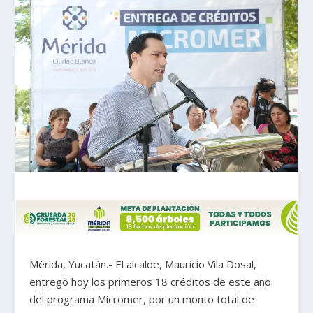
Mérida, Yucatán.- El alcalde, Mauricio Vila Dosal,
entregó hoy los primeros 18 créditos de este año
del programa Micromer, por un monto total de