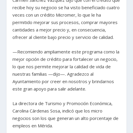
Carmen Sánchez Vázquez dijo que con el crédito que
recibe hoy su negocio se ha visto beneficiado cuatro
veces con un crédito Micromer, lo que le ha
permitido mejorar sus procesos, comprar mayores
cantidades a mejor precio y, en consecuencia,
ofrecer al cliente bajo precio y servicio de calidad.
—Recomiendo ampliamente este programa como la
mejor opción de crédito para fortalecer un negocio,
lo que nos permite mejorar la calidad de vida de
nuestras familias —dijo—. Agradezco al
Ayuntamiento por creer en nosotros y brindarnos
este gran apoyo para salir adelante.
La directora de Turismo y Promoción Económica,
Carolina Cárdenas Sosa, indicó que los micro
negocios son los que generan un alto porcentaje de
empleos en Mérida.