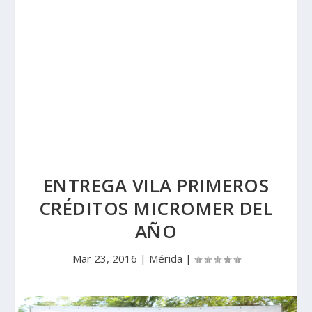
ENTREGA VILA PRIMEROS
CRÉDITOS MICROMER DEL
AÑO
Mar 23, 2016
|
Mérida
|