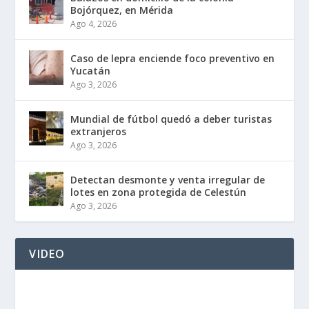
Bojórquez, en Mérida
Ago 4, 2026
Caso de lepra enciende foco preventivo en
Yucatán
Ago 3, 2026
Mundial de fútbol quedó a deber turistas
extranjeros
Ago 3, 2026
Detectan desmonte y venta irregular de
lotes en zona protegida de Celestún
Ago 3, 2026
VIDEO