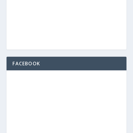
FACEBOOK