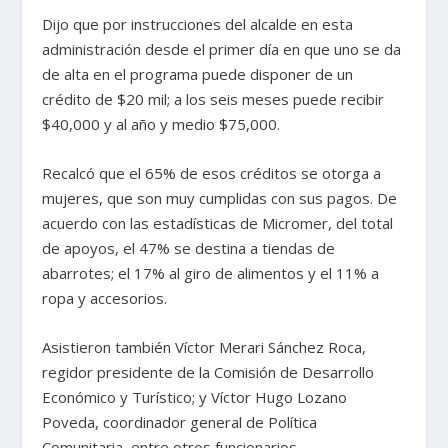
Dijo que por instrucciones del alcalde en esta
administración desde el primer día en que uno se da
de alta en el programa puede disponer de un
crédito de $20 mil; a los seis meses puede recibir
$40,000 y al año y medio $75,000.
Recalcó que el 65% de esos créditos se otorga a
mujeres, que son muy cumplidas con sus pagos. De
acuerdo con las estadísticas de Micromer, del total
de apoyos, el 47% se destina a tiendas de
abarrotes; el 17% al giro de alimentos y el 11% a
ropa y accesorios.
Asistieron también Víctor Merari Sánchez Roca,
regidor presidente de la Comisión de Desarrollo
Económico y Turístico; y Víctor Hugo Lozano
Poveda, coordinador general de Política
Comunitaria, entre otros funcionarios.