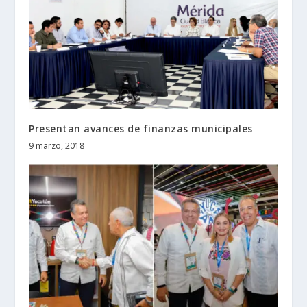
Presentan avances de finanzas municipales
9 marzo, 2018