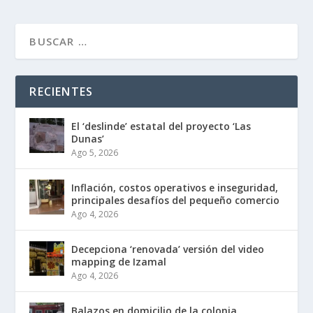
RECIENTES
El ‘deslinde’ estatal del proyecto ‘Las
Dunas’
Ago 5, 2026
Inflación, costos operativos e inseguridad,
principales desafíos del pequeño comercio
Ago 4, 2026
Decepciona ‘renovada’ versión del video
mapping de Izamal
Ago 4, 2026
Balazos en domicilio de la colonia