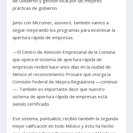
de Gobierno y gestión local por las mejores
prácticas de gobierno.
Junto con Micromer, aseveró, también vamos a
seguir mejorando los programas para incentivar la
apertura rápida de empresas.
—El Centro de Atención Empresarial de la Comuna
que opera el sistema de apertura rápida de
empresas recibió hace unos días en la ciudad de
México el reconocimiento Prosare que otorga la
Comisión Federal de Mejora Regulatoria —continuó
—. También es importante decir que nuestro
sistema de apertura rápida de empresas está
siendo certificado.
Ese sistema, puntualizó, recibió también la segunda
mejor calificación en todo México y esto ha hecho