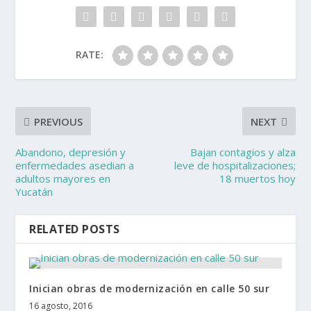
RATE:
PREVIOUS
NEXT
Abandono, depresión y
Bajan contagios y alza
enfermedades asedian a
leve de hospitalizaciones;
adultos mayores en
18 muertos hoy
Yucatán
RELATED POSTS
Inician obras de modernización en calle 50 sur
16 agosto, 2016