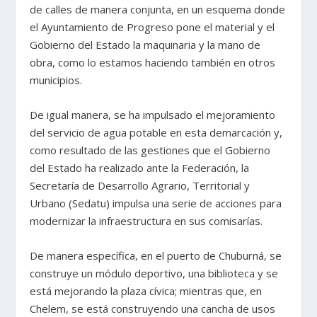
de calles de manera conjunta, en un esquema donde
el Ayuntamiento de Progreso pone el material y el
Gobierno del Estado la maquinaria y la mano de
obra, como lo estamos haciendo también en otros
municipios.
De igual manera, se ha impulsado el mejoramiento
del servicio de agua potable en esta demarcación y,
como resultado de las gestiones que el Gobierno
del Estado ha realizado ante la Federación, la
Secretaría de Desarrollo Agrario, Territorial y
Urbano (Sedatu) impulsa una serie de acciones para
modernizar la infraestructura en sus comisarías.
De manera específica, en el puerto de Chuburná, se
construye un módulo deportivo, una biblioteca y se
está mejorando la plaza cívica; mientras que, en
Chelem, se está construyendo una cancha de usos