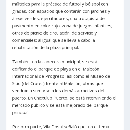
múltiples para la práctica de fútbol y béisbol con
gradas, con espacios que contarán con jardines y
áreas verdes; ejercitadores, una trotapista de
pavimento en color rojo; zona de juegos infantiles;
otras de picnic; de circulación; de servicio y
comerciales; al igual que se lleva a cabo la
rehabilitación de la plaza principal.
También, en la cabecera municipal, se está
edificando el parque de playa en el Malecón
Internacional de Progreso, así como el Museo de
Sitio (del Cráter) frente al Malecón, obras que
vendrán a sumarse a los demás atractivos del
puerto. En Chicxulub Puerto, se está interviniendo el
mercado público y se está mejorado del parque
principal.
Por otra parte, Vila Dosal señaló que, en el tema