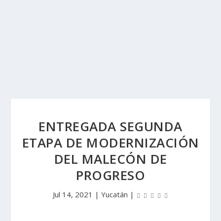
ENTREGADA SEGUNDA
ETAPA DE MODERNIZACIÓN
DEL MALECÓN DE
PROGRESO
Jul 14, 2021
|
Yucatán
|