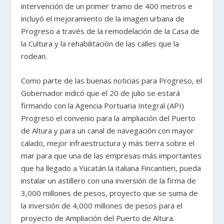
intervención de un primer tramo de 400 metros e
incluyó el mejoramiento de la imagen urbana de
Progreso a través de la remodelación de la Casa de
la Cultura y la rehabilitación de las calles que la
rodean.
Como parte de las buenas noticias para Progreso, el
Gobernador indicó que el 20 de julio se estará
firmando con la Agencia Portuaria Integral (API)
Progreso el convenio para la ampliación del Puerto
de Altura y para un canal de navegación con mayor
calado, mejor infraestructura y más tierra sobre el
mar para que una de las empresas más importantes
que ha llegado a Yucatán la italiana Fincantieri, pueda
instalar un astillero con una inversión de la firma de
3,000 millones de pesos, proyecto que se suma de
la inversión de 4,000 millones de pesos para el
proyecto de Ampliación del Puerto de Altura.