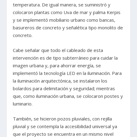
temperatura. De igual manera, se suministró y
colocaron plantas como Uva de mar y palma Kerpis
y se implementó mobiliario urbano como bancas,
basureros de concreto y señalética tipo monolito de
concreto.
Cabe señalar que todo el cableado de esta
intervención es de tipo subterráneo para cuidar la
imagen urbana y, para ahorrar energía, se
implementó la tecnología LED en la iluminación. Para
la iluminación arquitectónica, se instalaron los
bolardos para delimitación y seguridad; mientras
que, como iluminación urbana, se colocaron postes y
luminario.
También, se hicieron pozos pluviales, con rejilla
pluvial y se contempla la accesibilidad universal ya
que el proyecto se encuentra en un mismo nivel