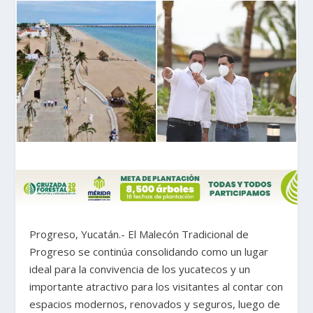
Progreso, Yucatán.- El Malecón Tradicional de
Progreso se continúa consolidando como un lugar
ideal para la convivencia de los yucatecos y un
importante atractivo para los visitantes al contar con
espacios modernos, renovados y seguros, luego de