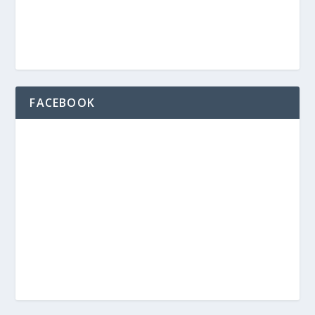
FACEBOOK