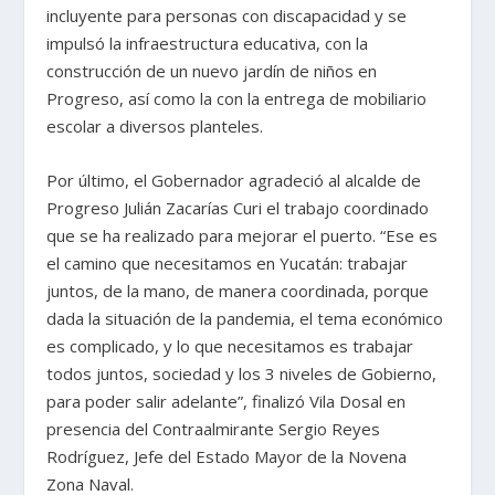
incluyente para personas con discapacidad y se
impulsó la infraestructura educativa, con la
construcción de un nuevo jardín de niños en
Progreso, así como la con la entrega de mobiliario
escolar a diversos planteles.
Por último, el Gobernador agradeció al alcalde de
Progreso Julián Zacarías Curi el trabajo coordinado
que se ha realizado para mejorar el puerto. “Ese es
el camino que necesitamos en Yucatán: trabajar
juntos, de la mano, de manera coordinada, porque
dada la situación de la pandemia, el tema económico
es complicado, y lo que necesitamos es trabajar
todos juntos, sociedad y los 3 niveles de Gobierno,
para poder salir adelante”, finalizó Vila Dosal en
presencia del Contraalmirante Sergio Reyes
Rodríguez, Jefe del Estado Mayor de la Novena
Zona Naval.