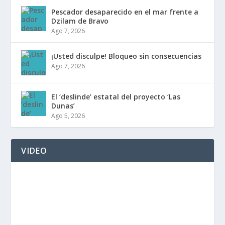
Pescador desaparecido en el mar frente a
Dzilam de Bravo
Ago 7, 2026
¡Usted disculpe! Bloqueo sin consecuencias
Ago 7, 2026
El ‘deslinde’ estatal del proyecto ‘Las
Dunas’
Ago 5, 2026
VIDEO