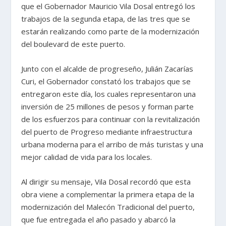
que el Gobernador Mauricio Vila Dosal entregó los
trabajos de la segunda etapa, de las tres que se
estarán realizando como parte de la modernización
del boulevard de este puerto.
Junto con el alcalde de progreseño, Julián Zacarías
Curi, el Gobernador constató los trabajos que se
entregaron este día, los cuales representaron una
inversión de 25 millones de pesos y forman parte
de los esfuerzos para continuar con la revitalización
del puerto de Progreso mediante infraestructura
urbana moderna para el arribo de más turistas y una
mejor calidad de vida para los locales.
Al dirigir su mensaje, Vila Dosal recordó que esta
obra viene a complementar la primera etapa de la
modernización del Malecón Tradicional del puerto,
que fue entregada el año pasado y abarcó la