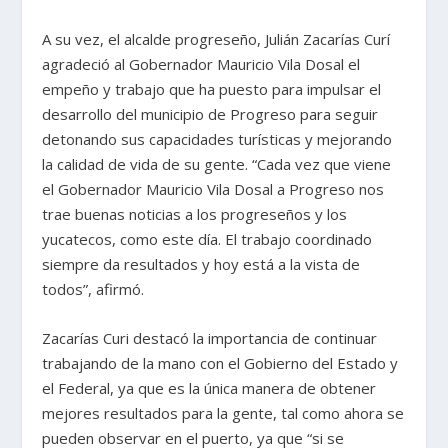
A su vez, el alcalde progreseño, Julián Zacarías Curí
agradeció al Gobernador Mauricio Vila Dosal el
empeño y trabajo que ha puesto para impulsar el
desarrollo del municipio de Progreso para seguir
detonando sus capacidades turísticas y mejorando
la calidad de vida de su gente. “Cada vez que viene
el Gobernador Mauricio Vila Dosal a Progreso nos
trae buenas noticias a los progreseños y los
yucatecos, como este día. El trabajo coordinado
siempre da resultados y hoy está a la vista de
todos”, afirmó.
Zacarías Curi destacó la importancia de continuar
trabajando de la mano con el Gobierno del Estado y
el Federal, ya que es la única manera de obtener
mejores resultados para la gente, tal como ahora se
pueden observar en el puerto, ya que “si se