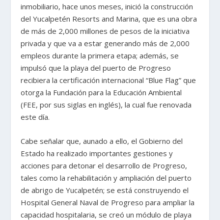
inmobiliario, hace unos meses, inició la construcción
del Yucalpetén Resorts and Marina, que es una obra
de más de 2,000 millones de pesos de la iniciativa
privada y que va a estar generando más de 2,000
empleos durante la primera etapa; además, se
impulsó que la playa del puerto de Progreso
recibiera la certificación internacional “Blue Flag” que
otorga la Fundación para la Educación Ambiental
(FEE, por sus siglas en inglés), la cual fue renovada
este día.
Cabe señalar que, aunado a ello, el Gobierno del
Estado ha realizado importantes gestiones y
acciones para detonar el desarrollo de Progreso,
tales como la rehabilitación y ampliación del puerto
de abrigo de Yucalpetén; se está construyendo el
Hospital General Naval de Progreso para ampliar la
capacidad hospitalaria, se creó un módulo de playa