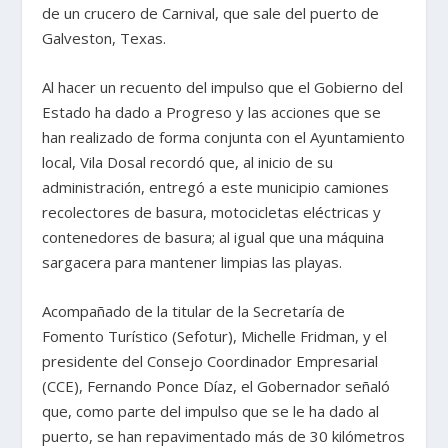
de un crucero de Carnival, que sale del puerto de
Galveston, Texas.
Al hacer un recuento del impulso que el Gobierno del
Estado ha dado a Progreso y las acciones que se
han realizado de forma conjunta con el Ayuntamiento
local, Vila Dosal recordó que, al inicio de su
administración, entregó a este municipio camiones
recolectores de basura, motocicletas eléctricas y
contenedores de basura; al igual que una máquina
sargacera para mantener limpias las playas.
Acompañado de la titular de la Secretaría de
Fomento Turístico (Sefotur), Michelle Fridman, y el
presidente del Consejo Coordinador Empresarial
(CCE), Fernando Ponce Díaz, el Gobernador señaló
que, como parte del impulso que se le ha dado al
puerto, se han repavimentado más de 30 kilómetros