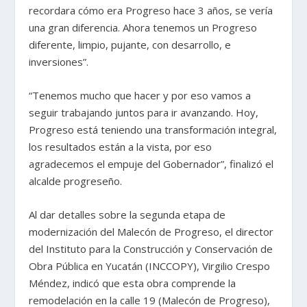
recordara cómo era Progreso hace 3 años, se vería
una gran diferencia. Ahora tenemos un Progreso
diferente, limpio, pujante, con desarrollo, e
inversiones”.
“Tenemos mucho que hacer y por eso vamos a
seguir trabajando juntos para ir avanzando. Hoy,
Progreso está teniendo una transformación integral,
los resultados están a la vista, por eso
agradecemos el empuje del Gobernador”, finalizó el
alcalde progreseño.
Al dar detalles sobre la segunda etapa de
modernización del Malecón de Progreso, el director
del Instituto para la Construcción y Conservación de
Obra Pública en Yucatán (INCCOPY), Virgilio Crespo
Méndez, indicó que esta obra comprende la
remodelación en la calle 19 (Malecón de Progreso),