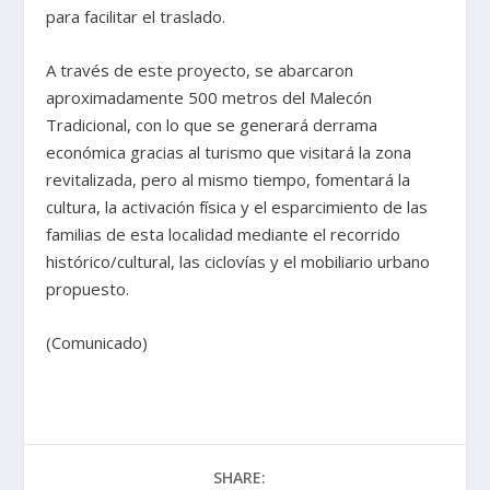
para facilitar el traslado.
A través de este proyecto, se abarcaron
aproximadamente 500 metros del Malecón
Tradicional, con lo que se generará derrama
económica gracias al turismo que visitará la zona
revitalizada, pero al mismo tiempo, fomentará la
cultura, la activación física y el esparcimiento de las
familias de esta localidad mediante el recorrido
histórico/cultural, las ciclovías y el mobiliario urbano
propuesto.
(Comunicado)
SHARE: