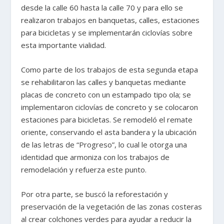
desde la calle 60 hasta la calle 70 y para ello se
realizaron trabajos en banquetas, calles, estaciones
para bicicletas y se implementarán ciclovías sobre
esta importante vialidad.
Como parte de los trabajos de esta segunda etapa
se rehabilitaron las calles y banquetas mediante
placas de concreto con un estampado tipo ola; se
implementaron ciclovías de concreto y se colocaron
estaciones para bicicletas. Se remodeló el remate
oriente, conservando el asta bandera y la ubicación
de las letras de “Progreso”, lo cual le otorga una
identidad que armoniza con los trabajos de
remodelación y refuerza este punto.
Por otra parte, se buscó la reforestación y
preservación de la vegetación de las zonas costeras
al crear colchones verdes para ayudar a reducir la