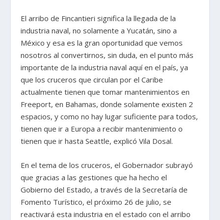
El arribo de Fincantieri significa la llegada de la
industria naval, no solamente a Yucatán, sino a
México y esa es la gran oportunidad que vemos
nosotros al convertirnos, sin duda, en el punto más
importante de la industria naval aquí en el país, ya
que los cruceros que circulan por el Caribe
actualmente tienen que tomar mantenimientos en
Freeport, en Bahamas, donde solamente existen 2
espacios, y como no hay lugar suficiente para todos,
tienen que ir a Europa a recibir mantenimiento o
tienen que ir hasta Seattle, explicó Vila Dosal.
En el tema de los cruceros, el Gobernador subrayó
que gracias a las gestiones que ha hecho el
Gobierno del Estado, a través de la Secretaría de
Fomento Turístico, el próximo 26 de julio, se
reactivará esta industria en el estado con el arribo