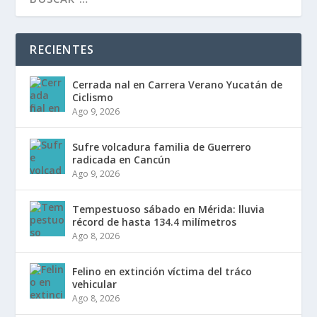
RECIENTES
Cerrada final en Carrera Verano Yucatán de
Ciclismo
Ago 9, 2026
Sufre volcadura familia de Guerrero
radicada en Cancún
Ago 9, 2026
Tempestuoso sábado en Mérida: lluvia
récord de hasta 134.4 milímetros
Ago 8, 2026
Felino en extinción víctima del tráfico
vehicular
Ago 8, 2026