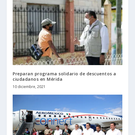
Preparan programa solidario de descuentos a
ciudadanos en Mérida
10 diciembre, 2021