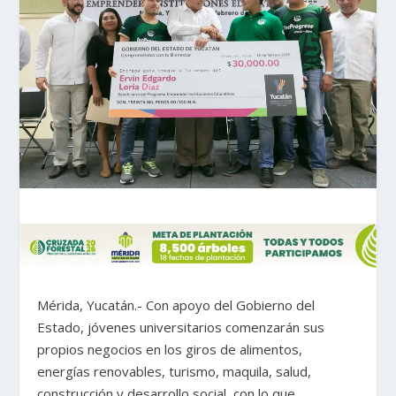
Mérida, Yucatán.- Con apoyo del Gobierno del
Estado, jóvenes universitarios comenzarán sus
propios negocios en los giros de alimentos,
energías renovables, turismo, maquila, salud,
construcción y desarrollo social, con lo que