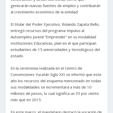
generarán nuevas fuentes de empleo y contribuirán
al crecimiento económico de la entidad.
El titular del Poder Ejecutivo, Rolando Zapata Bello,
entregó recursos del programa Impulso al
Autoempleo Juvenil “Emprender” en su modalidad
Instituciones Educativas, plan en el que participan
estudiantes de 15 universidades y tecnológicos del
estado.
En la ceremonia realizada en el Centro de
Convenciones Yucatán Siglo XXI se informó que este
año los recursos del esquema mencionado en todas
sus modalidades se incrementará a más de 10
millones de pesos, lo cual significa un 35 por ciento
más que en 2015.
En este marco, el mandatario destacó la vocación de