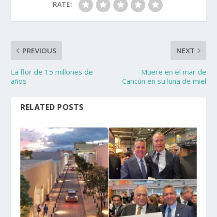
RATE:
PREVIOUS
NEXT
La flor de 15 millones de
Muere en el mar de
años
Cancún en su luna de miel
RELATED POSTS