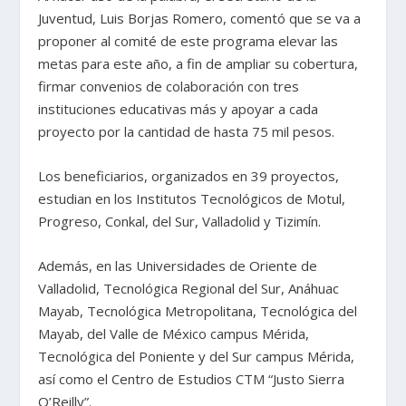
Juventud, Luis Borjas Romero, comentó que se va a
proponer al comité de este programa elevar las
metas para este año, a fin de ampliar su cobertura,
firmar convenios de colaboración con tres
instituciones educativas más y apoyar a cada
proyecto por la cantidad de hasta 75 mil pesos.
Los beneficiarios, organizados en 39 proyectos,
estudian en los Institutos Tecnológicos de Motul,
Progreso, Conkal, del Sur, Valladolid y Tizimín.
Además, en las Universidades de Oriente de
Valladolid, Tecnológica Regional del Sur, Anáhuac
Mayab, Tecnológica Metropolitana, Tecnológica del
Mayab, del Valle de México campus Mérida,
Tecnológica del Poniente y del Sur campus Mérida,
así como el Centro de Estudios CTM “Justo Sierra
O’Reilly”.