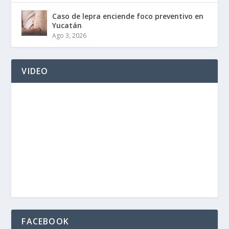
Caso de lepra enciende foco preventivo en
Yucatán
Ago 3, 2026
VIDEO
FACEBOOK