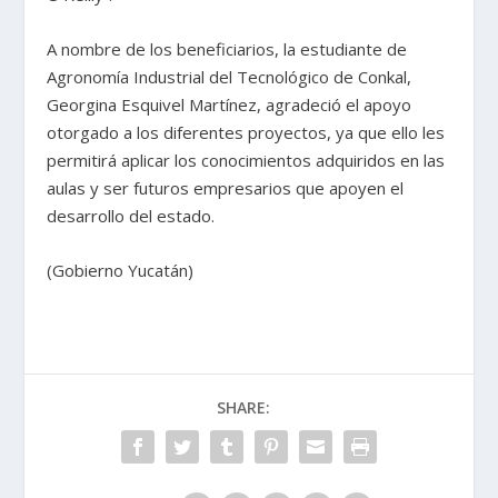
A nombre de los beneficiarios, la estudiante de
Agronomía Industrial del Tecnológico de Conkal,
Georgina Esquivel Martínez, agradeció el apoyo
otorgado a los diferentes proyectos, ya que ello les
permitirá aplicar los conocimientos adquiridos en las
aulas y ser futuros empresarios que apoyen el
desarrollo del estado.
(Gobierno Yucatán)
SHARE: