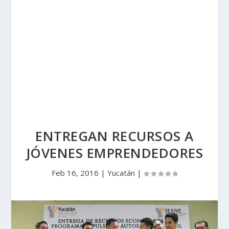
ENTREGAN RECURSOS A
JÓVENES EMPRENDEDORES
Feb 16, 2016
|
Yucatán
|