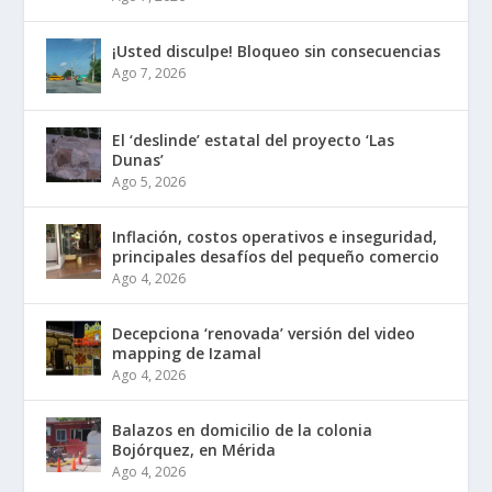
¡Usted disculpe! Bloqueo sin consecuencias
Ago 7, 2026
El ‘deslinde’ estatal del proyecto ‘Las
Dunas’
Ago 5, 2026
Inflación, costos operativos e inseguridad,
principales desafíos del pequeño comercio
Ago 4, 2026
Decepciona ‘renovada’ versión del video
mapping de Izamal
Ago 4, 2026
Balazos en domicilio de la colonia
Bojórquez, en Mérida
Ago 4, 2026