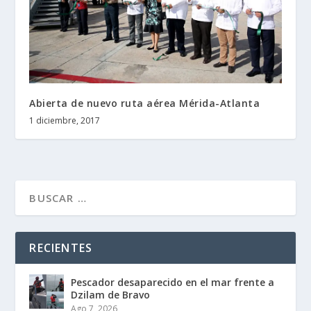
Abierta de nuevo ruta aérea Mérida-Atlanta
1 diciembre, 2017
RECIENTES
Pescador desaparecido en el mar frente a
Dzilam de Bravo
Ago 7, 2026