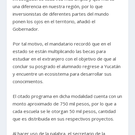
una diferencia en nuestra región, por lo que
inversionistas de diferentes partes del mundo
ponen los ojos en el territorio, añadió el
Gobernador.
Por tal motivo, el mandatario recordó que en el
estado se están multiplicando las becas para
estudiar en el extranjero con el objetivo de que al
concluir su posgrado el alumnado regrese a Yucatán
y encuentre un ecosistema para desarrollar sus
conocimientos.
El citado programa en dicha modalidad cuenta con un
monto aproximado de 750 mil pesos, por lo que a
cada escuela se le otorgan 50 mil pesos, cantidad
que es distribuida en sus respectivos proyectos.
Al hacer uso de la palabra, el secretario de la