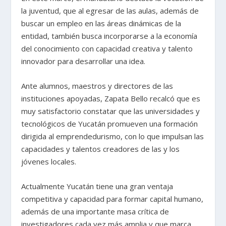
la juventud, que al egresar de las aulas, además de
buscar un empleo en las áreas dinámicas de la
entidad, también busca incorporarse a la economía
del conocimiento con capacidad creativa y talento
innovador para desarrollar una idea.
Ante alumnos, maestros y directores de las
instituciones apoyadas, Zapata Bello recalcó que es
muy satisfactorio constatar que las universidades y
tecnológicos de Yucatán promueven una formación
dirigida al emprendedurismo, con lo que impulsan las
capacidades y talentos creadores de las y los
jóvenes locales.
Actualmente Yucatán tiene una gran ventaja
competitiva y capacidad para formar capital humano,
además de una importante masa crítica de
investigadores cada vez más amplia y que marca