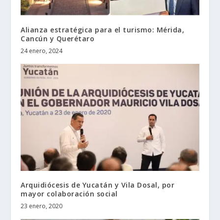
Alianza estratégica para el turismo: Mérida,
Cancún y Querétaro
24 enero, 2024
Arquidiócesis de Yucatán y Vila Dosal, por
mayor colaboración social
23 enero, 2020