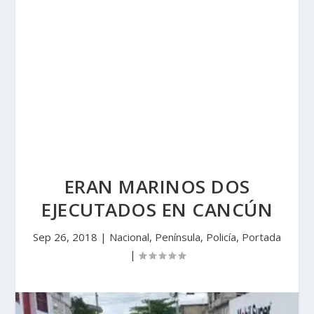
ERAN MARINOS DOS
EJECUTADOS EN CANCÚN
Sep 26, 2018
|
Nacional
,
Península
,
Policía
,
Portada
|