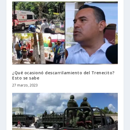
¿Qué ocasionó descarrilamiento del Trenecito?
Esto se sabe
27 marzo, 2023