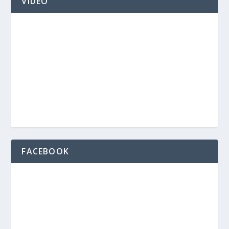
VIDEO
FACEBOOK