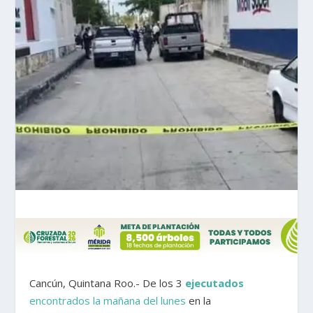
Cancún, Quintana Roo.- De los 3
ejecutados
encontrados la mañana del lunes
en la