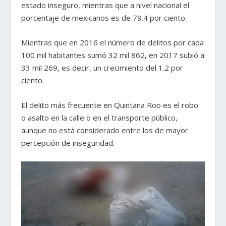
estado inseguro, mientras que a nivel nacional el
porcentaje de mexicanos es de 79.4 por ciento.
Mientras que en 2016 el número de delitos por cada
100 mil habitantes sumó 32 mil 862, en 2017 subió a
33 mil 269, es decir, un crecimiento del 1.2 por
ciento.
El delito más frecuente en Quintana Roo es el robo
o asalto en la calle o en el transporte público,
aunque no está considerado entre los de mayor
percepción de inseguridad.