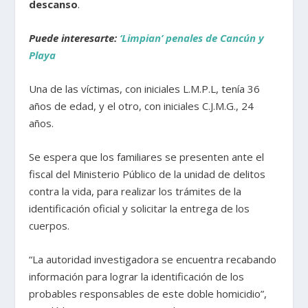
descanso
.
Puede interesarte:
‘Limpian’ penales de Cancún y
Playa
Una de las víctimas, con iniciales L.M.P.L, tenía 36
años de edad, y el otro, con iniciales C.J.M.G., 24
años.
Se espera que los familiares se presenten ante el
fiscal del Ministerio Público de la unidad de delitos
contra la vida, para realizar los trámites de la
identificación oficial y solicitar la entrega de los
cuerpos.
“La autoridad investigadora se encuentra recabando
información para lograr la identificación de los
probables responsables de este doble homicidio”,