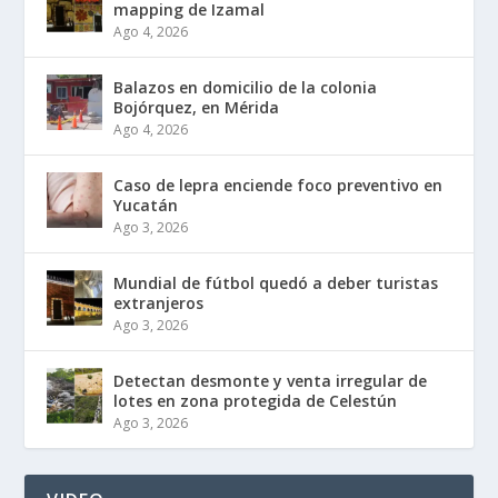
mapping de Izamal
Ago 4, 2026
Balazos en domicilio de la colonia
Bojórquez, en Mérida
Ago 4, 2026
Caso de lepra enciende foco preventivo en
Yucatán
Ago 3, 2026
Mundial de fútbol quedó a deber turistas
extranjeros
Ago 3, 2026
Detectan desmonte y venta irregular de
lotes en zona protegida de Celestún
Ago 3, 2026