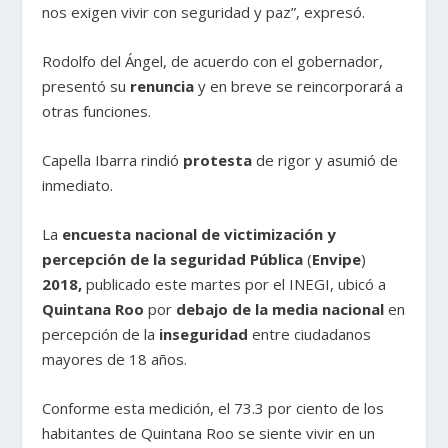
nos exigen vivir con seguridad y paz”, expresó.
Rodolfo del Ángel, de acuerdo con el gobernador,
presentó su
renuncia
y en breve se reincorporará a
otras funciones.
Capella Ibarra rindió
protesta
de rigor y asumió de
inmediato.
La
encuesta nacional de victimización y
percepción de la seguridad Pública
(
Envipe
)
2018,
publicado este martes por el INEGI, ubicó a
Quintana Roo
por
debajo de la media nacional
en
percepción de la
inseguridad
entre ciudadanos
mayores de 18 años.
Conforme esta medición, el 73.3 por ciento de los
habitantes de Quintana Roo se siente vivir en un