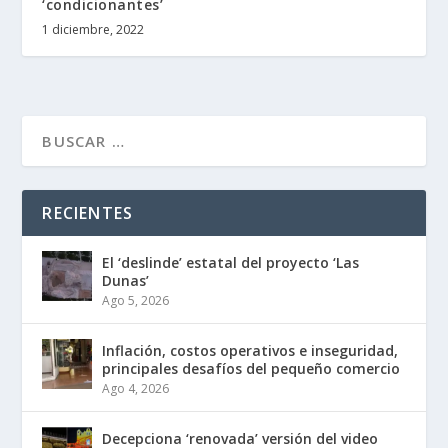
‘condicionantes’
1 diciembre, 2022
RECIENTES
El ‘deslinde’ estatal del proyecto ‘Las
Dunas’
Ago 5, 2026
Inflación, costos operativos e inseguridad,
principales desafíos del pequeño comercio
Ago 4, 2026
Decepciona ‘renovada’ versión del video