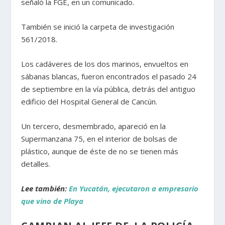
señaló la FGE, en un comunicado.
También se inició la carpeta de investigación
561/2018.
Los cadáveres de los dos marinos, envueltos en
sábanas blancas, fueron encontrados el pasado 24
de septiembre en la vía pública, detrás del antiguo
edificio del Hospital General de Cancún.
Un tercero, desmembrado, apareció en la
Supermanzana 75, en el interior de bolsas de
plástico, aunque de éste de no se tienen más
detalles.
Lee también:
En Yucatán, ejecutaron a empresario
que vino de Playa