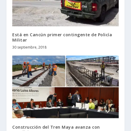
Está en Cancún primer contingente de Policía
Militar
30 septiembre, 2018
Construcción del Tren Maya avanza con