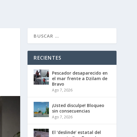
RECIENTES
Pescador desaparecido en
el mar frente a Dzilam de
Bravo
Ago 7, 2026
¡Usted disculpe! Bloqueo
sin consecuencias
Ago 7, 2026
El ‘deslinde’ estatal del