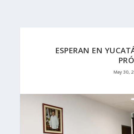
ESPERAN EN YUCATÁ
PRÓ
May 30, 