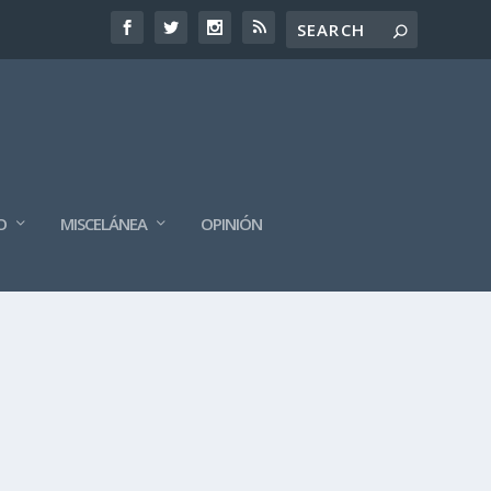
O
MISCELÁNEA
OPINIÓN