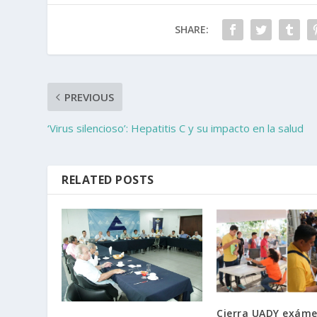
SHARE:
PREVIOUS
‘Virus silencioso’: Hepatitis C y su impacto en la salud
RELATED POSTS
Cierra UADY exáme