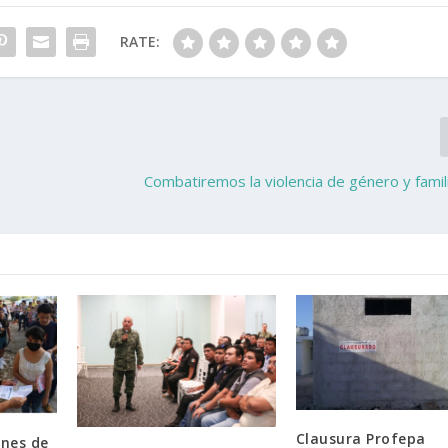
RATE:
Combatiremos la violencia de género y famil
Clausura Profepa
nes de