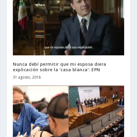
Nunca debí permitir que mi esposa diera
explicación sobre la ‘casa blanca’: EPN
31 agosto, 2018