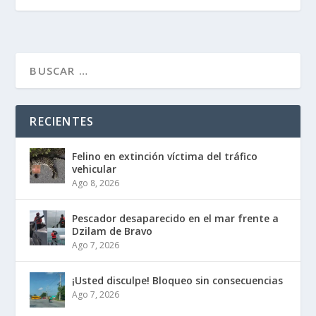
RECIENTES
Felino en extinción víctima del tráfico
vehicular
Ago 8, 2026
Pescador desaparecido en el mar frente a
Dzilam de Bravo
Ago 7, 2026
¡Usted disculpe! Bloqueo sin consecuencias
Ago 7, 2026