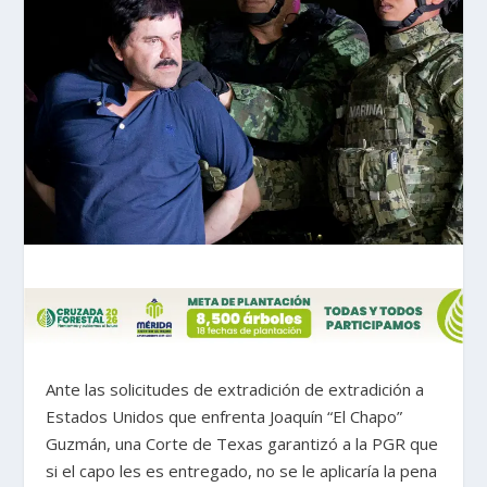
Ante las solicitudes de extradición de extradición a
Estados Unidos que enfrenta Joaquín “El Chapo”
Guzmán, una Corte de Texas garantizó a la PGR que
si el capo les es entregado, no se le aplicaría la pena