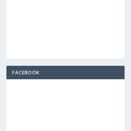
FACEBOOK