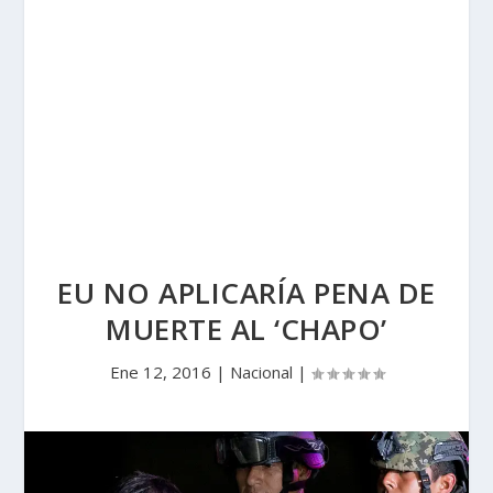
EU NO APLICARÍA PENA DE
MUERTE AL ‘CHAPO’
Ene 12, 2016
|
Nacional
|