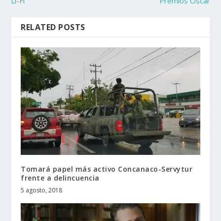
Li-Fi
Premios Oscar
RELATED POSTS
Tomará papel más activo Concanaco-Servytur
frente a delincuencia
5 agosto, 2018