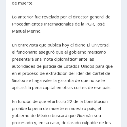
de muerte.
Lo anterior fue revelado por el director general de
Procedimientos Internacionales de la PGR, José
Manuel Merino.
En entrevista que publica hoy el diario El Universal,
el funcionario aseguró que el gobierno mexicano
presentará una “nota diplomática” ante las
autoridades de justicia de Estados Unidos para que
en el proceso de extradición del líder del Cártel de
Sinaloa se haga valer la garantía de que no se le
aplicará la pena capital en otras cortes de ese país.
En función de que el artículo 22 de la Constitución
prohíbe la pena de muerte en nuestro país, el
gobierno de México buscará que Guzmán sea
procesado y, en su caso, declarado culpable de los