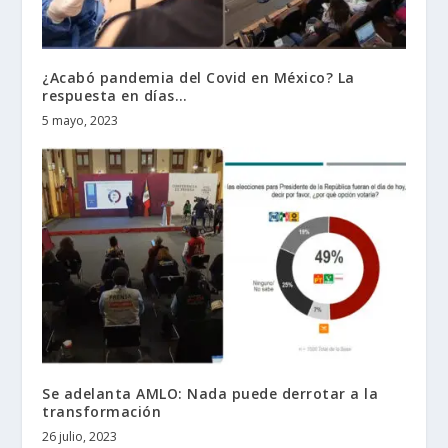
¿Acabó pandemia del Covid en México? La
respuesta en días…
5 mayo, 2023
Se adelanta AMLO: Nada puede derrotar a la
transformación
26 julio, 2023