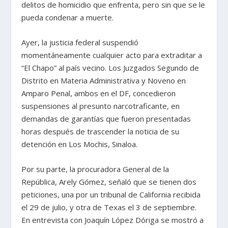
delitos de homicidio que enfrenta, pero sin que se le
pueda condenar a muerte.
Ayer, la justicia federal suspendió
momentáneamente cualquier acto para extraditar a
“El Chapo” al país vecino. Los Juzgados Segundo de
Distrito en Materia Administrativa y Noveno en
Amparo Penal, ambos en el DF, concedieron
suspensiones al presunto narcotraficante, en
demandas de garantías que fueron presentadas
horas después de trascender la noticia de su
detención en Los Mochis, Sinaloa.
Por su parte, la procuradora General de la
República, Arely Gómez, señaló que se tienen dos
peticiones, una por un tribunal de California recibida
el 29 de julio, y otra de Texas el 3 de septiembre.
En entrevista con Joaquín López Dóriga se mostró a