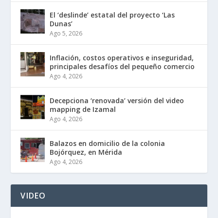
El ‘deslinde’ estatal del proyecto ‘Las
Dunas’
Ago 5, 2026
Inflación, costos operativos e inseguridad,
principales desafíos del pequeño comercio
Ago 4, 2026
Decepciona ‘renovada’ versión del video
mapping de Izamal
Ago 4, 2026
Balazos en domicilio de la colonia
Bojórquez, en Mérida
Ago 4, 2026
VIDEO