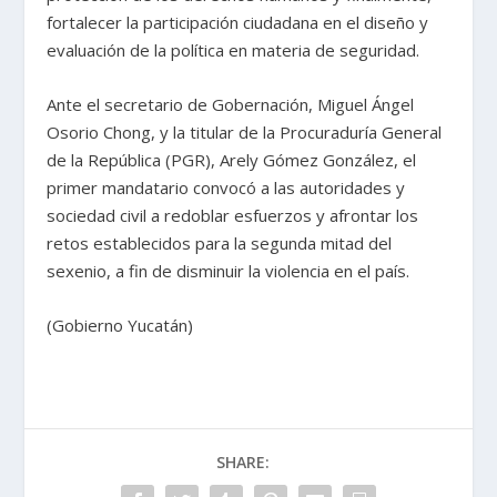
fortalecer la participación ciudadana en el diseño y
evaluación de la política en materia de seguridad.
Ante el secretario de Gobernación, Miguel Ángel
Osorio Chong, y la titular de la Procuraduría General
de la República (PGR), Arely Gómez González, el
primer mandatario convocó a las autoridades y
sociedad civil a redoblar esfuerzos y afrontar los
retos establecidos para la segunda mitad del
sexenio, a fin de disminuir la violencia en el país.
(Gobierno Yucatán)
SHARE: