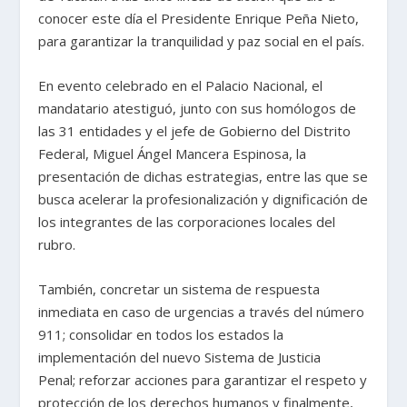
conocer este día el Presidente Enrique Peña Nieto,
para garantizar la tranquilidad y paz social en el país.
En evento celebrado en el Palacio Nacional, el
mandatario atestiguó, junto con sus homólogos de
las 31 entidades y el jefe de Gobierno del Distrito
Federal, Miguel Ángel Mancera Espinosa, la
presentación de dichas estrategias, entre las que se
busca acelerar la profesionalización y dignificación de
los integrantes de las corporaciones locales del
rubro.
También, concretar un sistema de respuesta
inmediata en caso de urgencias a través del número
911; consolidar en todos los estados la
implementación del nuevo Sistema de Justicia
Penal; reforzar acciones para garantizar el respeto y
protección de los derechos humanos y finalmente,