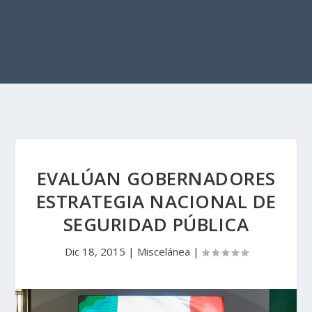
EVALÚAN GOBERNADORES
ESTRATEGIA NACIONAL DE
SEGURIDAD PÚBLICA
Dic 18, 2015
|
Miscelánea
|