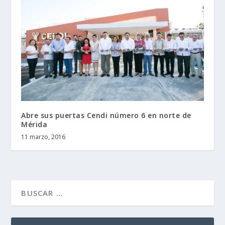
Abre sus puertas Cendi número 6 en norte de
Mérida
11 marzo, 2016