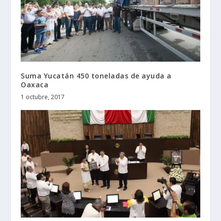
Suma Yucatán 450 toneladas de ayuda a
Oaxaca
1 octubre, 2017