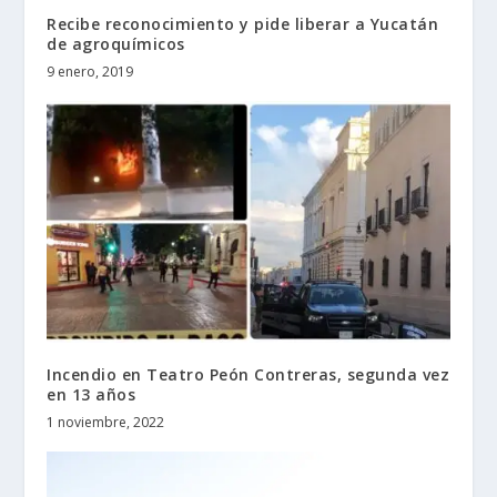
Recibe reconocimiento y pide liberar a Yucatán
de agroquímicos
9 enero, 2019
Incendio en Teatro Peón Contreras, segunda vez
en 13 años
1 noviembre, 2022