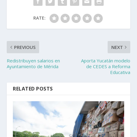
RATE:
PREVIOUS
NEXT
Redistribuyen salarios en
Aporta Yucatán modelo
Ayuntamiento de Mérida
de CEDES a Reforma
Educativa
RELATED POSTS