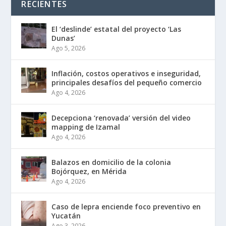
RECIENTES
El ‘deslinde’ estatal del proyecto ‘Las
Dunas’
Ago 5, 2026
Inflación, costos operativos e inseguridad,
principales desafíos del pequeño comercio
Ago 4, 2026
Decepciona ‘renovada’ versión del video
mapping de Izamal
Ago 4, 2026
Balazos en domicilio de la colonia
Bojórquez, en Mérida
Ago 4, 2026
Caso de lepra enciende foco preventivo en
Yucatán
Ago 3, 2026