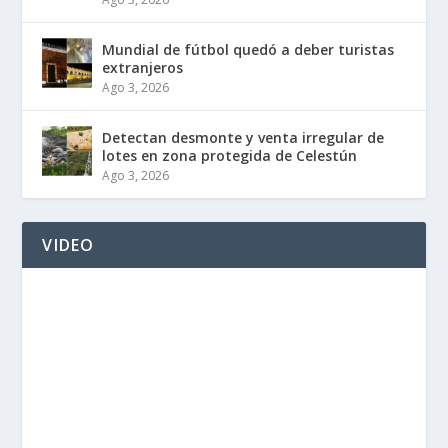
Mundial de fútbol quedó a deber turistas
extranjeros
Ago 3, 2026
Detectan desmonte y venta irregular de
lotes en zona protegida de Celestún
Ago 3, 2026
VIDEO