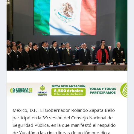
México, D.F.- El Gobernador Rolando Zapata Bello
participó en la 39 sesión del Consejo Nacional de
Seguridad Pública, en la que manifestó el respaldo
de Yucatán a las cinco líneas de acción que dio a