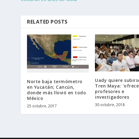
RELATED POSTS
Uady quiere subirs
Norte baja termómetro
Tren Maya: ‘ofrece
en Yucatán; Cancún,
profesores e
donde más llovió en todo
investigadores
México
30 octubre, 2018
25 octubre, 2017