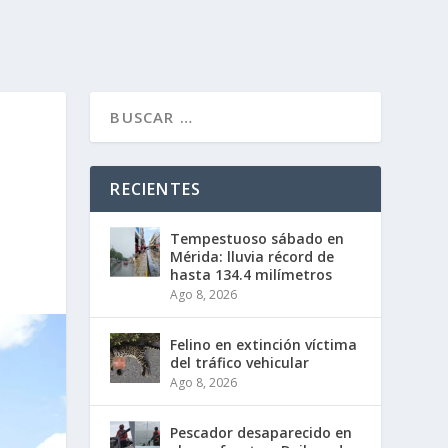
RECIENTES
Tempestuoso sábado en
Mérida: lluvia récord de
hasta 134.4 milímetros
Ago 8, 2026
Felino en extinción víctima
del tráfico vehicular
Ago 8, 2026
Pescador desaparecido en