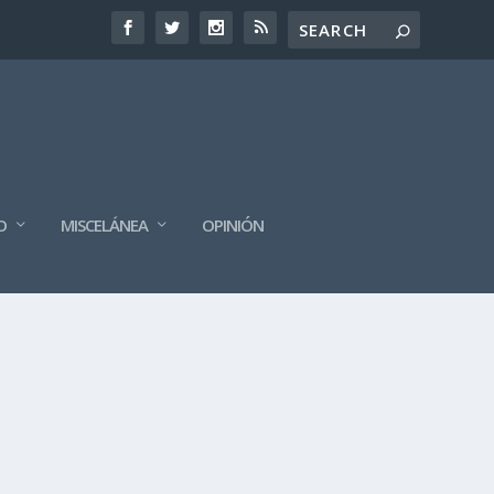
O
MISCELÁNEA
OPINIÓN