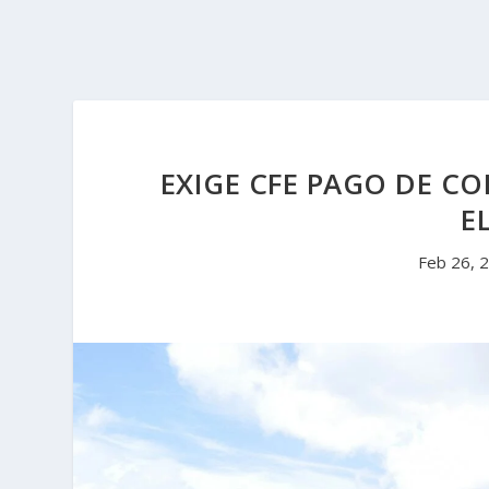
EXIGE CFE PAGO DE C
E
Feb 26, 