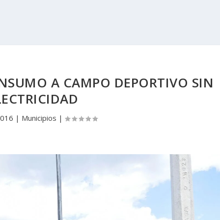
ONSUMO A CAMPO DEPORTIVO SIN
LECTRICIDAD
2016
|
Municipios
|