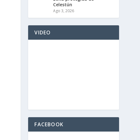
Celestún
Ago 3, 2026
VIDEO
FACEBOOK