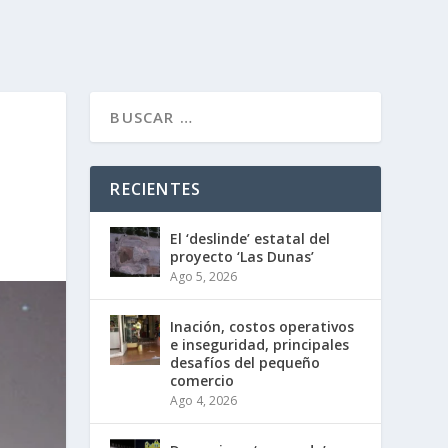
RECIENTES
El ‘deslinde’ estatal del
proyecto ‘Las Dunas’
Ago 5, 2026
Inflación, costos operativos
e inseguridad, principales
desafíos del pequeño
comercio
Ago 4, 2026