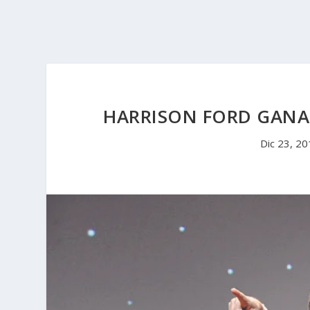
HARRISON FORD GANA 
Dic 23, 2