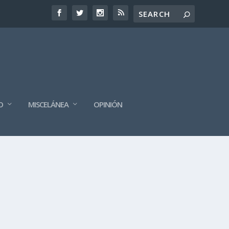
O
MISCELÁNEA
OPINIÓN