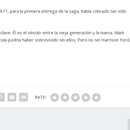
977, para la primera entrega de la saga, había cobrado tan sólo
lave. Él es el vínculo entre la vieja generación y la nueva. Mark
ícula podría haber sobrevivido sin ellos. Pero no sin Harrison Ford
RATE: