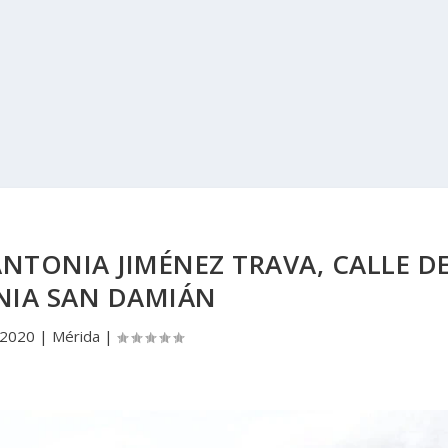
NTONIA JIMÉNEZ TRAVA, CALLE D
NIA SAN DAMIÁN
 2020
|
Mérida
|