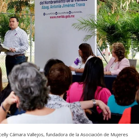
celly Cámara Vallejos, fundadora de la Asociación de Mujeres