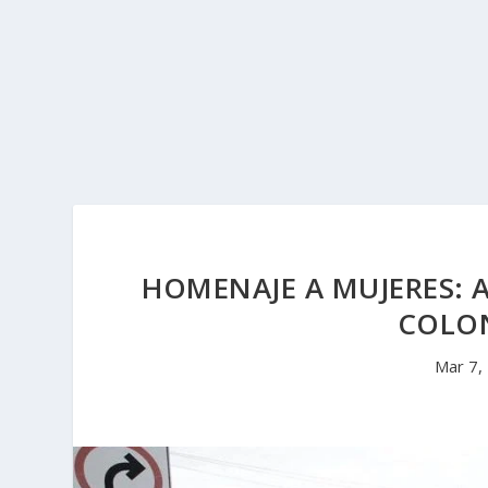
HOMENAJE A MUJERES: A
COLO
Mar 7,