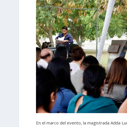
En el marco del evento, la magistrada Adda Lu