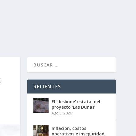
E
RECIENTES
El ‘deslinde’ estatal del
proyecto ‘Las Dunas’
Ago 5, 2026
Inflación, costos
operativos e inseguridad,