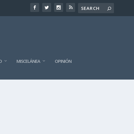
O
MISCELÁNEA
OPINIÓN