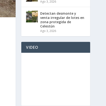
Ago 3, 2026
Detectan desmonte y
venta irregular de lotes en
zona protegida de
Celestún
Ago 3, 2026
VIDEO