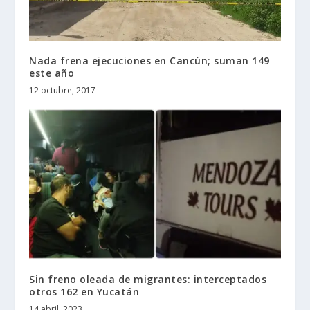
Nada frena ejecuciones en Cancún; suman 149
este año
12 octubre, 2017
Sin freno oleada de migrantes: interceptados
otros 162 en Yucatán
14 abril, 2023