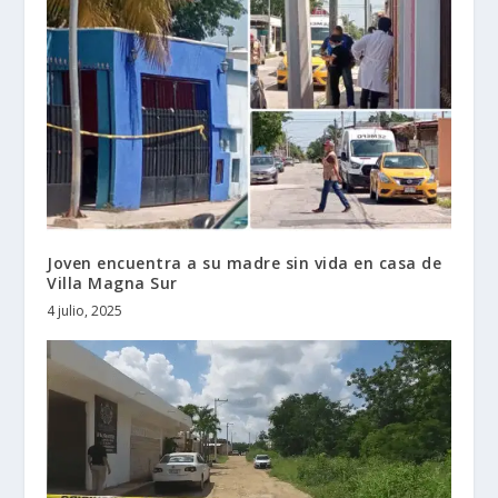
Joven encuentra a su madre sin vida en casa de
Villa Magna Sur
4 julio, 2025