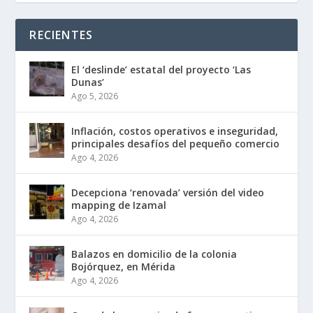
RECIENTES
El ‘deslinde’ estatal del proyecto ‘Las
Dunas’
Ago 5, 2026
Inflación, costos operativos e inseguridad,
principales desafíos del pequeño comercio
Ago 4, 2026
Decepciona ‘renovada’ versión del video
mapping de Izamal
Ago 4, 2026
Balazos en domicilio de la colonia
Bojórquez, en Mérida
Ago 4, 2026