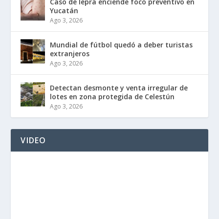
Caso de lepra enciende foco preventivo en
Yucatán
Ago 3, 2026
Mundial de fútbol quedó a deber turistas
extranjeros
Ago 3, 2026
Detectan desmonte y venta irregular de
lotes en zona protegida de Celestún
Ago 3, 2026
VIDEO