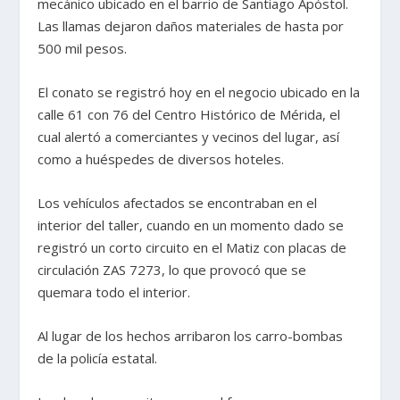
mecánico ubicado en el barrio de Santiago Apóstol.
Las llamas dejaron daños materiales de hasta por
500 mil pesos.
El conato se registró hoy en el negocio ubicado en la
calle 61 con 76 del Centro Histórico de Mérida, el
cual alertó a comerciantes y vecinos del lugar, así
como a huéspedes de diversos hoteles.
Los vehículos afectados se encontraban en el
interior del taller, cuando en un momento dado se
registró un corto circuito en el Matiz con placas de
circulación ZAS 7273, lo que provocó que se
quemara todo el interior.
Al lugar de los hechos arribaron los carro-bombas
de la policía estatal.