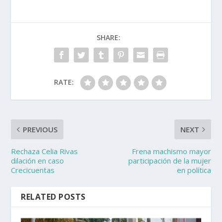
SHARE:
RATE:
PREVIOUS
NEXT
Rechaza Celia Rivas
Frena machismo mayor
dilación en caso
participación de la mujer
Crecicuentas
en política
RELATED POSTS