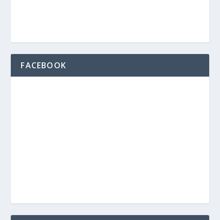
FACEBOOK