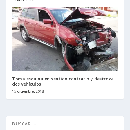
Toma esquina en sentido contrario y destroza
dos vehículos
15 diciembre, 2018