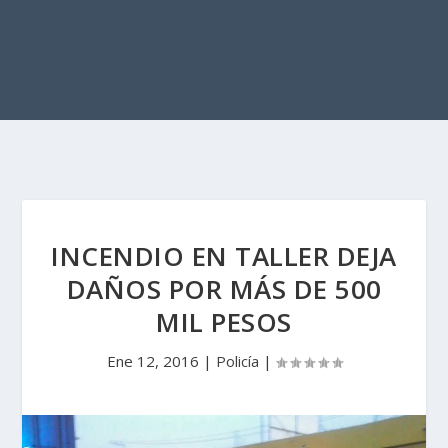
INCENDIO EN TALLER DEJA
DAÑOS POR MÁS DE 500
MIL PESOS
Ene 12, 2016
|
Policía
|