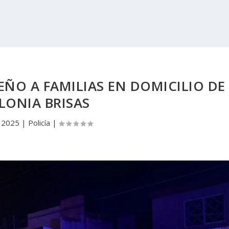
EÑO A FAMILIAS EN DOMICILIO DE
LONIA BRISAS
, 2025
|
Policía
|