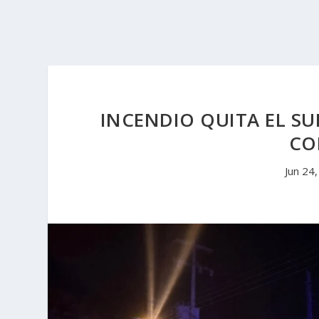
INCENDIO QUITA EL SU
CO
Jun 24