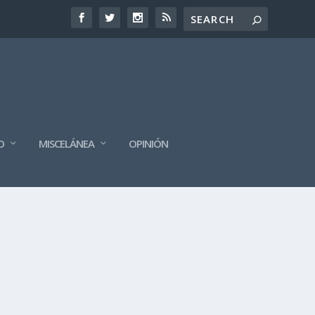
O
MISCELÁNEA
OPINIÓN