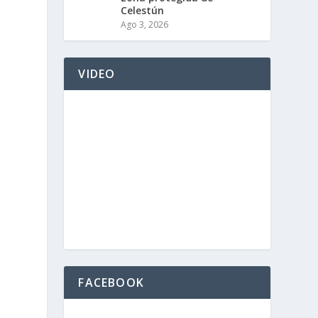
Celestún
Ago 3, 2026
VIDEO
FACEBOOK