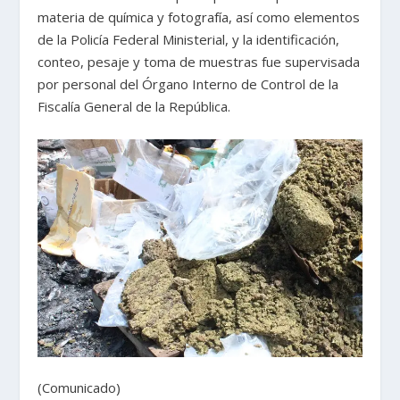
materia de química y fotografía, así como elementos
de la Policía Federal Ministerial, y la identificación,
conteo, pesaje y toma de muestras fue supervisada
por personal del Órgano Interno de Control de la
Fiscalía General de la República.
(Comunicado)