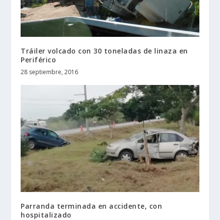
Tráiler volcado con 30 toneladas de linaza en
Periférico
28 septiembre, 2016
Parranda terminada en accidente, con
hospitalizado