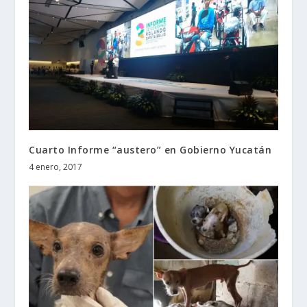
Cuarto Informe “austero” en Gobierno Yucatán
4 enero, 2017