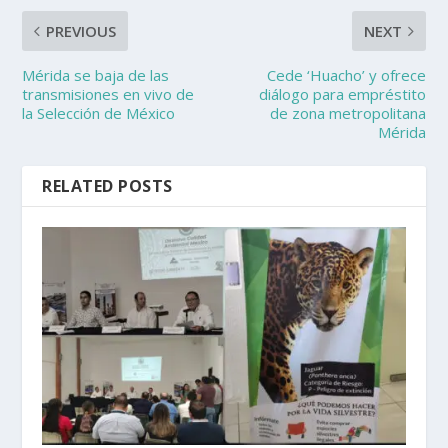
PREVIOUS
NEXT
Mérida se baja de las
Cede ‘Huacho’ y ofrece
transmisiones en vivo de
diálogo para empréstito
la Selección de México
de zona metropolitana
Mérida
RELATED POSTS