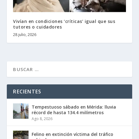
Vivían en condiciones ‘críticas’ igual que sus
tutores o cuidadores
28 julio, 2026
RECIENTES
Tempestuoso sábado en Mérida: lluvia
récord de hasta 134.4 milímetros
Ago 8, 2026
Felino en extinción víctima del tráfico