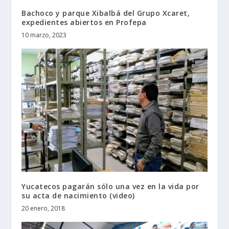
Bachoco y parque Xibalbá del Grupo Xcaret,
expedientes abiertos en Profepa
10 marzo, 2023
Yucatecos pagarán sólo una vez en la vida por
su acta de nacimiento (video)
20 enero, 2018