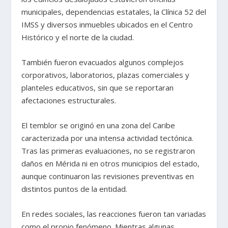
municipales, dependencias estatales, la Clínica 52 del
IMSS y diversos inmuebles ubicados en el Centro
Histórico y el norte de la ciudad.
También fueron evacuados algunos complejos
corporativos, laboratorios, plazas comerciales y
planteles educativos, sin que se reportaran
afectaciones estructurales.
El temblor se originó en una zona del Caribe
caracterizada por una intensa actividad tectónica.
Tras las primeras evaluaciones, no se registraron
daños en Mérida ni en otros municipios del estado,
aunque continuaron las revisiones preventivas en
distintos puntos de la entidad.
En redes sociales, las reacciones fueron tan variadas
como el propio fenómeno. Mientras algunas