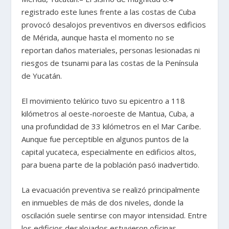
registrado este lunes frente a las costas de Cuba
provocó desalojos preventivos en diversos edificios
de Mérida, aunque hasta el momento no se
reportan daños materiales, personas lesionadas ni
riesgos de tsunami para las costas de la Península
de Yucatán.
El movimiento telúrico tuvo su epicentro a 118
kilómetros al oeste-noroeste de Mantua, Cuba, a
una profundidad de 33 kilómetros en el Mar Caribe.
Aunque fue perceptible en algunos puntos de la
capital yucateca, especialmente en edificios altos,
para buena parte de la población pasó inadvertido.
La evacuación preventiva se realizó principalmente
en inmuebles de más de dos niveles, donde la
oscilación suele sentirse con mayor intensidad. Entre
los edificios desalojados estuvieron oficinas