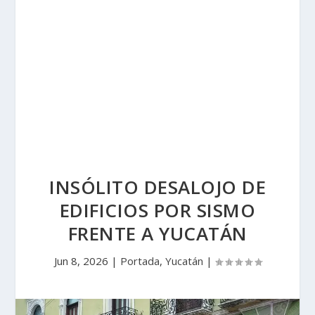
INSÓLITO DESALOJO DE
EDIFICIOS POR SISMO
FRENTE A YUCATÁN
Jun 8, 2026
|
Portada
,
Yucatán
|