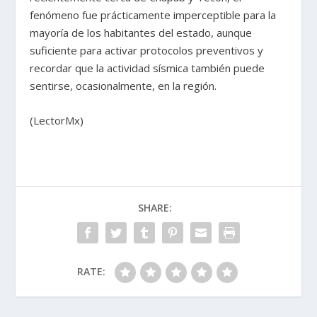
fenómeno fue prácticamente imperceptible para la
mayoría de los habitantes del estado, aunque
suficiente para activar protocolos preventivos y
recordar que la actividad sísmica también puede
sentirse, ocasionalmente, en la región.
(LectorMx)
SHARE:
RATE: