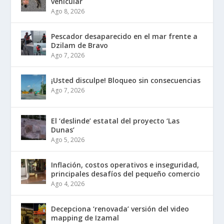
vehicular
Ago 8, 2026
Pescador desaparecido en el mar frente a
Dzilam de Bravo
Ago 7, 2026
¡Usted disculpe! Bloqueo sin consecuencias
Ago 7, 2026
El ‘deslinde’ estatal del proyecto ‘Las
Dunas’
Ago 5, 2026
Inflación, costos operativos e inseguridad,
principales desafíos del pequeño comercio
Ago 4, 2026
Decepciona ‘renovada’ versión del video
mapping de Izamal