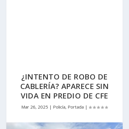
¿INTENTO DE ROBO DE
CABLERÍA? APARECE SIN
VIDA EN PREDIO DE CFE
Mar 26, 2025
|
Policía
,
Portada
|