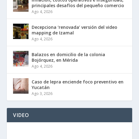
principales desafíos del pequeño comercio
Ago 4, 2026
Decepciona ‘renovada’ versión del video
mapping de Izamal
Ago 4, 2026
Balazos en domicilio de la colonia
Bojórquez, en Mérida
Ago 4, 2026
Caso de lepra enciende foco preventivo en
Yucatán
Ago 3, 2026
VIDEO