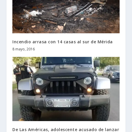
Incendio arrasa con 14 casas al sur de Mérida
8 mayo, 2016
De Las Américas, adolescente acusado de lanzar