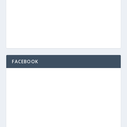
FACEBOOK