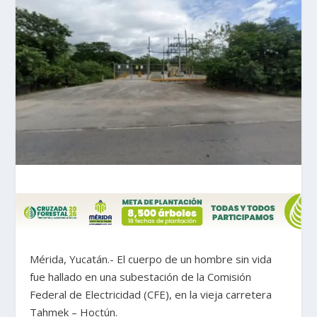
Mérida, Yucatán.- El cuerpo de un hombre sin vida
fue hallado en una subestación de la Comisión
Federal de Electricidad (CFE), en la vieja carretera
Tahmek – Hoctún.