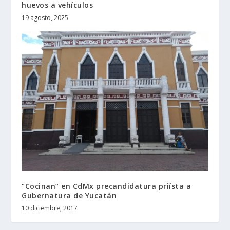
huevos a vehículos
19 agosto, 2025
“Cocinan” en CdMx precandidatura priísta a
Gubernatura de Yucatán
10 diciembre, 2017