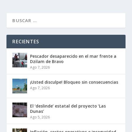
RECIENTES
Pescador desaparecido en el mar frente a
Dzilam de Bravo
Ago 7, 2026
¡Usted disculpe! Bloqueo sin consecuencias
Ago 7, 2026
El ‘deslinde’ estatal del proyecto ‘Las
Dunas’
Ago 5, 2026
Inflación, costos operativos e inseguridad,