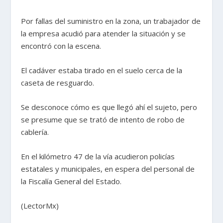
Por fallas del suministro en la zona, un trabajador de
la empresa acudió para atender la situación y se
encontró con la escena.
El cadáver estaba tirado en el suelo cerca de la
caseta de resguardo.
Se desconoce cómo es que llegó ahí el sujeto, pero
se presume que se trató de intento de robo de
cablería.
En el kilómetro 47 de la vía acudieron policías
estatales y municipales, en espera del personal de
la Fiscalía General del Estado.
(LectorMx)