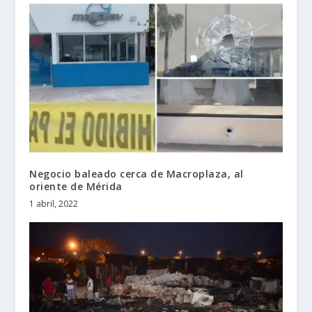
Negocio baleado cerca de Macroplaza, al
oriente de Mérida
1 abril, 2022