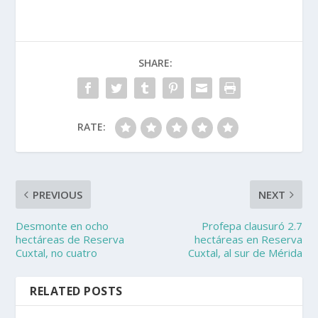
SHARE:
RATE:
PREVIOUS
NEXT
Desmonte en ocho
Profepa clausuró 2.7
hectáreas de Reserva
hectáreas en Reserva
Cuxtal, no cuatro
Cuxtal, al sur de Mérida
RELATED POSTS