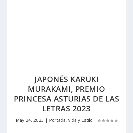
JAPONÉS KARUKI
MURAKAMI, PREMIO
PRINCESA ASTURIAS DE LAS
LETRAS 2023
May 24, 2023
|
Portada
,
Vida y Estilo
|