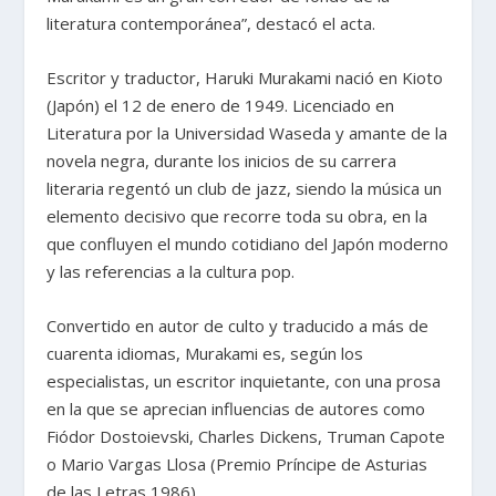
literatura contemporánea”, destacó el acta.
Escritor y traductor, Haruki Murakami nació en Kioto
(Japón) el 12 de enero de 1949. Licenciado en
Literatura por la Universidad Waseda y amante de la
novela negra, durante los inicios de su carrera
literaria regentó un club de jazz, siendo la música un
elemento decisivo que recorre toda su obra, en la
que confluyen el mundo cotidiano del Japón moderno
y las referencias a la cultura pop.
Convertido en autor de culto y traducido a más de
cuarenta idiomas, Murakami es, según los
especialistas, un escritor inquietante, con una prosa
en la que se aprecian influencias de autores como
Fiódor Dostoievski, Charles Dickens, Truman Capote
o Mario Vargas Llosa (Premio Príncipe de Asturias
de las Letras 1986).