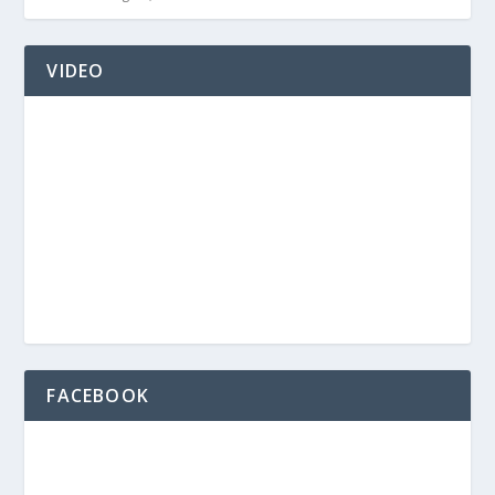
VIDEO
FACEBOOK