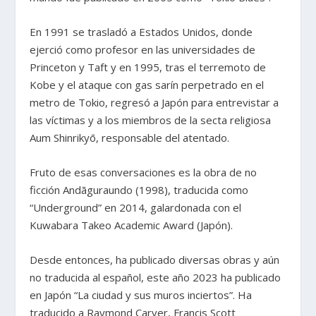
En 1991 se trasladó a Estados Unidos, donde
ejerció como profesor en las universidades de
Princeton y Taft y en 1995, tras el terremoto de
Kobe y el ataque con gas sarín perpetrado en el
metro de Tokio, regresó a Japón para entrevistar a
las víctimas y a los miembros de la secta religiosa
Aum Shinrikyō, responsable del atentado.
Fruto de esas conversaciones es la obra de no
ficción Andāguraundo (1998), traducida como
“Underground” en 2014, galardonada con el
Kuwabara Takeo Academic Award (Japón).
Desde entonces, ha publicado diversas obras y aún
no traducida al español, este año 2023 ha publicado
en Japón “La ciudad y sus muros inciertos”. Ha
traducido a Raymond Carver, Francis Scott