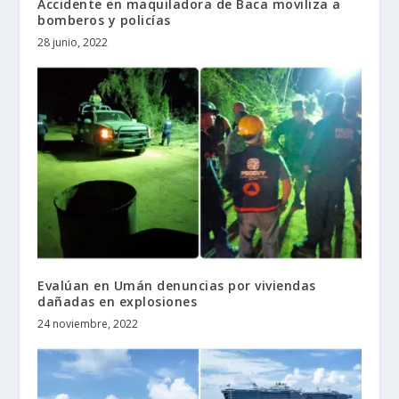
Accidente en maquiladora de Baca moviliza a
bomberos y policías
28 junio, 2022
Evalúan en Umán denuncias por viviendas
dañadas en explosiones
24 noviembre, 2022