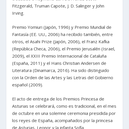
Fitzgerald, Truman Capote, J. D. Salinger y John
Irving.
Premio Yomiuri (Japón, 1996) y Premio Mundial de
Fantasía (EE. UU., 2006) ha recibido también, entre
otros, el Asahi Prize (Japón, 2006), el Franz Kafka
(República Checa, 2006), el Premio Jerusalén (Israel,
2009), el XXIII Premio Internacional de Cataluña
(España, 2011) y el Hans Christian Andersen de
Literatura (Dinamarca, 2016). Ha sido distinguido
con la Orden de las Artes y las Letras del Gobierno
español (2009).
El acto de entrega de los Premios Princesa de
Asturias se celebrará, como es tradicional, en el mes
de octubre en una solemne ceremonia presidida por
los reyes de España, acompañados por la princesa
de Asturias, Leonor y la infanta Sofía.