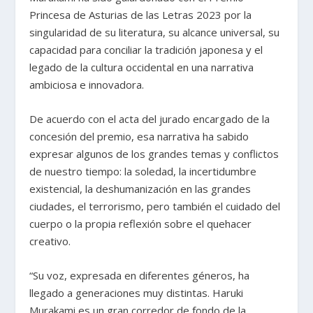
Princesa de Asturias de las Letras 2023 por la
singularidad de su literatura, su alcance universal, su
capacidad para conciliar la tradición japonesa y el
legado de la cultura occidental en una narrativa
ambiciosa e innovadora.
De acuerdo con el acta del jurado encargado de la
concesión del premio, esa narrativa ha sabido
expresar algunos de los grandes temas y conflictos
de nuestro tiempo: la soledad, la incertidumbre
existencial, la deshumanización en las grandes
ciudades, el terrorismo, pero también el cuidado del
cuerpo o la propia reflexión sobre el quehacer
creativo.
“Su voz, expresada en diferentes géneros, ha
llegado a generaciones muy distintas. Haruki
Murakami es un gran corredor de fondo de la