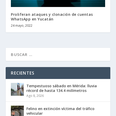
Proliferan ataques y clonación de cuentas
WhatsApp en Yucatán
24 mayo, 2022
RECIENTES
Tempestuoso sábado en Mérida: lluvia
récord de hasta 134.4 milímetros
Ago 8, 2026
Felino en extinción víctima del tráfico
vehicular