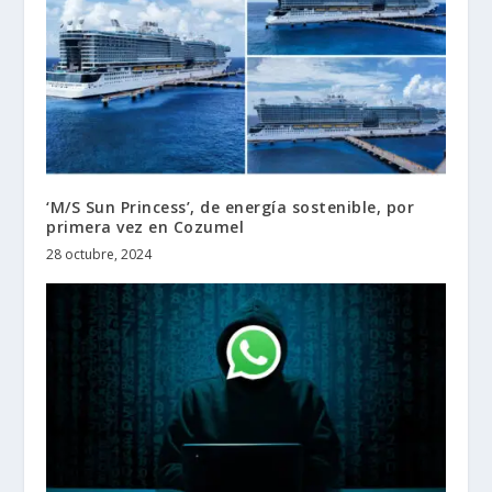
‘M/S Sun Princess’, de energía sostenible, por
primera vez en Cozumel
28 octubre, 2024