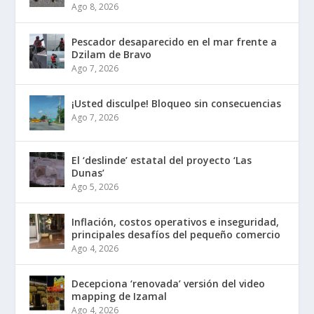
Ago 8, 2026
Pescador desaparecido en el mar frente a
Dzilam de Bravo
Ago 7, 2026
¡Usted disculpe! Bloqueo sin consecuencias
Ago 7, 2026
El ‘deslinde’ estatal del proyecto ‘Las
Dunas’
Ago 5, 2026
Inflación, costos operativos e inseguridad,
principales desafíos del pequeño comercio
Ago 4, 2026
Decepciona ‘renovada’ versión del video
mapping de Izamal
Ago 4, 2026