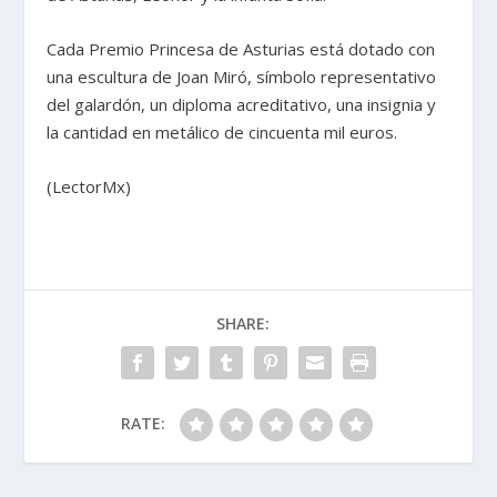
Cada Premio Princesa de Asturias está dotado con
una escultura de Joan Miró, símbolo representativo
del galardón, un diploma acreditativo, una insignia y
la cantidad en metálico de cincuenta mil euros.
(LectorMx)
SHARE:
RATE: