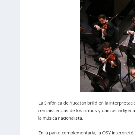
La Sinfónica de Yucatan brilló en la interpretac
reminiscencias de los ritmos y danzas indígen
la música nacionalista.
En la parte complementaria, la OSY interpretó