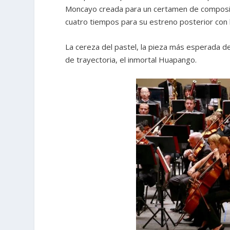
Moncayo creada para un certamen de composici
cuatro tiempos para su estreno posterior con 
La cereza del pastel, la pieza más esperada de
de trayectoria, el inmortal Huapango.