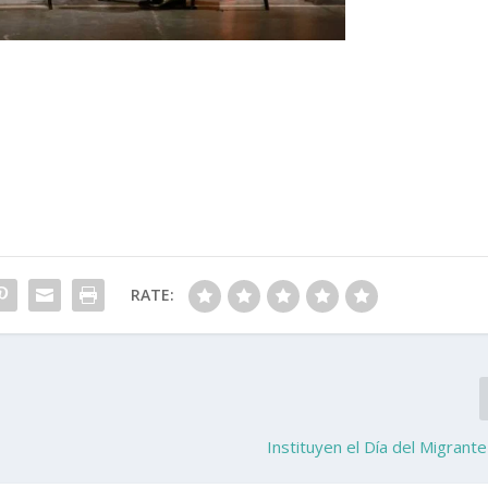
RATE:
Instituyen el Día del Migrant