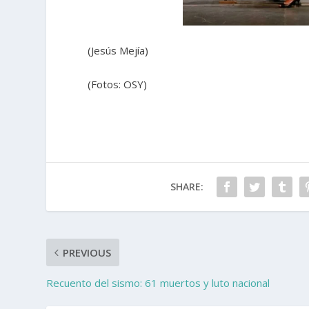
(Jesús Mejía)
(Fotos: OSY)
SHARE:
PREVIOUS
Recuento del sismo: 61 muertos y luto nacional