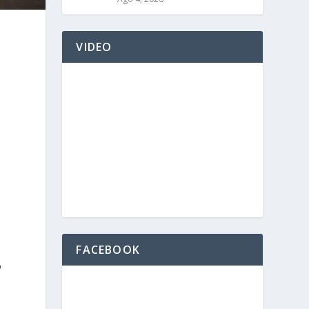
VIDEO
FACEBOOK
o