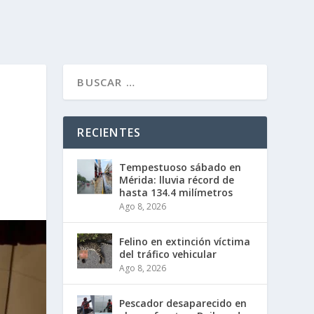
RECIENTES
Tempestuoso sábado en
Mérida: lluvia récord de
hasta 134.4 milímetros
Ago 8, 2026
Felino en extinción víctima
del tráfico vehicular
Ago 8, 2026
Pescador desaparecido en