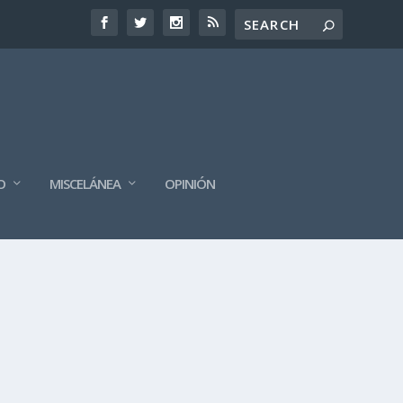
O
MISCELÁNEA
OPINIÓN