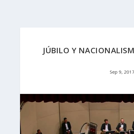
JÚBILO Y NACIONALI
Sep 9, 201