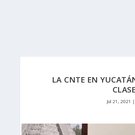
LA CNTE EN YUCATÁN
CLASE
Jul 21, 2021