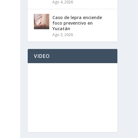
Ago 4, 2026
Caso de lepra enciende
foco preventivo en
Yucatán
Ago 3, 2026
VIDEO
e