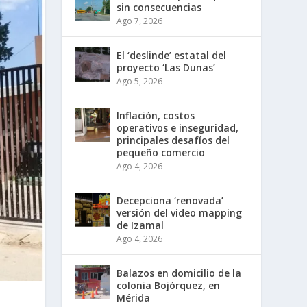
sin consecuencias
Ago 7, 2026
El ‘deslinde’ estatal del
proyecto ‘Las Dunas’
Ago 5, 2026
Inflación, costos
operativos e inseguridad,
principales desafíos del
pequeño comercio
Ago 4, 2026
Decepciona ‘renovada’
versión del video mapping
de Izamal
Ago 4, 2026
Balazos en domicilio de la
colonia Bojórquez, en
Mérida