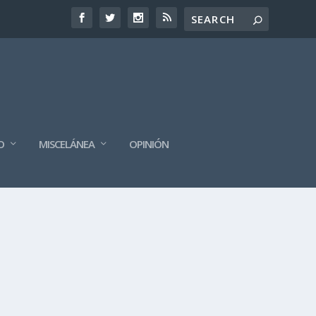
O
MISCELÁNEA
OPINIÓN