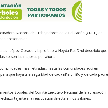
rdinadora Nacional de Trabajadores de la Educación (CNTE) en
ses presenciales.
anuel López Obrador, la profesora Neyda Pat Dzul describió que
elas no son las mejores por ahora.
s comunidades más retiradas, hasta las comunidades aquí en
para que haya una seguridad de cada niña y niño y de cada padr
mientos Sociales del Comité Ejecutivo Nacional de la agrupación
rechazo tajante a la reactivación directa en los salones,