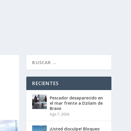
RECIENTES
Pescador desaparecido en
el mar frente a Dzilam de
Bravo
Ago 7, 2026
¡Usted disculpe! Bloqueo