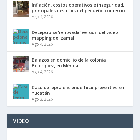
Inflación, costos operativos e inseguridad,
principales desafíos del pequeño comercio
Ago 4, 2026
Decepciona ‘renovada’ versión del video
mapping de Izamal
Ago 4, 2026
Balazos en domicilio de la colonia
Bojórquez, en Mérida
Ago 4, 2026
Caso de lepra enciende foco preventivo en
Yucatán
Ago 3, 2026
VIDEO