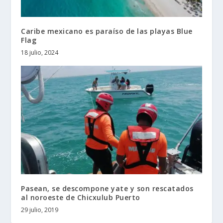
Caribe mexicano es paraíso de las playas Blue
Flag
18 julio, 2024
Pasean, se descompone yate y son rescatados
al noroeste de Chicxulub Puerto
29 julio, 2019