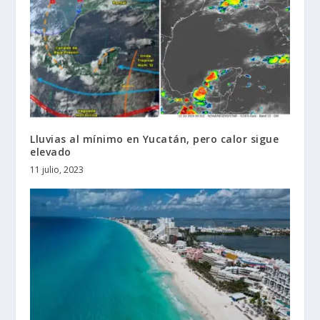
Lluvias al mínimo en Yucatán, pero calor sigue
elevado
11 julio, 2023