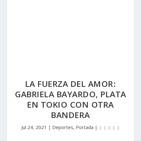
LA FUERZA DEL AMOR:
GABRIELA BAYARDO, PLATA
EN TOKIO CON OTRA
BANDERA
Jul 24, 2021
|
Deportes
,
Portada
|