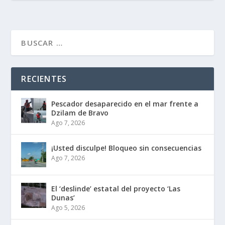
RECIENTES
Pescador desaparecido en el mar frente a
Dzilam de Bravo
Ago 7, 2026
¡Usted disculpe! Bloqueo sin consecuencias
Ago 7, 2026
El ‘deslinde’ estatal del proyecto ‘Las
Dunas’
Ago 5, 2026