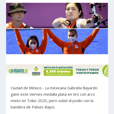
Ciudad de México.- La mexicana Gabriela Bayardo
ganó este viernes medalla plata en tiro con arco
mixto en Tokio 2020, pero subió al podio con la
bandera de Países Bajos.