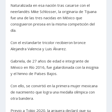
Naturalizada en esa nación tras casarse con el
neerlandés Mike Schlosser, la originaria de Tijuana
fue una de las tres nacidas en México que
consiguieron presea en la misma competición del
día.
Con el estandarte tricolor recibieron bronce
Alejandra Valencia y Luis Álvarez.
Gabriela, de 27 años de edad e integrante de
México en Río 2016, fue galardonada con la insignia
y el himno de Países Bajos.
Con ello, se convirtió en la primera mujer mexicana
de nacimiento que logra una medalla olímpica con
otra bandera.
Previo a Tokio 2020, la arquera declaró que su