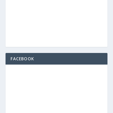
FACEBOOK