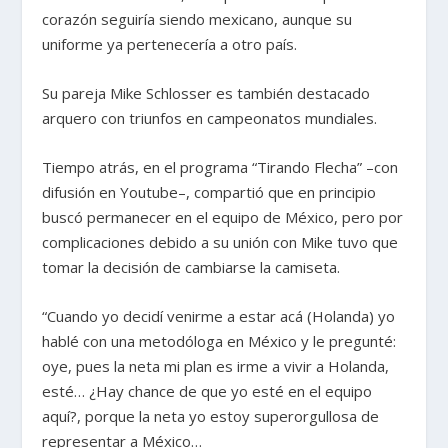
corazón seguiría siendo mexicano, aunque su
uniforme ya pertenecería a otro país.
Su pareja Mike Schlosser es también destacado
arquero con triunfos en campeonatos mundiales.
Tiempo atrás, en el programa “Tirando Flecha” –con
difusión en Youtube–, compartió que en principio
buscó permanecer en el equipo de México, pero por
complicaciones debido a su unión con Mike tuvo que
tomar la decisión de cambiarse la camiseta.
“Cuando yo decidí venirme a estar acá (Holanda) yo
hablé con una metodóloga en México y le pregunté:
oye, pues la neta mi plan es irme a vivir a Holanda,
esté… ¿Hay chance de que yo esté en el equipo
aquí?, porque la neta yo estoy superorgullosa de
representar a México…