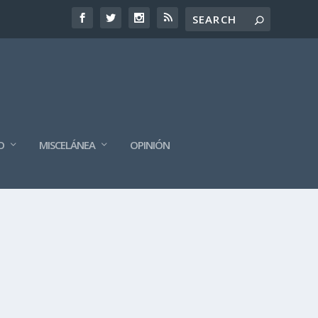
O
MISCELÁNEA
OPINIÓN