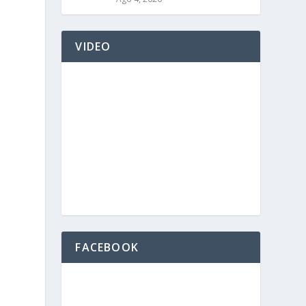
VIDEO
FACEBOOK