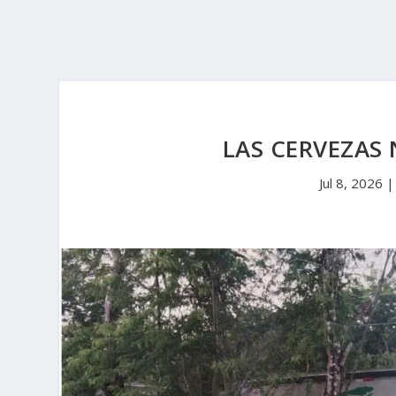
LAS CERVEZAS
Jul 8, 2026