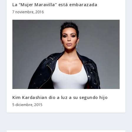
La “Mujer Maravilla” está embarazada
7 noviembre, 2016
Kim Kardashian dio a luz a su segundo hijo
5 diciembre, 2015