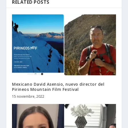
RELATED POSTS
Mexicano David Asensio, nuevo director del
Pirineos Mountain Film Festival
15 noviembre, 2022