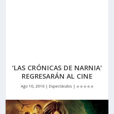
‘LAS CRÓNICAS DE NARNIA’
REGRESARÁN AL CINE
Ago 10, 2016
|
Espectáculos
|