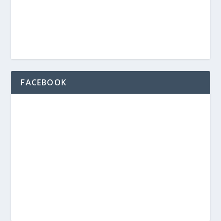
FACEBOOK