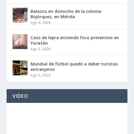
Balazos en domicilio de la colonia
Bojórquez, en Mérida
Ago 4, 2026
Caso de lepra enciende foco preventivo en
Yucatán
Ago 3, 2026
Mundial de fútbol quedó a deber turistas
extranjeros
Ago 3, 2026
VIDEO