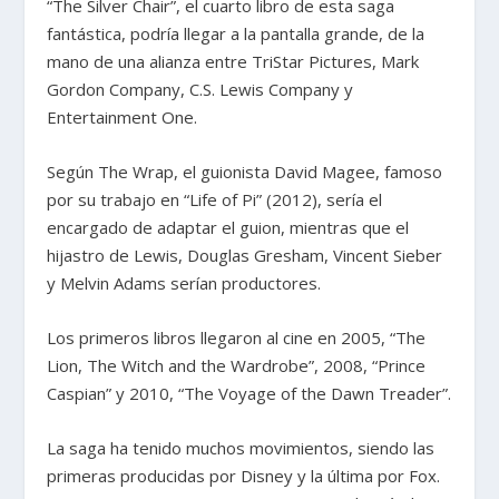
“The Silver Chair”, el cuarto libro de esta saga
fantástica, podría llegar a la pantalla grande, de la
mano de una alianza entre TriStar Pictures, Mark
Gordon Company, C.S. Lewis Company y
Entertainment One.
Según The Wrap, el guionista David Magee, famoso
por su trabajo en “Life of Pi” (2012), sería el
encargado de adaptar el guion, mientras que el
hijastro de Lewis, Douglas Gresham, Vincent Sieber
y Melvin Adams serían productores.
Los primeros libros llegaron al cine en 2005, “The
Lion, The Witch and the Wardrobe”, 2008, “Prince
Caspian” y 2010, “The Voyage of the Dawn Treader”.
La saga ha tenido muchos movimientos, siendo las
primeras producidas por Disney y la última por Fox.