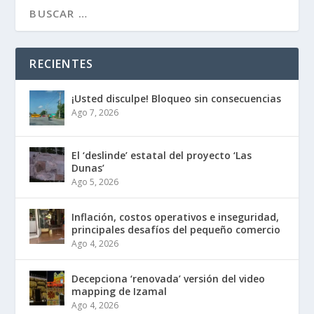
RECIENTES
¡Usted disculpe! Bloqueo sin consecuencias
Ago 7, 2026
El ‘deslinde’ estatal del proyecto ‘Las
Dunas’
Ago 5, 2026
Inflación, costos operativos e inseguridad,
principales desafíos del pequeño comercio
Ago 4, 2026
Decepciona ‘renovada’ versión del video
mapping de Izamal
Ago 4, 2026