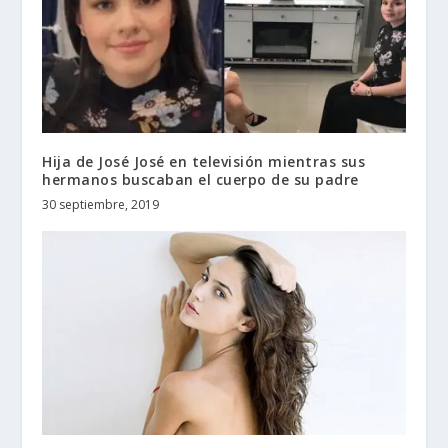
Hija de José José en televisión mientras sus
hermanos buscaban el cuerpo de su padre
30 septiembre, 2019