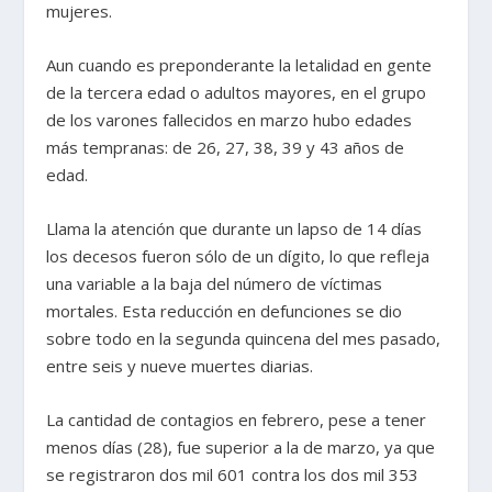
mujeres.
Aun cuando es preponderante la letalidad en gente
de la tercera edad o adultos mayores, en el grupo
de los varones fallecidos en marzo hubo edades
más tempranas: de 26, 27, 38, 39 y 43 años de
edad.
Llama la atención que durante un lapso de 14 días
los decesos fueron sólo de un dígito, lo que refleja
una variable a la baja del número de víctimas
mortales. Esta reducción en defunciones se dio
sobre todo en la segunda quincena del mes pasado,
entre seis y nueve muertes diarias.
La cantidad de contagios en febrero, pese a tener
menos días (28), fue superior a la de marzo, ya que
se registraron dos mil 601 contra los dos mil 353