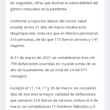
las segundas, cifras que ilustran la vulnerabilidad del
género masculino en la pandemia.
Conforme a reportes diarios del sector salud
estatal, en los 31 días de marzo resalta esta
desproporción, toda vez que en febrero perecieron
316 personas, de las que 175 fueron varones y 141
mujeres.
Al 31 de marzo de 2021 se contabilizaron tres mil
799 defunciones ocurridas en Yucatán a más de un
año de la pandemia, de un total de 34 mil 977
contagios.
Excepto el 11, 14, 17 y 26 de marzo, los restantes
días de ese mes la mayor cantidad de defunciones
que sumaron 318 fueron de varones, incluso el 6 de
marzo se contabilizaron 11 hombres fallecidos y 0