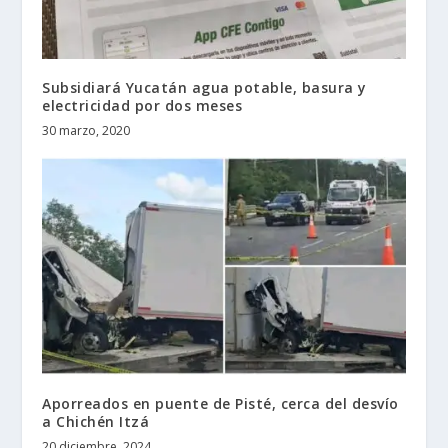
Subsidiará Yucatán agua potable, basura y
electricidad por dos meses
30 marzo, 2020
Aporreados en puente de Pisté, cerca del desvío
a Chichén Itzá
20 diciembre, 2024