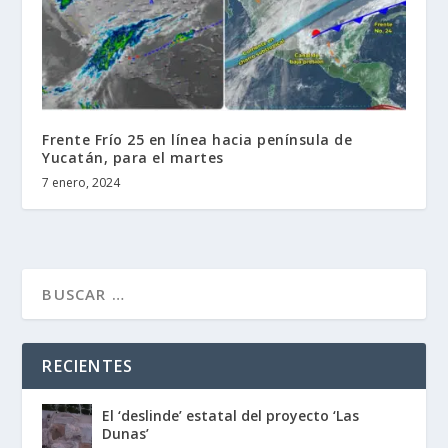
Frente Frío 25 en línea hacia península de
Yucatán, para el martes
7 enero, 2024
RECIENTES
El ‘deslinde’ estatal del proyecto ‘Las
Dunas’