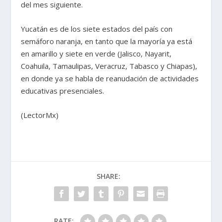
del mes siguiente.
Yucatán es de los siete estados del país con
semáforo naranja, en tanto que la mayoría ya está
en amarillo y siete en verde (Jalisco, Nayarit,
Coahuila, Tamaulipas, Veracruz, Tabasco y Chiapas),
en donde ya se habla de reanudación de actividades
educativas presenciales.
(LectorMx)
SHARE:
RATE: