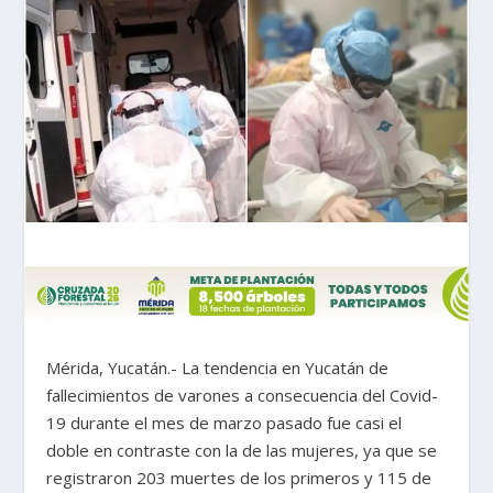
Mérida, Yucatán.- La tendencia en Yucatán de
fallecimientos de varones a consecuencia del Covid-
19 durante el mes de marzo pasado fue casi el
doble en contraste con la de las mujeres, ya que se
registraron 203 muertes de los primeros y 115 de