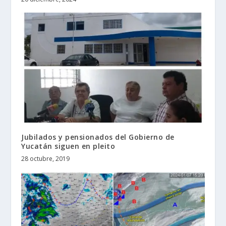
Jubilados y pensionados del Gobierno de
Yucatán siguen en pleito
28 octubre, 2019