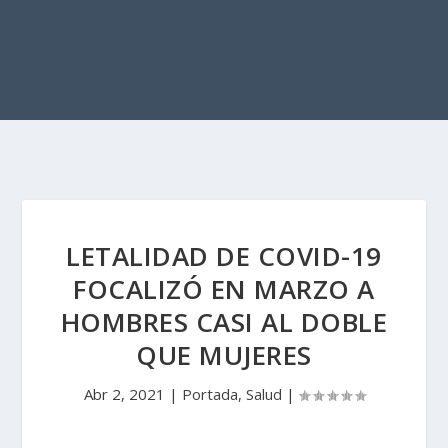
LETALIDAD DE COVID-19
FOCALIZÓ EN MARZO A
HOMBRES CASI AL DOBLE
QUE MUJERES
Abr 2, 2021
|
Portada
,
Salud
|