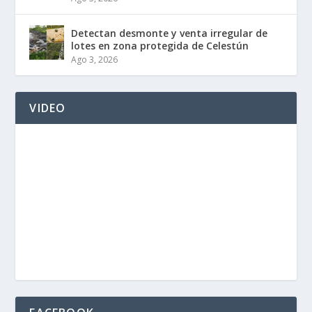
Detectan desmonte y venta irregular de
lotes en zona protegida de Celestún
Ago 3, 2026
VIDEO