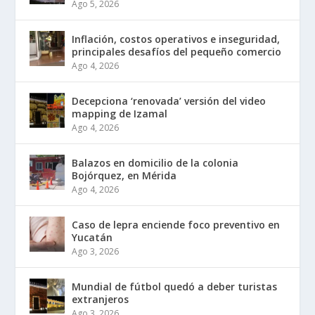
Ago 5, 2026
Inflación, costos operativos e inseguridad,
principales desafíos del pequeño comercio
Ago 4, 2026
Decepciona ‘renovada’ versión del video
mapping de Izamal
Ago 4, 2026
Balazos en domicilio de la colonia
Bojórquez, en Mérida
Ago 4, 2026
Caso de lepra enciende foco preventivo en
Yucatán
Ago 3, 2026
Mundial de fútbol quedó a deber turistas
extranjeros
Ago 3, 2026