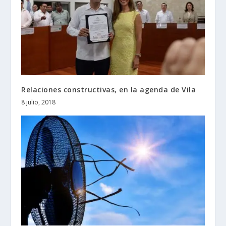
Relaciones constructivas, en la agenda de Vila
8 julio, 2018