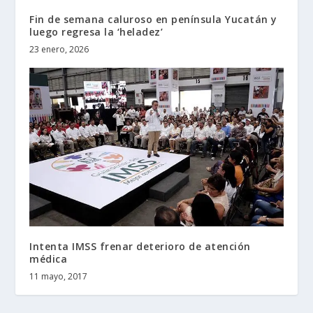
Fin de semana caluroso en península Yucatán y
luego regresa la ‘heladez’
23 enero, 2026
Intenta IMSS frenar deterioro de atención
médica
11 mayo, 2017