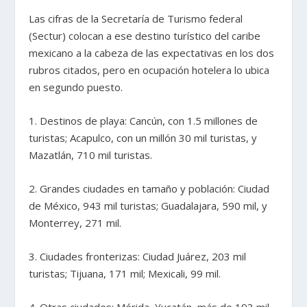
Las cifras de la Secretaría de Turismo federal
(Sectur) colocan a ese destino turístico del caribe
mexicano a la cabeza de las expectativas en los dos
rubros citados, pero en ocupación hotelera lo ubica
en segundo puesto.
1. Destinos de playa: Cancún, con 1.5 millones de
turistas; Acapulco, con un millón 30 mil turistas, y
Mazatlán, 710 mil turistas.
2. Grandes ciudades en tamaño y población: Ciudad
de México, 943 mil turistas; Guadalajara, 590 mil, y
Monterrey, 271 mil.
3. Ciudades fronterizas: Ciudad Juárez, 203 mil
turistas; Tijuana, 171 mil; Mexicali, 99 mil.