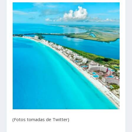
(Fotos tomadas de Twitter)