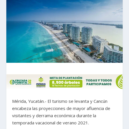
Mérida, Yucatán.- El turismo se levanta y Cancún
encabeza las proyecciones de mayor afluencia de
visitantes y derrama económica durante la
temporada vacacional de verano 2021.