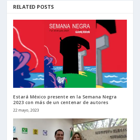
RELATED POSTS
Estará México presente en la Semana Negra
2023 con más de un centenar de autores
22 mayo, 2023