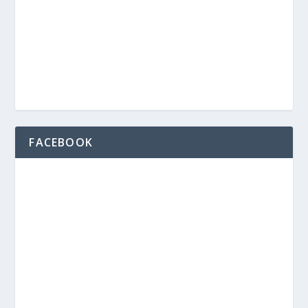
FACEBOOK