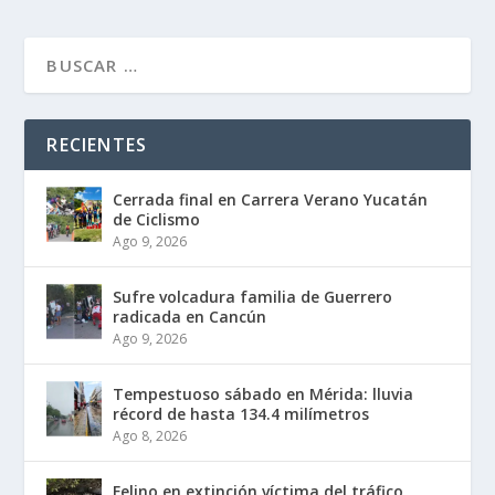
RECIENTES
Cerrada final en Carrera Verano Yucatán
de Ciclismo
Ago 9, 2026
Sufre volcadura familia de Guerrero
radicada en Cancún
Ago 9, 2026
Tempestuoso sábado en Mérida: lluvia
récord de hasta 134.4 milímetros
Ago 8, 2026
Felino en extinción víctima del tráfico