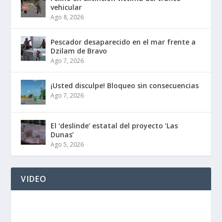
vehicular
Ago 8, 2026
Pescador desaparecido en el mar frente a
Dzilam de Bravo
Ago 7, 2026
¡Usted disculpe! Bloqueo sin consecuencias
Ago 7, 2026
El ‘deslinde’ estatal del proyecto ‘Las
Dunas’
Ago 5, 2026
VIDEO