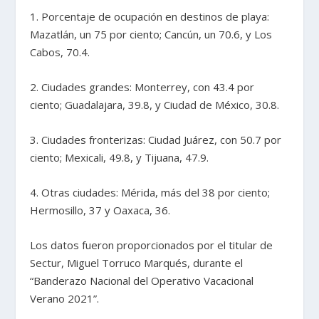
1. Porcentaje de ocupación en destinos de playa:
Mazatlán, un 75 por ciento; Cancún, un 70.6, y Los
Cabos, 70.4.
2. Ciudades grandes: Monterrey, con 43.4 por
ciento; Guadalajara, 39.8, y Ciudad de México, 30.8.
3. Ciudades fronterizas: Ciudad Juárez, con 50.7 por
ciento; Mexicali, 49.8, y Tijuana, 47.9.
4. Otras ciudades: Mérida, más del 38 por ciento;
Hermosillo, 37 y Oaxaca, 36.
Los datos fueron proporcionados por el titular de
Sectur, Miguel Torruco Marqués, durante el
“Banderazo Nacional del Operativo Vacacional
Verano 2021”.