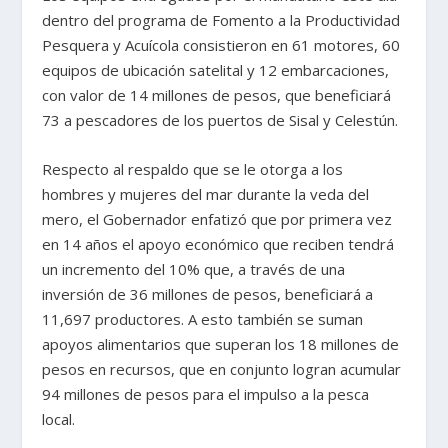
dentro del programa de Fomento a la Productividad
Pesquera y Acuícola consistieron en 61 motores, 60
equipos de ubicación satelital y 12 embarcaciones,
con valor de 14 millones de pesos, que beneficiará
73 a pescadores de los puertos de Sisal y Celestún.
Respecto al respaldo que se le otorga a los
hombres y mujeres del mar durante la veda del
mero, el Gobernador enfatizó que por primera vez
en 14 años el apoyo económico que reciben tendrá
un incremento del 10% que, a través de una
inversión de 36 millones de pesos, beneficiará a
11,697 productores. A esto también se suman
apoyos alimentarios que superan los 18 millones de
pesos en recursos, que en conjunto logran acumular
94 millones de pesos para el impulso a la pesca
local.