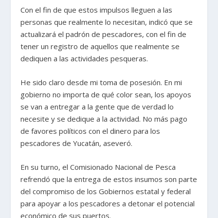
Con el fin de que estos impulsos lleguen a las
personas que realmente lo necesitan, indicó que se
actualizará el padrón de pescadores, con el fin de
tener un registro de aquellos que realmente se
dediquen a las actividades pesqueras.
He sido claro desde mi toma de posesión. En mi
gobierno no importa de qué color sean, los apoyos
se van a entregar a la gente que de verdad lo
necesite y se dedique a la actividad. No más pago
de favores políticos con el dinero para los
pescadores de Yucatán, aseveró.
En su turno, el Comisionado Nacional de Pesca
refrendó que la entrega de estos insumos son parte
del compromiso de los Gobiernos estatal y federal
para apoyar a los pescadores a detonar el potencial
económico de sus puertos.