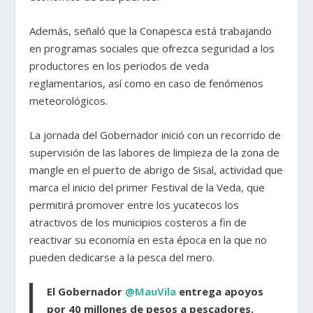
Además, señaló que la Conapesca está trabajando
en programas sociales que ofrezca seguridad a los
productores en los periodos de veda
reglamentarios, así como en caso de fenómenos
meteorológicos.
La jornada del Gobernador inició con un recorrido de
supervisión de las labores de limpieza de la zona de
mangle en el puerto de abrigo de Sisal, actividad que
marca el inicio del primer Festival de la Veda, que
permitirá promover entre los yucatecos los
atractivos de los municipios costeros a fin de
reactivar su economía en esta época en la que no
pueden dedicarse a la pesca del mero.
El Gobernador
@MauVila
entrega apoyos
por 40 millones de pesos a pescadores.