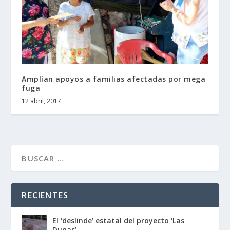
Amplían apoyos a familias afectadas por mega
fuga
12 abril, 2017
RECIENTES
El ‘deslinde’ estatal del proyecto ‘Las
Dunas’