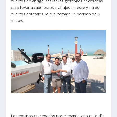
puertos de abrigo, realiza las gestiones necesarias
para llevar a cabo estos trabajos en éste y otros
puertos estatales, lo cual tomará un periodo de 6
meses.
Los equipos entregados por el mandatario este día