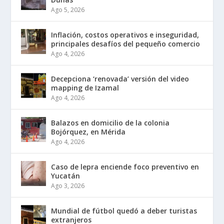
Ago 5, 2026
Inflación, costos operativos e inseguridad,
principales desafíos del pequeño comercio
Ago 4, 2026
Decepciona ‘renovada’ versión del video
mapping de Izamal
Ago 4, 2026
Balazos en domicilio de la colonia
Bojórquez, en Mérida
Ago 4, 2026
Caso de lepra enciende foco preventivo en
Yucatán
Ago 3, 2026
Mundial de fútbol quedó a deber turistas
extranjeros