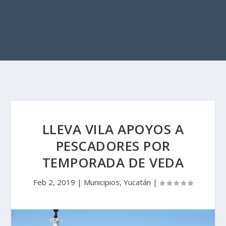
LLEVA VILA APOYOS A
PESCADORES POR
TEMPORADA DE VEDA
Feb 2, 2019
|
Municipios
,
Yucatán
|