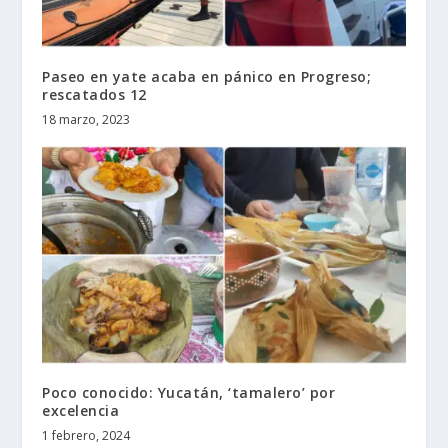
Paseo en yate acaba en pánico en Progreso;
rescatados 12
18 marzo, 2023
Poco conocido: Yucatán, ‘tamalero’ por
excelencia
1 febrero, 2024