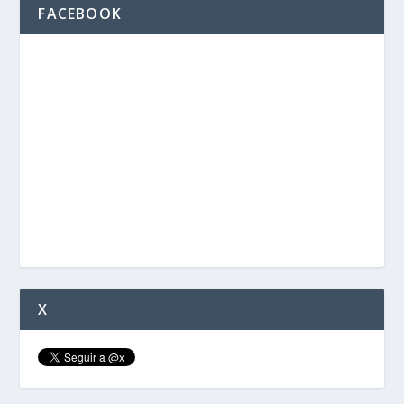
FACEBOOK
X