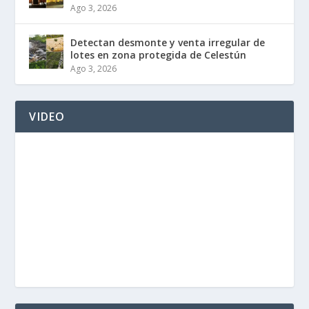
Ago 3, 2026
Detectan desmonte y venta irregular de
lotes en zona protegida de Celestún
Ago 3, 2026
VIDEO