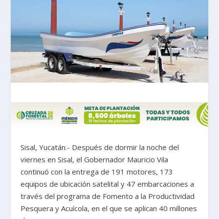
Sisal, Yucatán.- Después de dormir la noche del
viernes en Sisal, el Gobernador Mauricio Vila
continuó con la entrega de 191 motores, 173
equipos de ubicación satelital y 47 embarcaciones a
través del programa de Fomento a la Productividad
Pesquera y Acuícola, en el que se aplican 40 millones