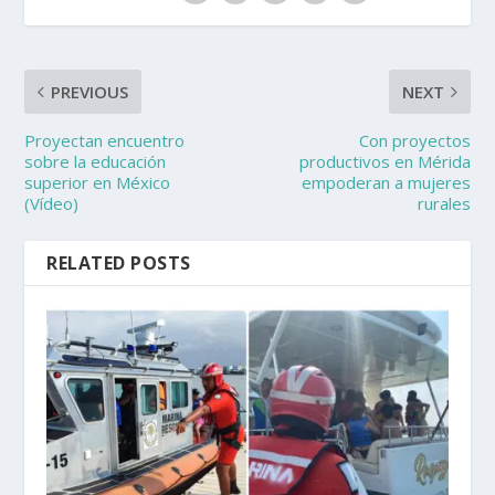
PREVIOUS
NEXT
Proyectan encuentro
Con proyectos
sobre la educación
productivos en Mérida
superior en México
empoderan a mujeres
(Vídeo)
rurales
RELATED POSTS