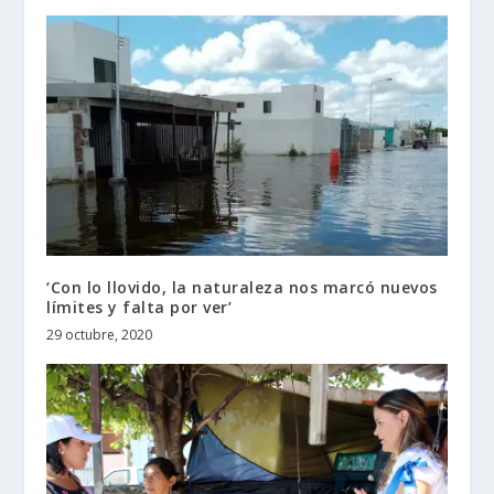
‘Con lo llovido, la naturaleza nos marcó nuevos
límites y falta por ver’
29 octubre, 2020