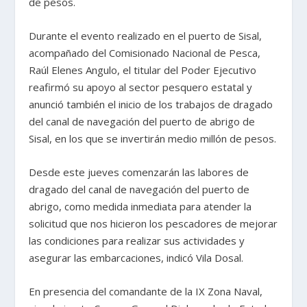
de pesos.
Durante el evento realizado en el puerto de Sisal,
acompañado del Comisionado Nacional de Pesca,
Raúl Elenes Angulo, el titular del Poder Ejecutivo
reafirmó su apoyo al sector pesquero estatal y
anunció también el inicio de los trabajos de dragado
del canal de navegación del puerto de abrigo de
Sisal, en los que se invertirán medio millón de pesos.
Desde este jueves comenzarán las labores de
dragado del canal de navegación del puerto de
abrigo, como medida inmediata para atender la
solicitud que nos hicieron los pescadores de mejorar
las condiciones para realizar sus actividades y
asegurar las embarcaciones, indicó Vila Dosal.
En presencia del comandante de la IX Zona Naval,