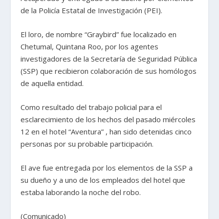
de la Policía Estatal de Investigación (PEI).
El loro, de nombre “Graybird” fue localizado en
Chetumal, Quintana Roo, por los agentes
investigadores de la Secretaría de Seguridad Pública
(SSP) que recibieron colaboración de sus homólogos
de aquella entidad.
Como resultado del trabajo policial para el
esclarecimiento de los hechos del pasado miércoles
12 en el hotel “Aventura” , han sido detenidas cinco
personas por su probable participación.
El ave fue entregada por los elementos de la SSP a
su dueño y a uno de los empleados del hotel que
estaba laborando la noche del robo.
(Comunicado)