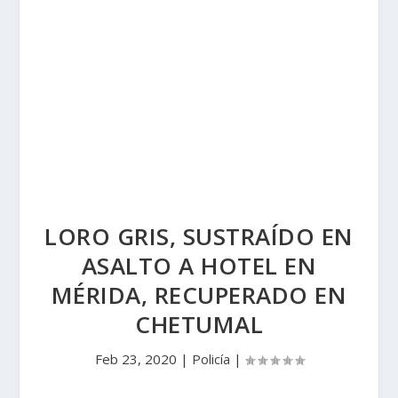
LORO GRIS, SUSTRAÍDO EN
ASALTO A HOTEL EN
MÉRIDA, RECUPERADO EN
CHETUMAL
Feb 23, 2020
|
Policía
|