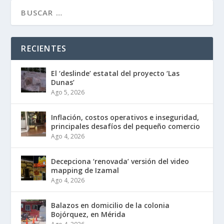
RECIENTES
El ‘deslinde’ estatal del proyecto ‘Las
Dunas’
Ago 5, 2026
Inflación, costos operativos e inseguridad,
principales desafíos del pequeño comercio
Ago 4, 2026
Decepciona ‘renovada’ versión del video
mapping de Izamal
Ago 4, 2026
Balazos en domicilio de la colonia
Bojórquez, en Mérida