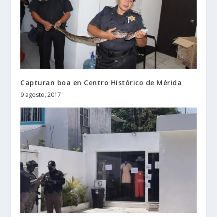
Capturan boa en Centro Histórico de Mérida
9 agosto, 2017