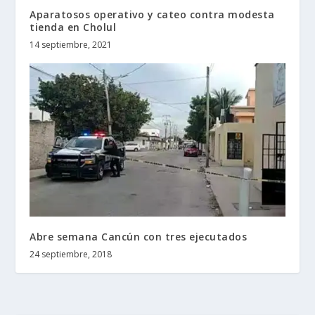
Aparatosos operativo y cateo contra modesta
tienda en Cholul
14 septiembre, 2021
Abre semana Cancún con tres ejecutados
24 septiembre, 2018