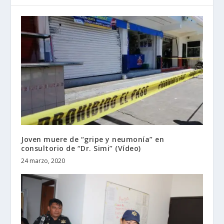
Joven muere de “gripe y neumonía” en
consultorio de “Dr. Simi” (Vídeo)
24 marzo, 2020