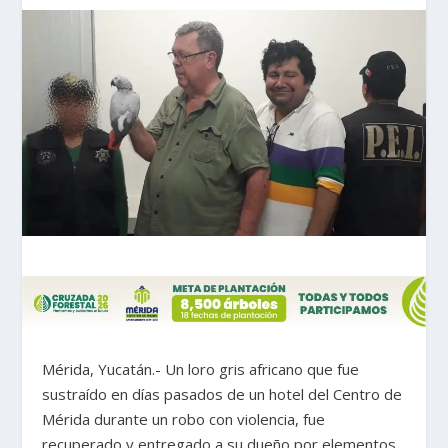
Mérida, Yucatán.- Un loro gris africano que fue
sustraído en días pasados de un hotel del Centro de
Mérida durante un robo con violencia, fue
recuperado y entregado a su dueño por elementos