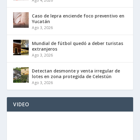
Ago 4, 2026
Caso de lepra enciende foco preventivo en
Yucatán
Ago 3, 2026
Mundial de fútbol quedó a deber turistas
extranjeros
Ago 3, 2026
Detectan desmonte y venta irregular de
lotes en zona protegida de Celestún
Ago 3, 2026
VIDEO