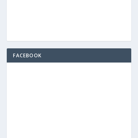
FACEBOOK