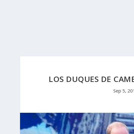
LOS DUQUES DE CAMB
Sep 5, 20