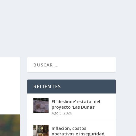
RECIENTES
El ‘deslinde’ estatal del
proyecto ‘Las Dunas’
Ago 5, 2026
Inflación, costos
operativos e inseguridad,