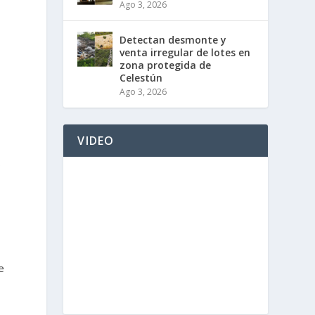
Ago 3, 2026
Detectan desmonte y
venta irregular de lotes en
zona protegida de
Celestún
Ago 3, 2026
VIDEO
s
e