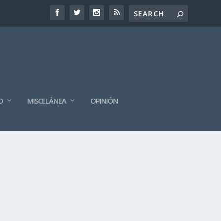
O
MISCELÁNEA
OPINIÓN