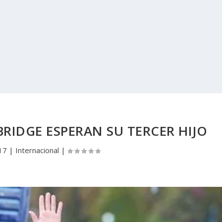
RIDGE ESPERAN SU TERCER HIJO
17
|
Internacional
|