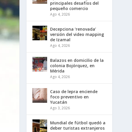
principales desafíos del
pequeño comercio
Ago 4, 2026
Decepciona ‘renovada’
versión del video mapping
de Izamal
Ago 4, 2026
Balazos en domicilio de la
colonia Bojórquez, en
Mérida
Ago 4, 2026
Caso de lepra enciende
foco preventivo en
Yucatán
Ago 3, 2026
Mundial de fútbol quedó a
deber turistas extranjeros