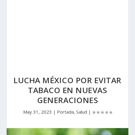
LUCHA MÉXICO POR EVITAR
TABACO EN NUEVAS
GENERACIONES
May 31, 2023
|
Portada
,
Salud
|