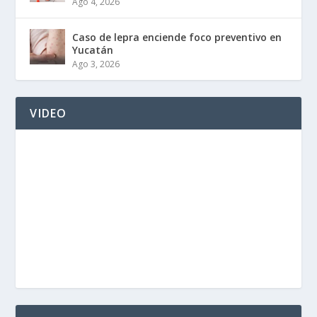
Ago 4, 2026
Caso de lepra enciende foco preventivo en
Yucatán
Ago 3, 2026
VIDEO