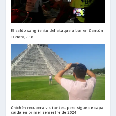
El saldo sangriento del ataque a bar en Cancún
11 enero, 2018
Chichén recupera visitantes, pero sigue de capa
caída en primer semestre de 2024