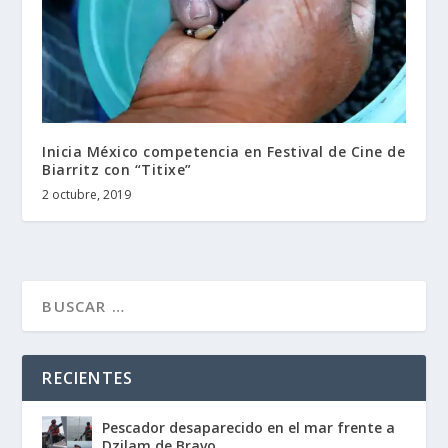
Inicia México competencia en Festival de Cine de
Biarritz con “Titixe”
2 octubre, 2019
RECIENTES
Pescador desaparecido en el mar frente a
Dzilam de Bravo