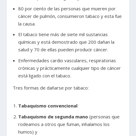
80 por ciento de las personas que mueren por
cáncer de pulmón, consumieron tabaco y esta fue
la causa.
El tabaco tiene más de siete mil sustancias
químicas y está demostrado que 200 dañan la
salud y 70 de ellas pueden producir cáncer.
Enfermedades cardio vasculares, respiratorias
crónicas y prácticamente cualquier tipo de cáncer
está ligado con el tabaco.
Tres formas de dañarse por tabaco:
Tabaquismo convencional
Tabaquismo de segunda mano
(personas que
rodeamos a otros que fuman, inhalamos los
humos) y