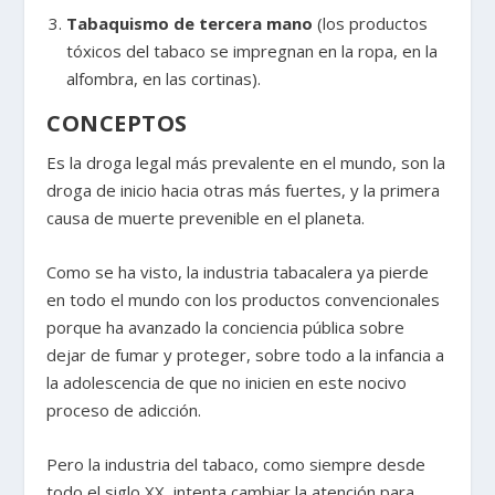
Tabaquismo de tercera mano
(los productos
tóxicos del tabaco se impregnan en la ropa, en la
alfombra, en las cortinas).
CONCEPTOS
Es la droga legal más prevalente en el mundo, son la
droga de inicio hacia otras más fuertes, y la primera
causa de muerte prevenible en el planeta.
Como se ha visto, la industria tabacalera ya pierde
en todo el mundo con los productos convencionales
porque ha avanzado la conciencia pública sobre
dejar de fumar y proteger, sobre todo a la infancia a
la adolescencia de que no inicien en este nocivo
proceso de adicción.
Pero la industria del tabaco, como siempre desde
todo el siglo XX, intenta cambiar la atención para