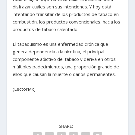
disfrazar cuáles son sus intenciones. Y hoy está
intentando transitar de los productos de tabaco en
combustión, los productos convencionales, hacia los
productos de tabaco calentado.
El tabaquismo es una enfermedad crónica que
genera dependencia a la nicotina, el principal
componente adictivo del tabaco y deriva en otros
múltiples padecimientos, una proporción grande de
ellos que causan la muerte o daños permanentes.
(LectorMx)
SHARE: