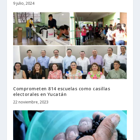
9 julio, 2024
Comprometen 814 escuelas como casillas
electorales en Yucatán
22 noviembre, 2023