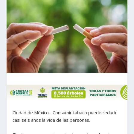
Ciudad de México.- Consumir tabaco puede reducir
casi seis años la vida de las personas.