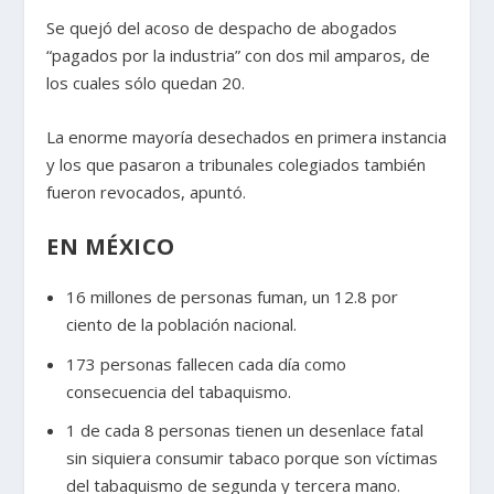
Se quejó del acoso de despacho de abogados
“pagados por la industria” con dos mil amparos, de
los cuales sólo quedan 20.
La enorme mayoría desechados en primera instancia
y los que pasaron a tribunales colegiados también
fueron revocados, apuntó.
EN MÉXICO
16 millones de personas fuman, un 12.8 por
ciento de la población nacional.
173 personas fallecen cada día como
consecuencia del tabaquismo.
1 de cada 8 personas tienen un desenlace fatal
sin siquiera consumir tabaco porque son víctimas
del tabaquismo de segunda y tercera mano.