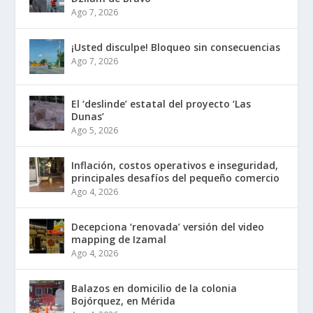
Ago 7, 2026
¡Usted disculpe! Bloqueo sin consecuencias
Ago 7, 2026
El ‘deslinde’ estatal del proyecto ‘Las
Dunas’
Ago 5, 2026
Inflación, costos operativos e inseguridad,
principales desafíos del pequeño comercio
Ago 4, 2026
Decepciona ‘renovada’ versión del video
mapping de Izamal
Ago 4, 2026
Balazos en domicilio de la colonia
Bojórquez, en Mérida