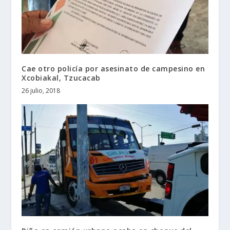
Cae otro policía por asesinato de campesino en
Xcobiakal, Tzucacab
26 julio, 2018