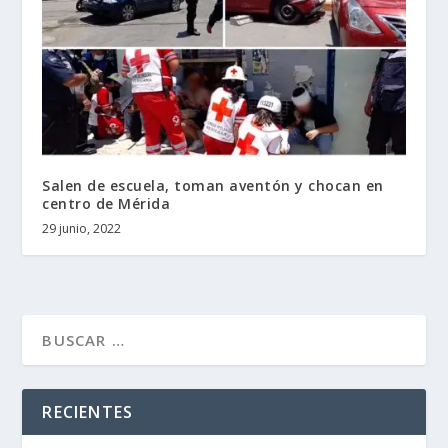
Salen de escuela, toman aventón y chocan en
centro de Mérida
29 junio, 2022
RECIENTES