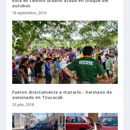
Riña en camión urbano acaba en choque del
autobús
18 septiembre, 2019
Fueron directamente a matarlo.- hermano de
asesinado en Tzucacab
23 julio, 2018