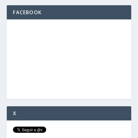
FACEBOOK
X