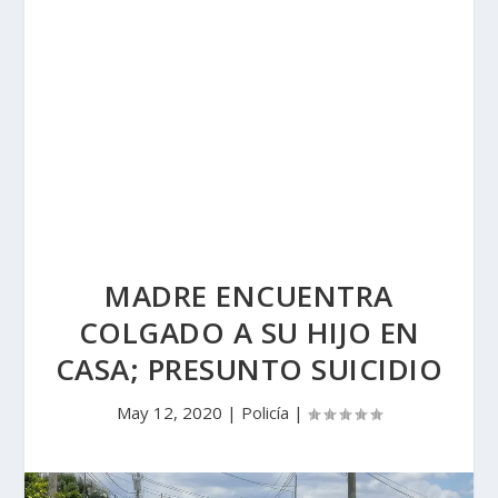
MADRE ENCUENTRA
COLGADO A SU HIJO EN
CASA; PRESUNTO SUICIDIO
May 12, 2020
|
Policía
|