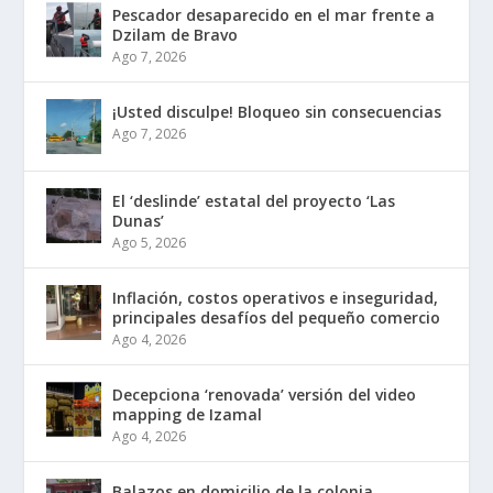
Pescador desaparecido en el mar frente a
Dzilam de Bravo
Ago 7, 2026
¡Usted disculpe! Bloqueo sin consecuencias
Ago 7, 2026
El ‘deslinde’ estatal del proyecto ‘Las
Dunas’
Ago 5, 2026
Inflación, costos operativos e inseguridad,
principales desafíos del pequeño comercio
Ago 4, 2026
Decepciona ‘renovada’ versión del video
mapping de Izamal
Ago 4, 2026
Balazos en domicilio de la colonia