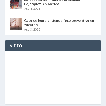
Bojórquez, en Mérida
Ago 4, 2026
Caso de lepra enciende foco preventivo en
Yucatán
Ago 3, 2026
VIDEO