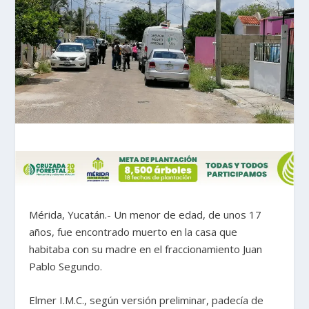
Mérida, Yucatán.- Un menor de edad, de unos 17
años, fue encontrado muerto en la casa que
habitaba con su madre en el fraccionamiento Juan
Pablo Segundo.
Elmer I.M.C., según versión preliminar, padecía de