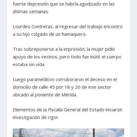
fuerte depresión que se habría agudizado en las
últimas semanas.
Lourdes Contreras, al regresar del trabajo encontró
a su hijo colgado de un hamaquero.
Tras sobreponerse a la impresión, la mujer pidió
apoyo de los vecinos, pero todo fue inútil: el cuerpo
estaba sin vida.
Luego paramédicos corroboraron el deceso en el
domicilio de calle 45 por 18 y 20 de ese sector
ubicado al poniente de Mérida.
Elementos de la Fiscalía General del Estado iniciaron
investigación de rigor.