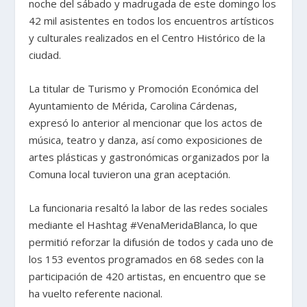
noche del sábado y madrugada de este domingo los
42 mil asistentes en todos los encuentros artísticos
y culturales realizados en el Centro Histórico de la
ciudad.
La titular de Turismo y Promoción Económica del
Ayuntamiento de Mérida, Carolina Cárdenas,
expresó lo anterior al mencionar que los actos de
música, teatro y danza, así como exposiciones de
artes plásticas y gastronómicas organizados por la
Comuna local tuvieron una gran aceptación.
La funcionaria resaltó la labor de las redes sociales
mediante el Hashtag #VenaMeridaBlanca, lo que
permitió reforzar la difusión de todos y cada uno de
los 153 eventos programados en 68 sedes con la
participación de 420 artistas, en encuentro que se
ha vuelto referente nacional.