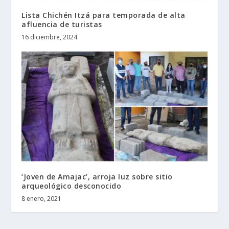
Lista Chichén Itzá para temporada de alta
afluencia de turistas
16 diciembre, 2024
‘Joven de Amajac’, arroja luz sobre sitio
arqueológico desconocido
8 enero, 2021