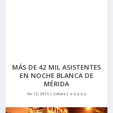
MÁS DE 42 MIL ASISTENTES
EN NOCHE BLANCA DE
MÉRIDA
Dic 13, 2015
|
Cultura
|