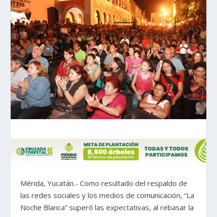
Mérida, Yucatán.- Como resultado del respaldo de
las redes sociales y los medios de comunicación, “La
Noche Blanca” superó las expectativas, al rebasar la