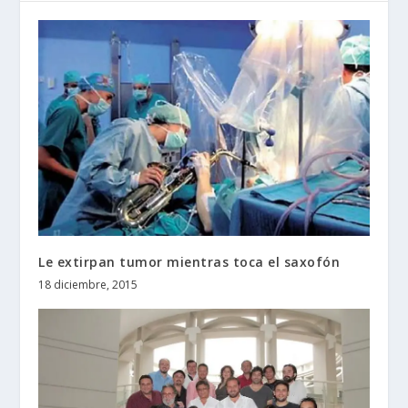
Le extirpan tumor mientras toca el saxofón
18 diciembre, 2015