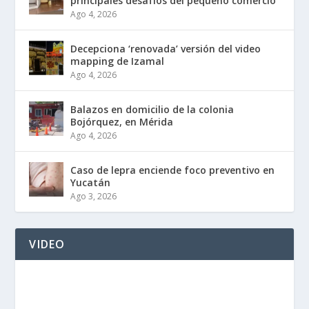
principales desafíos del pequeño comercio
Ago 4, 2026
Decepciona ‘renovada’ versión del video
mapping de Izamal
Ago 4, 2026
Balazos en domicilio de la colonia
Bojórquez, en Mérida
Ago 4, 2026
Caso de lepra enciende foco preventivo en
Yucatán
Ago 3, 2026
VIDEO