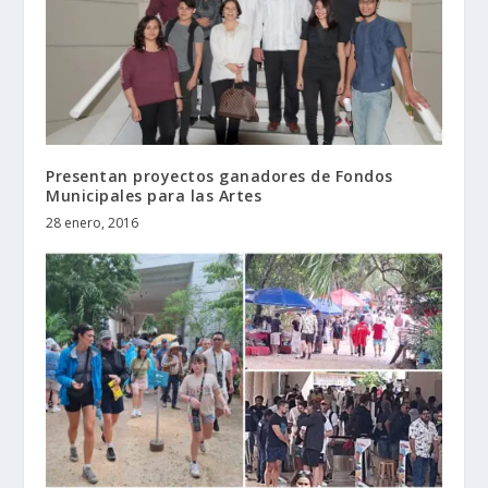
Presentan proyectos ganadores de Fondos
Municipales para las Artes
28 enero, 2016