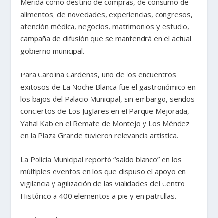
Mérida como destino de compras, de consumo de
alimentos, de novedades, experiencias, congresos,
atención médica, negocios, matrimonios y estudio,
campaña de difusión que se mantendrá en el actual
gobierno municipal.
Para Carolina Cárdenas, uno de los encuentros
exitosos de La Noche Blanca fue el gastronómico en
los bajos del Palacio Municipal, sin embargo, sendos
conciertos de Los Juglares en el Parque Mejorada,
Yahal Kab en el Remate de Montejo y Los Méndez
en la Plaza Grande tuvieron relevancia artística.
La Policía Municipal reportó “saldo blanco” en los
múltiples eventos en los que dispuso el apoyo en
vigilancia y agilización de las vialidades del Centro
Histórico a 400 elementos a pie y en patrullas.