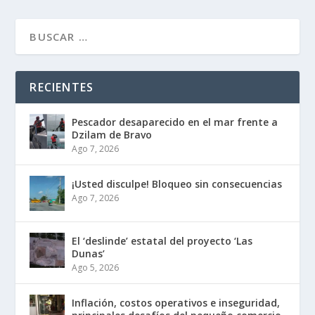
RECIENTES
Pescador desaparecido en el mar frente a
Dzilam de Bravo
Ago 7, 2026
¡Usted disculpe! Bloqueo sin consecuencias
Ago 7, 2026
El ‘deslinde’ estatal del proyecto ‘Las
Dunas’
Ago 5, 2026
Inflación, costos operativos e inseguridad,