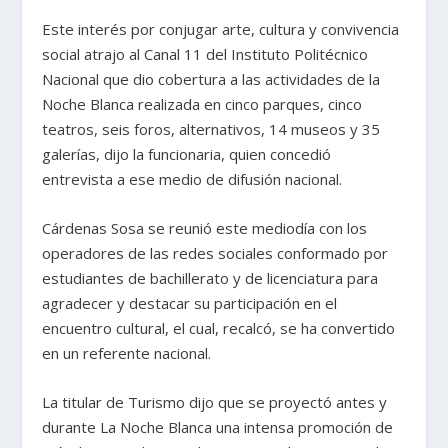
Este interés por conjugar arte, cultura y convivencia
social atrajo al Canal 11 del Instituto Politécnico
Nacional que dio cobertura a las actividades de la
Noche Blanca realizada en cinco parques, cinco
teatros, seis foros, alternativos, 14 museos y 35
galerías, dijo la funcionaria, quien concedió
entrevista a ese medio de difusión nacional.
Cárdenas Sosa se reunió este mediodía con los
operadores de las redes sociales conformado por
estudiantes de bachillerato y de licenciatura para
agradecer y destacar su participación en el
encuentro cultural, el cual, recalcó, se ha convertido
en un referente nacional.
La titular de Turismo dijo que se proyectó antes y
durante La Noche Blanca una intensa promoción de