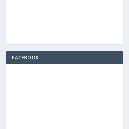
FACEBOOK