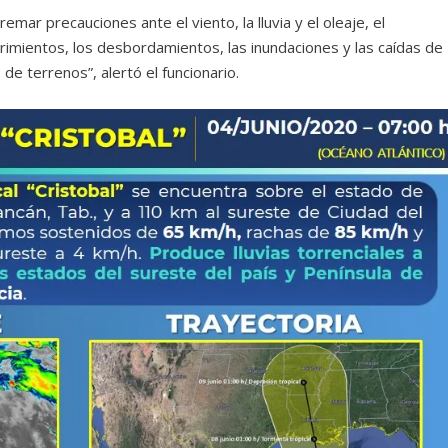
mar precauciones ante el viento, la lluvia y el oleaje, el
rrimientos, los desbordamientos, las inundaciones y las caídas de
de terrenos”, alertó el funcionario.