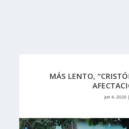
MÁS LENTO, “CRISTÓ
AFECTACI
Jun 4, 2020