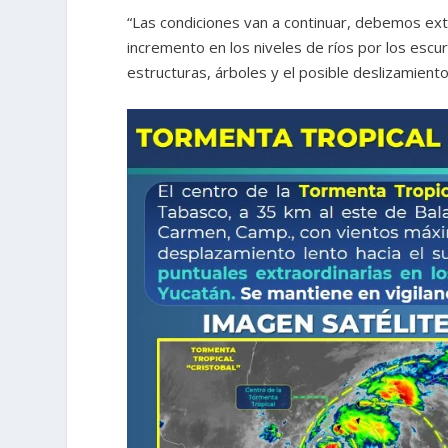
“Las condiciones van a continuar, debemos extre
incremento en los niveles de ríos por los escu
estructuras, árboles y el posible deslizamiento 