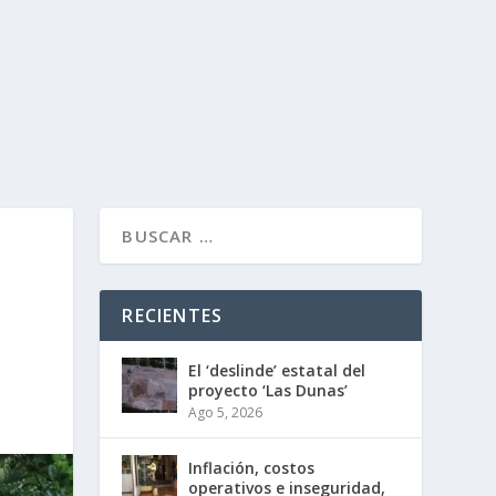
RECIENTES
El ‘deslinde’ estatal del
proyecto ‘Las Dunas’
Ago 5, 2026
Inflación, costos
operativos e inseguridad,