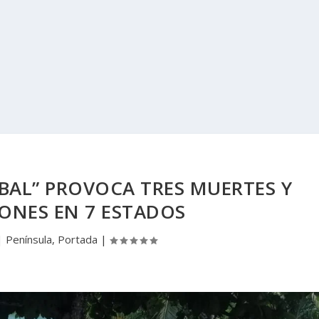
BAL” PROVOCA TRES MUERTES Y
ONES EN 7 ESTADOS
|
Península
,
Portada
|