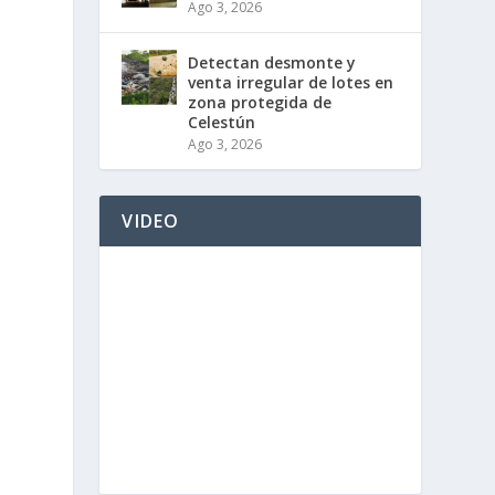
Ago 3, 2026
Detectan desmonte y
venta irregular de lotes en
zona protegida de
Celestún
Ago 3, 2026
VIDEO