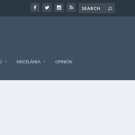
O
MISCELÁNEA
OPINIÓN