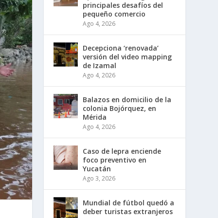
principales desafíos del
pequeño comercio
Ago 4, 2026
Decepciona ‘renovada’
versión del video mapping
de Izamal
Ago 4, 2026
Balazos en domicilio de la
colonia Bojórquez, en
Mérida
Ago 4, 2026
Caso de lepra enciende
foco preventivo en
Yucatán
Ago 3, 2026
Mundial de fútbol quedó a
deber turistas extranjeros