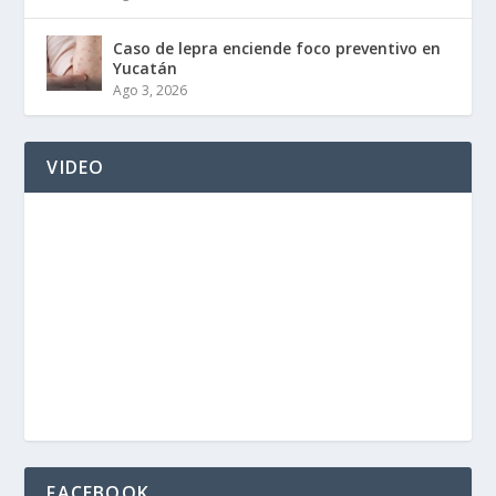
Caso de lepra enciende foco preventivo en
Yucatán
Ago 3, 2026
VIDEO
FACEBOOK