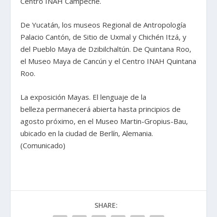
Centro INAH Campeche.
De Yucatán, los museos Regional de Antropología
Palacio Cantón, de Sitio de Uxmal y Chichén Itzá, y
del Pueblo Maya de Dzibilchaltún. De Quintana Roo,
el Museo Maya de Cancún y el Centro INAH Quintana
Roo.
La exposición Mayas. El lenguaje de la
belleza permanecerá abierta hasta principios de
agosto próximo, en el Museo Martin-Gropius-Bau,
ubicado en la ciudad de Berlín, Alemania.
(Comunicado)
SHARE: