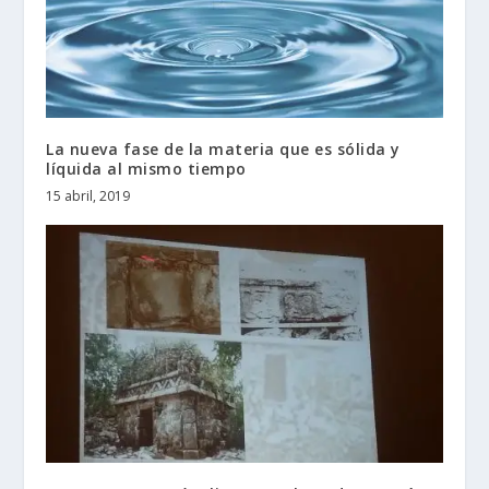
La nueva fase de la materia que es sólida y
líquida al mismo tiempo
15 abril, 2019