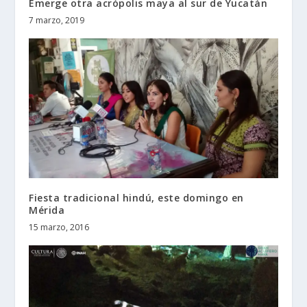
Emerge otra acrópolis maya al sur de Yucatán
7 marzo, 2019
Fiesta tradicional hindú, este domingo en
Mérida
15 marzo, 2016