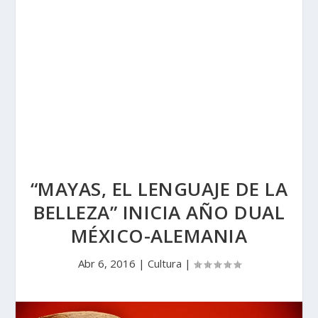
“MAYAS, EL LENGUAJE DE LA
BELLEZA” INICIA AÑO DUAL
MÉXICO-ALEMANIA
Abr 6, 2016
|
Cultura
|