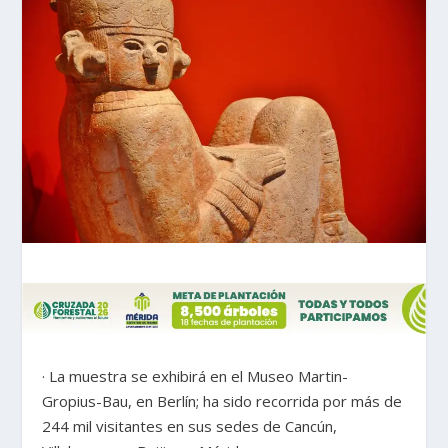
· La muestra se exhibirá en el Museo Martin-
Gropius-Bau, en Berlín; ha sido recorrida por más de
244 mil visitantes en sus sedes de Cancún,