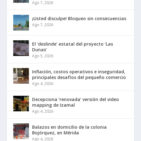
Ago 7, 2026
¡Usted disculpe! Bloqueo sin consecuencias
Ago 7, 2026
El ‘deslinde’ estatal del proyecto ‘Las
Dunas’
Ago 5, 2026
Inflación, costos operativos e inseguridad,
principales desafíos del pequeño comercio
Ago 4, 2026
Decepciona ‘renovada’ versión del video
mapping de Izamal
Ago 4, 2026
Balazos en domicilio de la colonia
Bojórquez, en Mérida
Ago 4, 2026