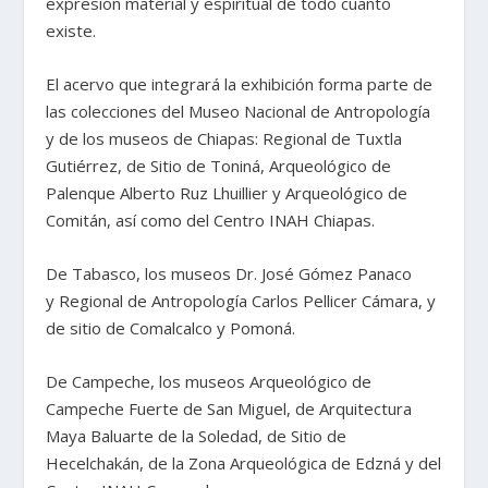
expresión material y espiritual de todo cuanto
existe.
El acervo que integrará la exhibición forma parte de
las colecciones del Museo Nacional de Antropología
y de los museos de Chiapas: Regional de Tuxtla
Gutiérrez, de Sitio de Toniná, Arqueológico de
Palenque Alberto Ruz Lhuillier y Arqueológico de
Comitán, así como del Centro INAH Chiapas.
De Tabasco, los museos Dr. José Gómez Panaco
y Regional de Antropología Carlos Pellicer Cámara, y
de sitio de Comalcalco y Pomoná.
De Campeche, los museos Arqueológico de
Campeche Fuerte de San Miguel, de Arquitectura
Maya Baluarte de la Soledad, de Sitio de
Hecelchakán, de la Zona Arqueológica de Edzná y del