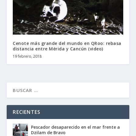
Cenote más grande del mundo en QRoo: rebasa
distancia entre Mérida y Cancún (video)
19 febrero, 2018
RECIENTES
Pescador desaparecido en el mar frente a
Dzilam de Bravo