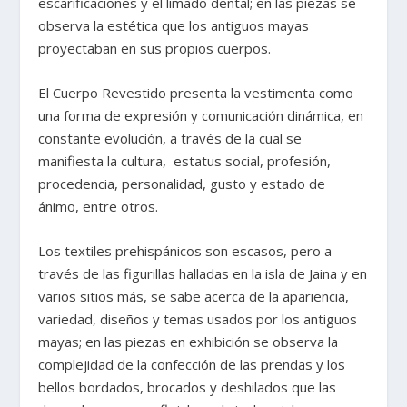
escarificaciones y el limado dental; en las piezas se
observa la estética que los antiguos mayas
proyectaban en sus propios cuerpos.
El Cuerpo Revestido presenta la vestimenta como
una forma de expresión y comunicación dinámica, en
constante evolución, a través de la cual se
manifiesta la cultura, estatus social, profesión,
procedencia, personalidad, gusto y estado de
ánimo, entre otros.
Los textiles prehispánicos son escasos, pero a
través de las figurillas halladas en la isla de Jaina y en
varios sitios más, se sabe acerca de la apariencia,
variedad, diseños y temas usados por los antiguos
mayas; en las piezas en exhibición se observa la
complejidad de la confección de las prendas y los
bellos bordados, brocados y deshilados que las