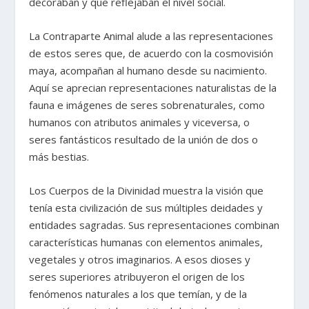
decoraban y que reflejaban el nivel social.
La Contraparte Animal alude a las representaciones
de estos seres que, de acuerdo con la cosmovisión
maya, acompañan al humano desde su nacimiento.
Aquí se aprecian representaciones naturalistas de la
fauna e imágenes de seres sobrenaturales, como
humanos con atributos animales y viceversa, o
seres fantásticos resultado de la unión de dos o
más bestias.
Los Cuerpos de la Divinidad muestra la visión que
tenía esta civilización de sus múltiples deidades y
entidades sagradas. Sus representaciones combinan
características humanas con elementos animales,
vegetales y otros imaginarios. A esos dioses y
seres superiores atribuyeron el origen de los
fenómenos naturales a los que temían, y de la