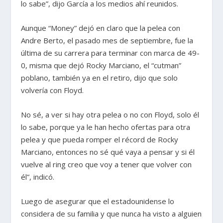
lo sabe”, dijo García a los medios ahí reunidos.
Aunque “Money” dejó en claro que la pelea con
Andre Berto, el pasado mes de septiembre, fue la
última de su carrera para terminar con marca de 49-
0, misma que dejó Rocky Marciano, el “cutman”
poblano, también ya en el retiro, dijo que solo
volvería con Floyd.
No sé, a ver si hay otra pelea o no con Floyd, solo él
lo sabe, porque ya le han hecho ofertas para otra
pelea y que pueda romper el récord de Rocky
Marciano, entonces no sé qué vaya a pensar y si él
vuelve al ring creo que voy a tener que volver con
él”, indicó.
Luego de asegurar que el estadounidense lo
considera de su familia y que nunca ha visto a alguien