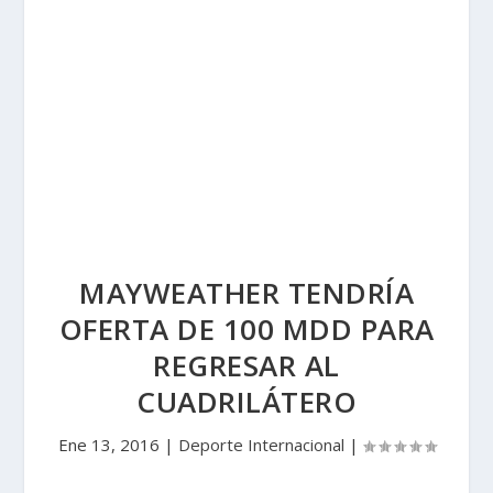
MAYWEATHER TENDRÍA
OFERTA DE 100 MDD PARA
REGRESAR AL
CUADRILÁTERO
Ene 13, 2016
|
Deporte Internacional
|