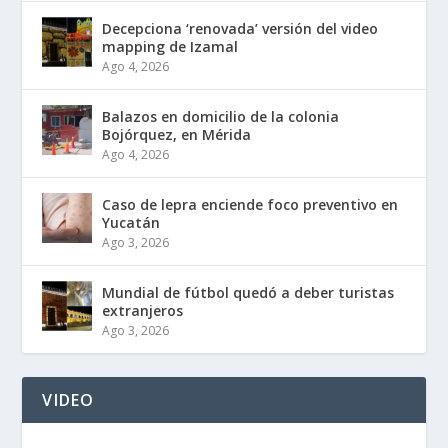
Decepciona ‘renovada’ versión del video
mapping de Izamal
Ago 4, 2026
Balazos en domicilio de la colonia
Bojórquez, en Mérida
Ago 4, 2026
Caso de lepra enciende foco preventivo en
Yucatán
Ago 3, 2026
Mundial de fútbol quedó a deber turistas
extranjeros
Ago 3, 2026
VIDEO