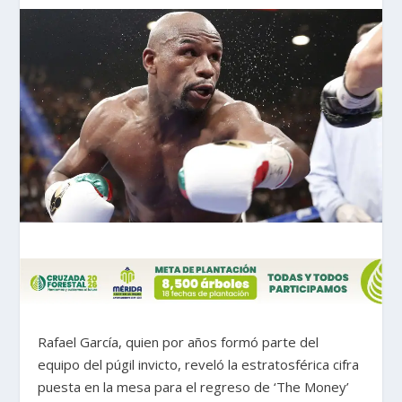
Rafael García, quien por años formó parte del
equipo del púgil invicto, reveló la estratosférica cifra
puesta en la mesa para el regreso de ‘The Money’