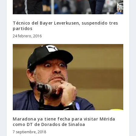
Técnico del Bayer Leverkusen, suspendido tres
partidos
24 febrero, 2016
Maradona ya tiene fecha para visitar Mérida
como DT de Dorados de Sinaloa
7 septiembre, 2018