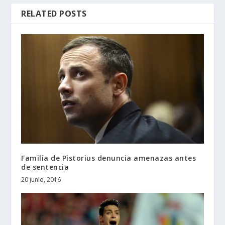
RELATED POSTS
Familia de Pistorius denuncia amenazas antes
de sentencia
20 junio, 2016