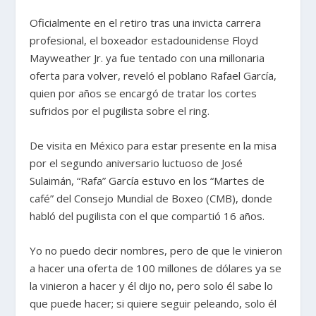
Oficialmente en el retiro tras una invicta carrera
profesional, el boxeador estadounidense Floyd
Mayweather Jr. ya fue tentado con una millonaria
oferta para volver, reveló el poblano Rafael García,
quien por años se encargó de tratar los cortes
sufridos por el pugilista sobre el ring.
De visita en México para estar presente en la misa
por el segundo aniversario luctuoso de José
Sulaimán, “Rafa” García estuvo en los “Martes de
café” del Consejo Mundial de Boxeo (CMB), donde
habló del pugilista con el que compartió 16 años.
Yo no puedo decir nombres, pero de que le vinieron
a hacer una oferta de 100 millones de dólares ya se
la vinieron a hacer y él dijo no, pero solo él sabe lo
que puede hacer; si quiere seguir peleando, solo él