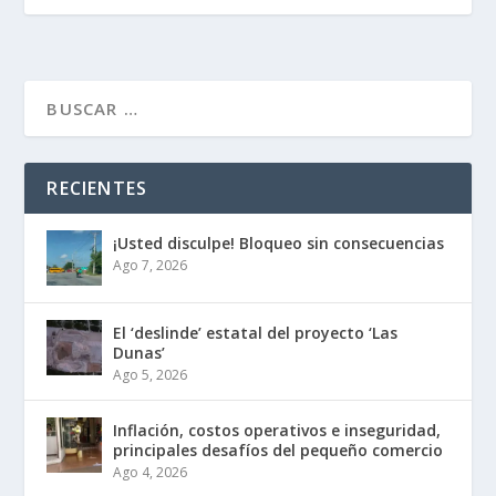
RECIENTES
¡Usted disculpe! Bloqueo sin consecuencias
Ago 7, 2026
El ‘deslinde’ estatal del proyecto ‘Las
Dunas’
Ago 5, 2026
Inflación, costos operativos e inseguridad,
principales desafíos del pequeño comercio
Ago 4, 2026