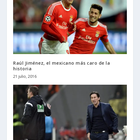
Raúl Jiménez, el mexicano más caro de la
historia
21 julio, 2016