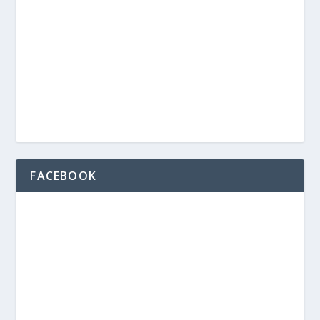
FACEBOOK