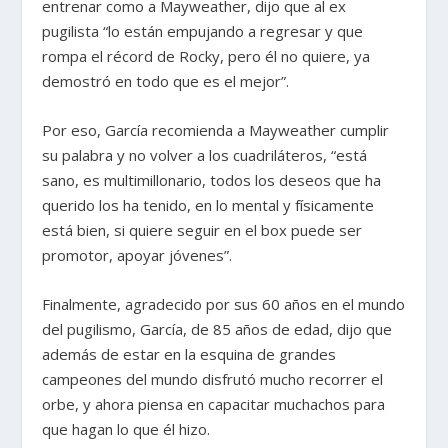
entrenar como a Mayweather, dijo que al ex
pugilista “lo están empujando a regresar y que
rompa el récord de Rocky, pero él no quiere, ya
demostró en todo que es el mejor”.
Por eso, García recomienda a Mayweather cumplir
su palabra y no volver a los cuadriláteros, “está
sano, es multimillonario, todos los deseos que ha
querido los ha tenido, en lo mental y físicamente
está bien, si quiere seguir en el box puede ser
promotor, apoyar jóvenes”.
Finalmente, agradecido por sus 60 años en el mundo
del pugilismo, García, de 85 años de edad, dijo que
además de estar en la esquina de grandes
campeones del mundo disfrutó mucho recorrer el
orbe, y ahora piensa en capacitar muchachos para
que hagan lo que él hizo.