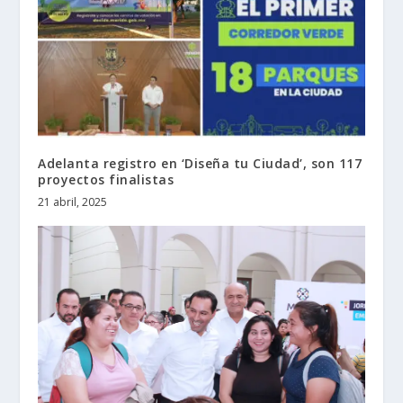
Adelanta registro en ‘Diseña tu Ciudad’, son 117
proyectos finalistas
21 abril, 2025