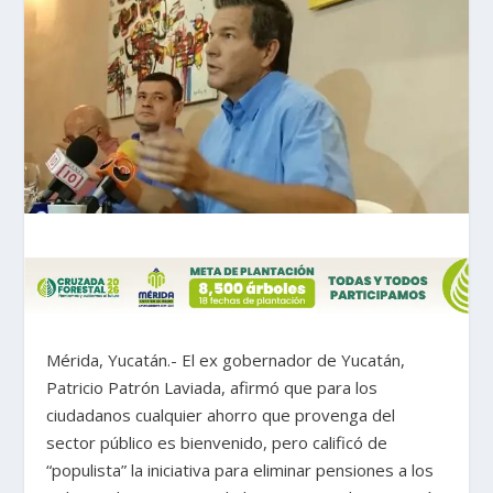
Mérida, Yucatán.- El ex gobernador de Yucatán,
Patricio Patrón Laviada, afirmó que para los
ciudadanos cualquier ahorro que provenga del
sector público es bienvenido, pero calificó de
“populista” la iniciativa para eliminar pensiones a los