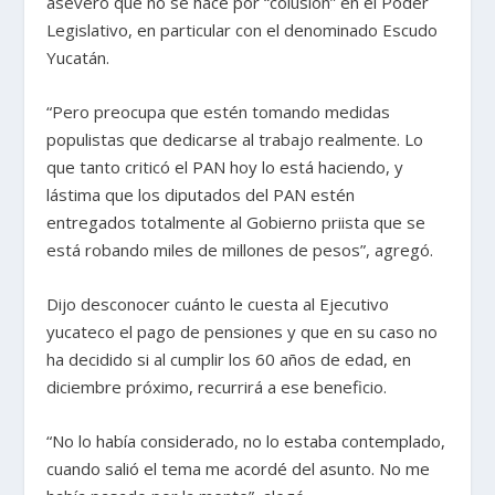
aseveró que no se hace por “colusión” en el Poder
Legislativo, en particular con el denominado Escudo
Yucatán.
“Pero preocupa que estén tomando medidas
populistas que dedicarse al trabajo realmente. Lo
que tanto criticó el PAN hoy lo está haciendo, y
lástima que los diputados del PAN estén
entregados totalmente al Gobierno priista que se
está robando miles de millones de pesos”, agregó.
Dijo desconocer cuánto le cuesta al Ejecutivo
yucateco el pago de pensiones y que en su caso no
ha decidido si al cumplir los 60 años de edad, en
diciembre próximo, recurrirá a ese beneficio.
“No lo había considerado, no lo estaba contemplado,
cuando salió el tema me acordé del asunto. No me