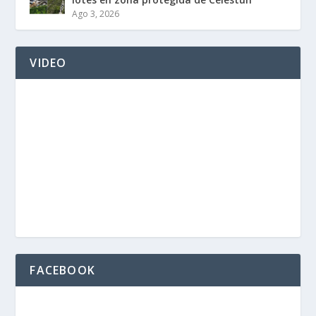
Ago 3, 2026
VIDEO
FACEBOOK