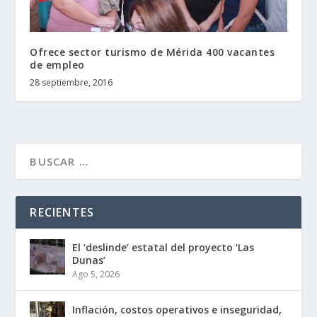
Ofrece sector turismo de Mérida 400 vacantes
de empleo
28 septiembre, 2016
RECIENTES
El ‘deslinde’ estatal del proyecto ‘Las
Dunas’
Ago 5, 2026
Inflación, costos operativos e inseguridad,