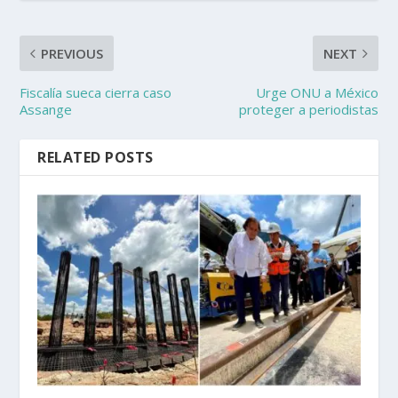
PREVIOUS
NEXT
Fiscalía sueca cierra caso
Urge ONU a México
Assange
proteger a periodistas
RELATED POSTS