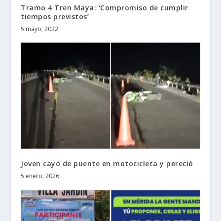
Tramo 4 Tren Maya: ‘Compromiso de cumplir
tiempos previstos’
5 mayo, 2022
Joven cayó de puente en motocicleta y pereció
5 enero, 2026