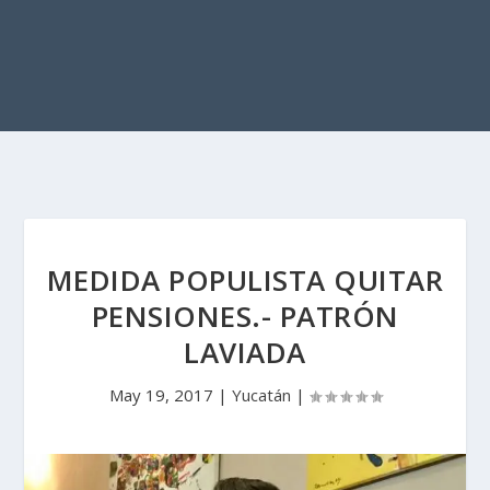
MEDIDA POPULISTA QUITAR
PENSIONES.- PATRÓN
LAVIADA
May 19, 2017
|
Yucatán
|