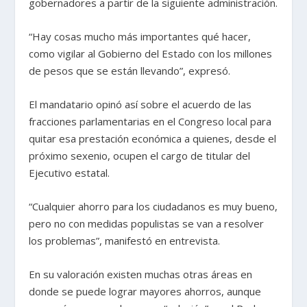
gobernadores a partir de la siguiente administración.
“Hay cosas mucho más importantes qué hacer,
como vigilar al Gobierno del Estado con los millones
de pesos que se están llevando”, expresó.
El mandatario opinó así sobre el acuerdo de las
fracciones parlamentarias en el Congreso local para
quitar esa prestación económica a quienes, desde el
próximo sexenio, ocupen el cargo de titular del
Ejecutivo estatal.
“Cualquier ahorro para los ciudadanos es muy bueno,
pero no con medidas populistas se van a resolver
los problemas”, manifestó en entrevista.
En su valoración existen muchas otras áreas en
donde se puede lograr mayores ahorros, aunque