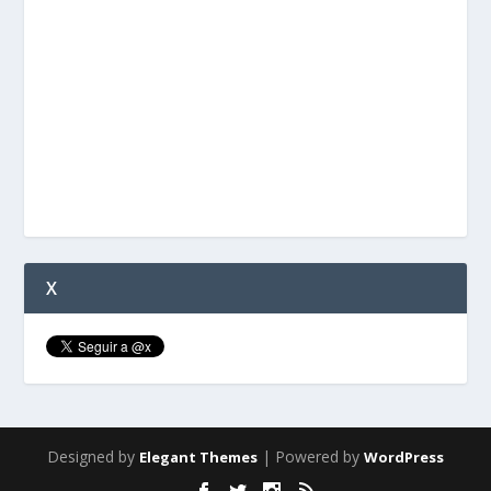
X
Designed by
| Powered by
Elegant Themes
WordPress