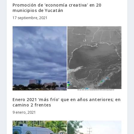
Promoción de ‘economía creativa’ en 20
municipios de Yucatán
17 septiembre, 2021
Enero 2021 ‘más frío’ que en años anteriores; en
camino 2 frentes
9 enero, 2021