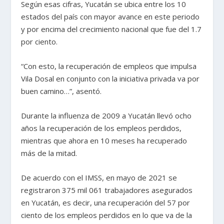
Según esas cifras, Yucatán se ubica entre los 10
estados del país con mayor avance en este periodo
y por encima del crecimiento nacional que fue del 1.7
por ciento.
“Con esto, la recuperación de empleos que impulsa
Vila Dosal en conjunto con la iniciativa privada va por
buen camino…”, asentó.
Durante la influenza de 2009 a Yucatán llevó ocho
años la recuperación de los empleos perdidos,
mientras que ahora en 10 meses ha recuperado
más de la mitad.
De acuerdo con el IMSS, en mayo de 2021 se
registraron 375 mil 061 trabajadores asegurados
en Yucatán, es decir, una recuperación del 57 por
ciento de los empleos perdidos en lo que va de la