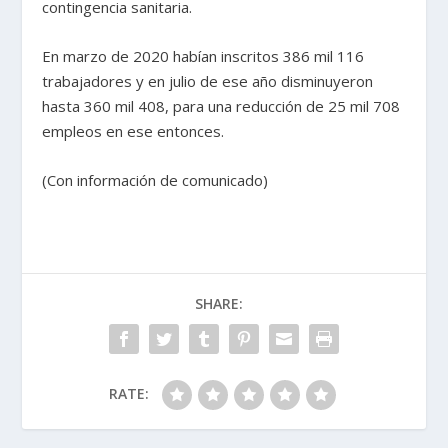
contingencia sanitaria.
En marzo de 2020 habían inscritos 386 mil 116
trabajadores y en julio de ese año disminuyeron
hasta 360 mil 408, para una reducción de 25 mil 708
empleos en ese entonces.
(Con información de comunicado)
SHARE:
RATE: