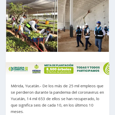
Mérida, Yucatán.- De los más de 25 mil empleos que
se perdieron durante la pandemia del coronavirus en
Yucatán, 14 mil 653 de ellos se han recuperado, lo
que significa seis de cada 10, en los últimos 10
meses.