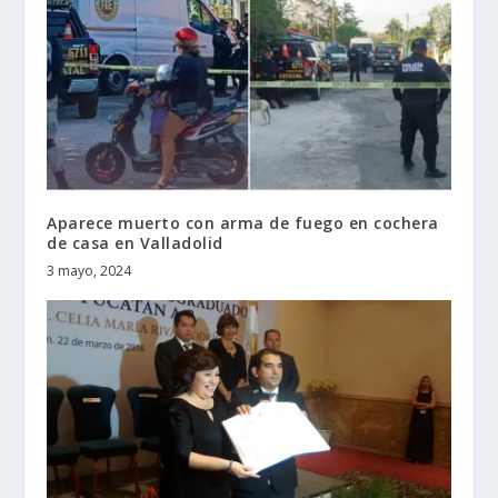
Aparece muerto con arma de fuego en cochera
de casa en Valladolid
3 mayo, 2024