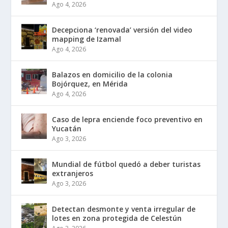
Ago 4, 2026
Decepciona ‘renovada’ versión del video
mapping de Izamal
Ago 4, 2026
Balazos en domicilio de la colonia
Bojórquez, en Mérida
Ago 4, 2026
Caso de lepra enciende foco preventivo en
Yucatán
Ago 3, 2026
Mundial de fútbol quedó a deber turistas
extranjeros
Ago 3, 2026
Detectan desmonte y venta irregular de
lotes en zona protegida de Celestún