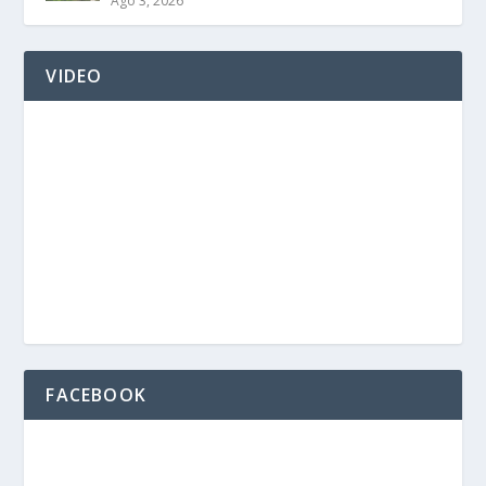
Ago 3, 2026
VIDEO
FACEBOOK