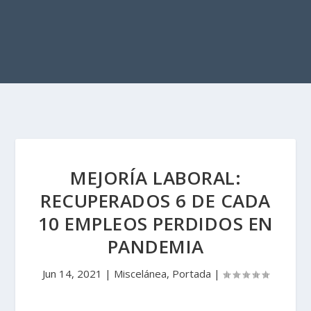
MEJORÍA LABORAL:
RECUPERADOS 6 DE CADA
10 EMPLEOS PERDIDOS EN
PANDEMIA
Jun 14, 2021
|
Miscelánea
,
Portada
|