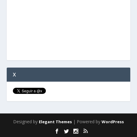
X
Designed by
| Powered by
Elegant Themes
WordPress