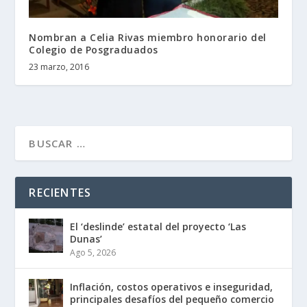
Nombran a Celia Rivas miembro honorario del
Colegio de Posgraduados
23 marzo, 2016
RECIENTES
El ‘deslinde’ estatal del proyecto ‘Las
Dunas’
Ago 5, 2026
Inflación, costos operativos e inseguridad,
principales desafíos del pequeño comercio