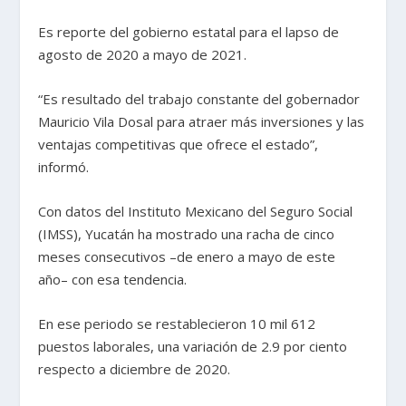
Es reporte del gobierno estatal para el lapso de
agosto de 2020 a mayo de 2021.
“Es resultado del trabajo constante del gobernador
Mauricio Vila Dosal para atraer más inversiones y las
ventajas competitivas que ofrece el estado”,
informó.
Con datos del Instituto Mexicano del Seguro Social
(IMSS), Yucatán ha mostrado una racha de cinco
meses consecutivos –de enero a mayo de este
año– con esa tendencia.
En ese periodo se restablecieron 10 mil 612
puestos laborales, una variación de 2.9 por ciento
respecto a diciembre de 2020.