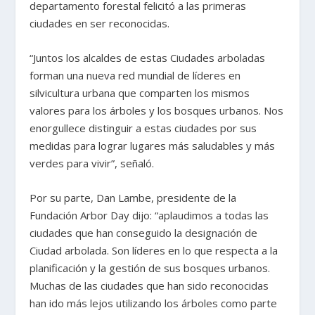
departamento forestal felicitó a las primeras
ciudades en ser reconocidas.
“Juntos los alcaldes de estas Ciudades arboladas
forman una nueva red mundial de líderes en
silvicultura urbana que comparten los mismos
valores para los árboles y los bosques urbanos. Nos
enorgullece distinguir a estas ciudades por sus
medidas para lograr lugares más saludables y más
verdes para vivir”, señaló.
Por su parte, Dan Lambe, presidente de la
Fundación Arbor Day dijo: “aplaudimos a todas las
ciudades que han conseguido la designación de
Ciudad arbolada. Son líderes en lo que respecta a la
planificación y la gestión de sus bosques urbanos.
Muchas de las ciudades que han sido reconocidas
han ido más lejos utilizando los árboles como parte