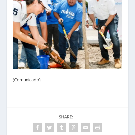
(Comunicado)
SHARE: