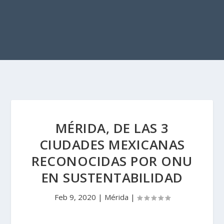
MÉRIDA, DE LAS 3
CIUDADES MEXICANAS
RECONOCIDAS POR ONU
EN SUSTENTABILIDAD
Feb 9, 2020
|
Mérida
|