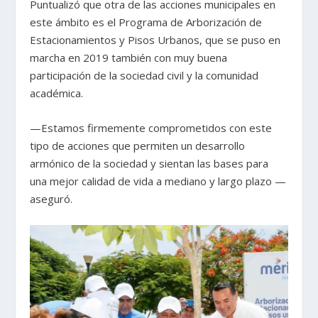
Puntualizó que otra de las acciones municipales en
este ámbito es el Programa de Arborización de
Estacionamientos y Pisos Urbanos, que se puso en
marcha en 2019 también con muy buena
participación de la sociedad civil y la comunidad
académica.
—Estamos firmemente comprometidos con este
tipo de acciones que permiten un desarrollo
armónico de la sociedad y sientan las bases para
una mejor calidad de vida a mediano y largo plazo —
aseguró.