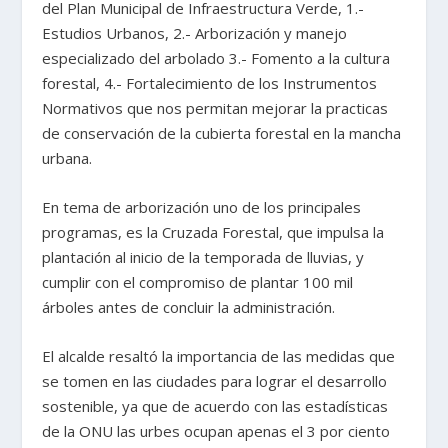
del Plan Municipal de Infraestructura Verde, 1.-
Estudios Urbanos, 2.- Arborización y manejo
especializado del arbolado 3.- Fomento a la cultura
forestal, 4.- Fortalecimiento de los Instrumentos
Normativos que nos permitan mejorar la practicas
de conservación de la cubierta forestal en la mancha
urbana.
En tema de arborización uno de los principales
programas, es la Cruzada Forestal, que impulsa la
plantación al inicio de la temporada de lluvias, y
cumplir con el compromiso de plantar 100 mil
árboles antes de concluir la administración.
El alcalde resaltó la importancia de las medidas que
se tomen en las ciudades para lograr el desarrollo
sostenible, ya que de acuerdo con las estadísticas
de la ONU las urbes ocupan apenas el 3 por ciento