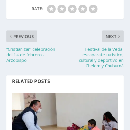
RATE:
PREVIOUS
NEXT
“Cristianizar” celebración
Festival de la Veda,
del 14 de febrero.-
escaparate turístico,
Arzobispo
cultural y deportivo en
Chelem y Chuburná
RELATED POSTS