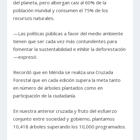
del planeta, pero albergan casi al 60% de la
población mundial y consumen el 75% de los
recursos naturales.
—Las políticas públicas a favor del medio ambiente
tienen que ser cada vez más contundentes para
fomentar la sustentabilidad e inhibir la deforestación
—expresó.
Recordó que en Mérida se realiza una Cruzada
Forestal que en cada edición supera la meta tanto
en número de árboles plantados como en
participación de la ciudadanía.
En nuestra anterior cruzada y fruto del esfuerzo
conjunto entre sociedad y gobierno, plantamos
10,418 árboles superando los 10,000 programados.