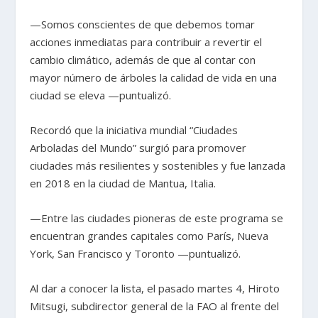
—Somos conscientes de que debemos tomar
acciones inmediatas para contribuir a revertir el
cambio climático, además de que al contar con
mayor número de árboles la calidad de vida en una
ciudad se eleva —puntualizó.
Recordó que la iniciativa mundial “Ciudades
Arboladas del Mundo” surgió para promover
ciudades más resilientes y sostenibles y fue lanzada
en 2018 en la ciudad de Mantua, Italia.
—Entre las ciudades pioneras de este programa se
encuentran grandes capitales como París, Nueva
York, San Francisco y Toronto —puntualizó.
Al dar a conocer la lista, el pasado martes 4, Hiroto
Mitsugi, subdirector general de la FAO al frente del