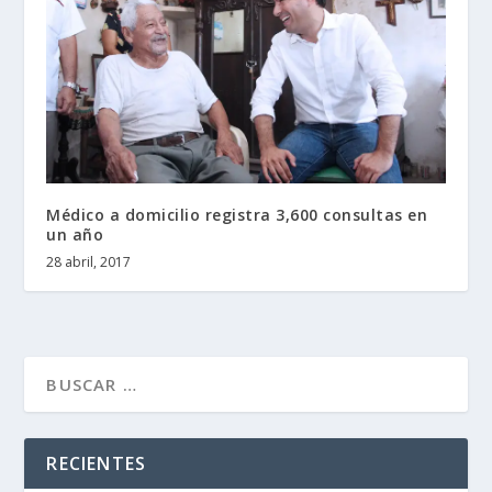
Médico a domicilio registra 3,600 consultas en
un año
28 abril, 2017
RECIENTES