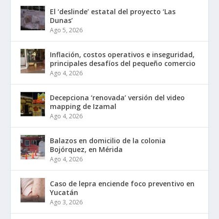
El ‘deslinde’ estatal del proyecto ‘Las
Dunas’
Ago 5, 2026
Inflación, costos operativos e inseguridad,
principales desafíos del pequeño comercio
Ago 4, 2026
Decepciona ‘renovada’ versión del video
mapping de Izamal
Ago 4, 2026
Balazos en domicilio de la colonia
Bojórquez, en Mérida
Ago 4, 2026
Caso de lepra enciende foco preventivo en
Yucatán
Ago 3, 2026