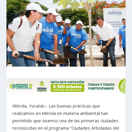
Mérida, Yucatán.- Las buenas prácticas que
realizamos en Mérida en materia ambiental han
permitido que seamos una de las primeras ciudades
reconocidas en el programa “Ciudades Arboladas del