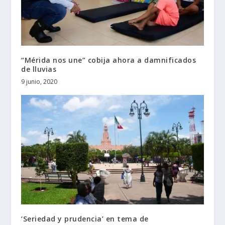
“Mérida nos une” cobija ahora a damnificados
de lluvias
9 junio, 2020
‘Seriedad y prudencia’ en tema de