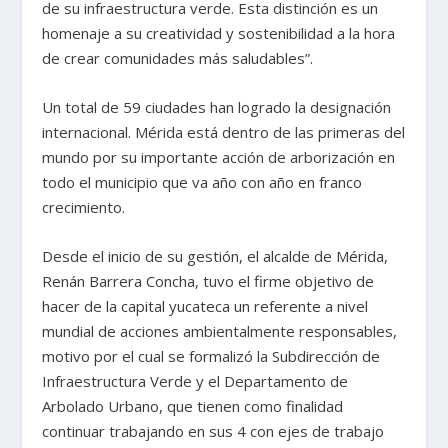
de su infraestructura verde. Esta distinción es un
homenaje a su creatividad y sostenibilidad a la hora
de crear comunidades más saludables”.
Un total de 59 ciudades han logrado la designación
internacional. Mérida está dentro de las primeras del
mundo por su importante acción de arborización en
todo el municipio que va año con año en franco
crecimiento.
Desde el inicio de su gestión, el alcalde de Mérida,
Renán Barrera Concha, tuvo el firme objetivo de
hacer de la capital yucateca un referente a nivel
mundial de acciones ambientalmente responsables,
motivo por el cual se formalizó la Subdirección de
Infraestructura Verde y el Departamento de
Arbolado Urbano, que tienen como finalidad
continuar trabajando en sus 4 con ejes de trabajo