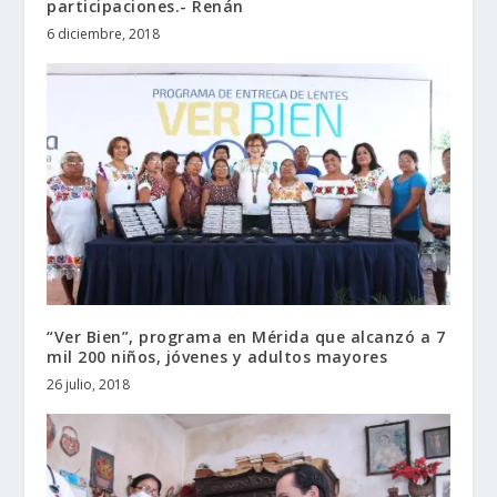
participaciones.- Renán
6 diciembre, 2018
“Ver Bien”, programa en Mérida que alcanzó a 7
mil 200 niños, jóvenes y adultos mayores
26 julio, 2018