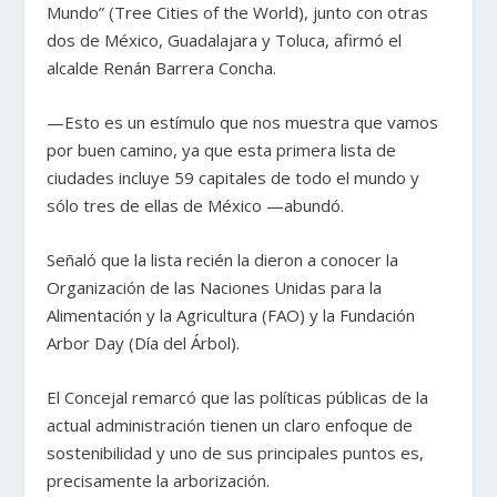
Mundo” (Tree Cities of the World), junto con otras
dos de México, Guadalajara y Toluca, afirmó el
alcalde Renán Barrera Concha.
—Esto es un estímulo que nos muestra que vamos
por buen camino, ya que esta primera lista de
ciudades incluye 59 capitales de todo el mundo y
sólo tres de ellas de México —abundó.
Señaló que la lista recién la dieron a conocer la
Organización de las Naciones Unidas para la
Alimentación y la Agricultura (FAO) y la Fundación
Arbor Day (Día del Árbol).
El Concejal remarcó que las políticas públicas de la
actual administración tienen un claro enfoque de
sostenibilidad y uno de sus principales puntos es,
precisamente la arborización.