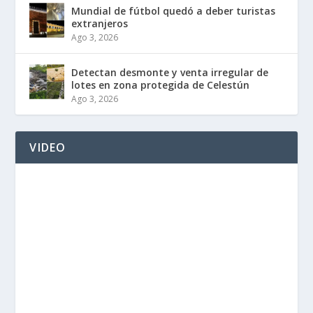
Mundial de fútbol quedó a deber turistas
extranjeros
Ago 3, 2026
Detectan desmonte y venta irregular de
lotes en zona protegida de Celestún
Ago 3, 2026
VIDEO