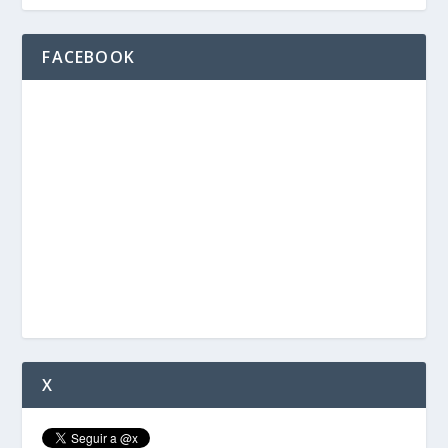
FACEBOOK
X