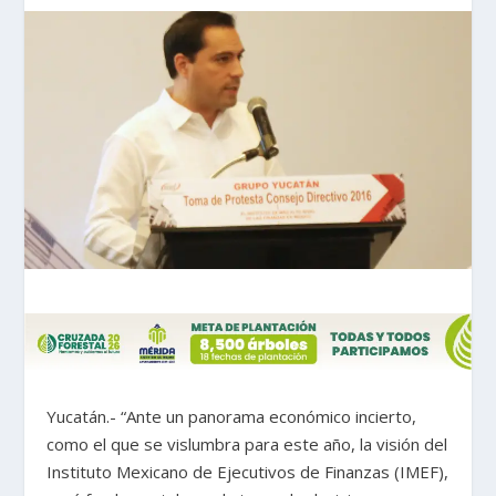
Yucatán.- “Ante un panorama económico incierto,
como el que se vislumbra para este año, la visión del
Instituto Mexicano de Ejecutivos de Finanzas (IMEF),