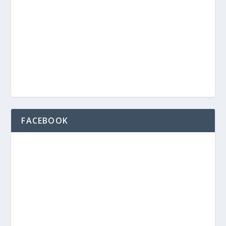
FACEBOOK