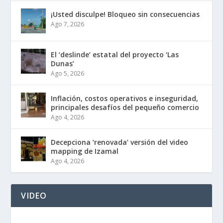
¡Usted disculpe! Bloqueo sin consecuencias
Ago 7, 2026
El ‘deslinde’ estatal del proyecto ‘Las
Dunas’
Ago 5, 2026
Inflación, costos operativos e inseguridad,
principales desafíos del pequeño comercio
Ago 4, 2026
Decepciona ‘renovada’ versión del video
mapping de Izamal
Ago 4, 2026
VIDEO