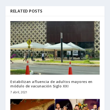
RELATED POSTS
Estabilizan afluencia de adultos mayores en
módulo de vacunación Siglo XXI
7 abril, 2021