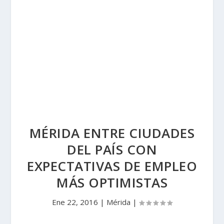
MÉRIDA ENTRE CIUDADES
DEL PAÍS CON
EXPECTATIVAS DE EMPLEO
MÁS OPTIMISTAS
Ene 22, 2016
|
Mérida
|