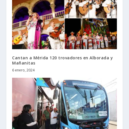
Cantan a Mérida 120 trovadores en Alborada y
Mañanitas
6 enero, 2024