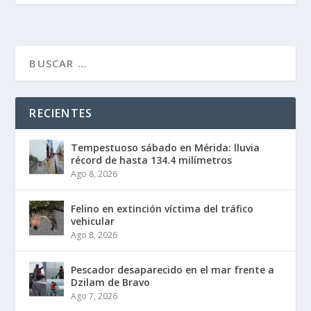
RECIENTES
Tempestuoso sábado en Mérida: lluvia
récord de hasta 134.4 milímetros
Ago 8, 2026
Felino en extinción víctima del tráfico
vehicular
Ago 8, 2026
Pescador desaparecido en el mar frente a
Dzilam de Bravo
Ago 7, 2026