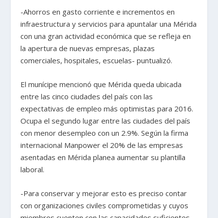
-Ahorros en gasto corriente e incrementos en
infraestructura y servicios para apuntalar una Mérida
con una gran actividad económica que se refleja en
la apertura de nuevas empresas, plazas
comerciales, hospitales, escuelas- puntualizó.
El munícipe mencionó que Mérida queda ubicada
entre las cinco ciudades del país con las
expectativas de empleo más optimistas para 2016.
Ocupa el segundo lugar entre las ciudades del país
con menor desempleo con un 2.9%. Según la firma
internacional Manpower el 20% de las empresas
asentadas en Mérida planea aumentar su plantilla
laboral.
-Para conservar y mejorar esto es preciso contar
con organizaciones civiles comprometidas y cuyos
miembros cuenten con las capacidades suficientes