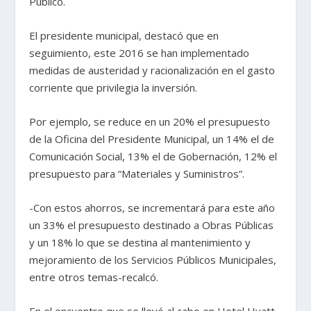
Público.
El presidente municipal, destacó que en
seguimiento, este 2016 se han implementado
medidas de austeridad y racionalización en el gasto
corriente que privilegia la inversión.
Por ejemplo, se reduce en un 20% el presupuesto
de la Oficina del Presidente Municipal, un 14% el de
Comunicación Social, 13% el de Gobernación, 12% el
presupuesto para “Materiales y Suministros”.
-Con estos ahorros, se incrementará para este año
un 33% el presupuesto destinado a Obras Públicas
y un 18% lo que se destina al mantenimiento y
mejoramiento de los Servicios Públicos Municipales,
entre otros temas-recalcó.