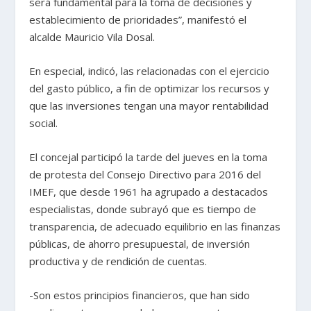
será fundamental para la toma de decisiones y
establecimiento de prioridades”, manifestó el
alcalde Mauricio Vila Dosal.
En especial, indicó, las relacionadas con el ejercicio
del gasto público, a fin de optimizar los recursos y
que las inversiones tengan una mayor rentabilidad
social.
El concejal participó la tarde del jueves en la toma
de protesta del Consejo Directivo para 2016 del
IMEF, que desde 1961 ha agrupado a destacados
especialistas, donde subrayó que es tiempo de
transparencia, de adecuado equilibrio en las finanzas
públicas, de ahorro presupuestal, de inversión
productiva y de rendición de cuentas.
-Son estos principios financieros, que han sido