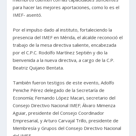
para hacer las mejores aportaciones, como lo es el
IMEF- asentó.
Por el impulso dado al instituto, fortaleciendo la
presencia del IMEF en Mérida, el alcalde reconoció el
trabajo de la mesa directiva saliente, encabezada
por el C.P.C. Rodolfo Martínez Septién y dio la
bienvenida a la nueva directiva, a cargo de la C.P.
Beatriz Quijano Bentata.
También fueron testigos de este evento, Adolfo
Peniche Pérez delegado de la Secretaría de
Economía; Fernando López Macari, secretario del
Consejo Directivo Nacional IMEF; Álvaro Mimenza
Aguiar, presidente del Consejo Coordinador
Empresarial, y Arturo Carvajal Trillo, presidente de
Membresía y Grupos del Consejo Directivo Nacional
del IMEF.