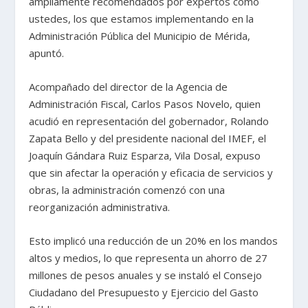
ampliamente recomendados por expertos como
ustedes, los que estamos implementando en la
Administración Pública del Municipio de Mérida,
apuntó.
Acompañado del director de la Agencia de
Administración Fiscal, Carlos Pasos Novelo, quien
acudió en representación del gobernador, Rolando
Zapata Bello y del presidente nacional del IMEF, el
Joaquín Gándara Ruiz Esparza, Vila Dosal, expuso
que sin afectar la operación y eficacia de servicios y
obras, la administración comenzó con una
reorganización administrativa.
Esto implicó una reducción de un 20% en los mandos
altos y medios, lo que representa un ahorro de 27
millones de pesos anuales y se instaló el Consejo
Ciudadano del Presupuesto y Ejercicio del Gasto