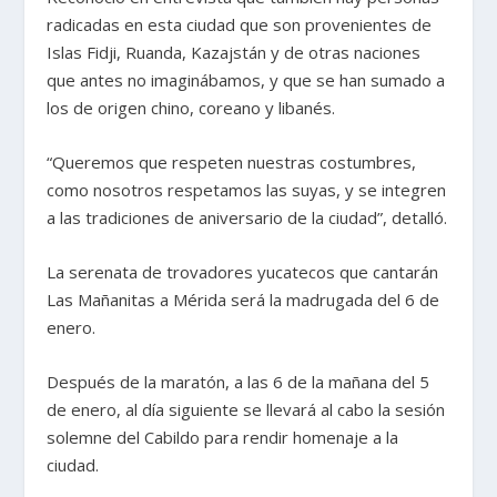
radicadas en esta ciudad que son provenientes de
Islas Fidji, Ruanda, Kazajstán y de otras naciones
que antes no imaginábamos, y que se han sumado a
los de origen chino, coreano y libanés.
“Queremos que respeten nuestras costumbres,
como nosotros respetamos las suyas, y se integren
a las tradiciones de aniversario de la ciudad”, detalló.
La serenata de trovadores yucatecos que cantarán
Las Mañanitas a Mérida será la madrugada del 6 de
enero.
Después de la maratón, a las 6 de la mañana del 5
de enero, al día siguiente se llevará al cabo la sesión
solemne del Cabildo para rendir homenaje a la
ciudad.