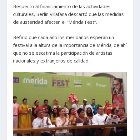
Respecto al financiamiento de las actividades
culturales, Berlín Villafaña descartó que las medidas
de austeridad afecten el “Mérida Fest”.
Refirió que cada año los meridanos esperan un
festival a la altura de la importancia de Mérida; de ahí
que no se escatima la participación de artistas
nacionales y extranjeros de calidad.