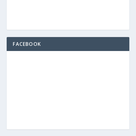
FACEBOOK