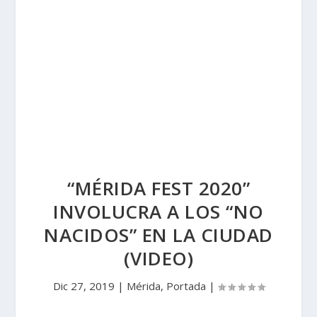
“MÉRIDA FEST 2020”
INVOLUCRA A LOS “NO
NACIDOS” EN LA CIUDAD
(VIDEO)
Dic 27, 2019
|
Mérida
,
Portada
|