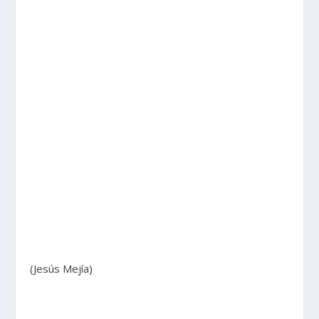
(Jesús Mejía)