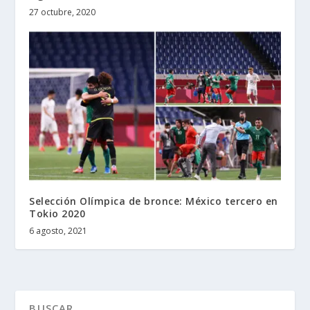
27 octubre, 2020
Selección Olímpica de bronce: México tercero en
Tokio 2020
6 agosto, 2021