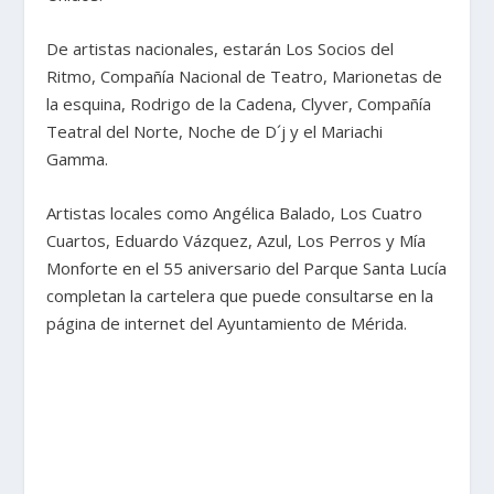
De artistas nacionales, estarán Los Socios del
Ritmo, Compañía Nacional de Teatro, Marionetas de
la esquina, Rodrigo de la Cadena, Clyver, Compañía
Teatral del Norte, Noche de D´j y el Mariachi
Gamma.
Artistas locales como Angélica Balado, Los Cuatro
Cuartos, Eduardo Vázquez, Azul, Los Perros y Mía
Monforte en el 55 aniversario del Parque Santa Lucía
completan la cartelera que puede consultarse en la
página de internet del Ayuntamiento de Mérida.