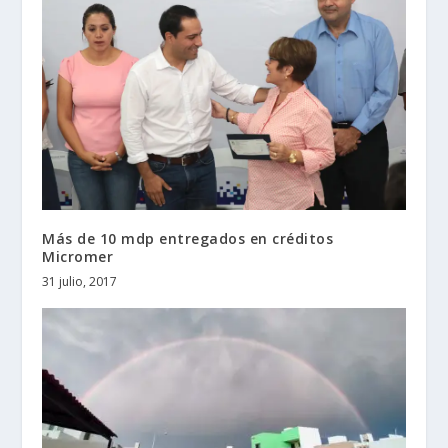
Más de 10 mdp entregados en créditos
Micromer
31 julio, 2017