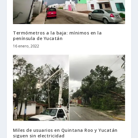
Termómetros a la baja: mínimos en la
península de Yucatán
16 enero, 2022
Miles de usuarios en Quintana Roo y Yucatán
siguen sin electricidad