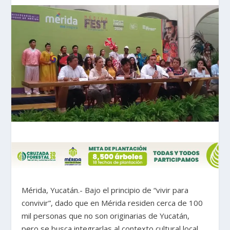
Mérida, Yucatán.- Bajo el principio de “vivir para
convivir”, dado que en Mérida residen cerca de 100
mil personas que no son originarias de Yucatán,
pero se busca integrarlas al contexto cultural local,