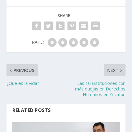
SHARE:
RATE:
PREVIOUS
NEXT
¿Qué es la vida?
Las 10 instituciones con
más quejas en Derechos
Humanos en Yucatán
RELATED POSTS