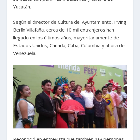
Yucatán.
Según el director de Cultura del Ayuntamiento, Irving
Berlín Villafaña, cerca de 10 mil extranjeros han
llegado en los últimos años, mayoritariamente de
Estados Unidos, Canadá, Cuba, Colombia y ahora de
Venezuela.
Reconoció en entrevista que también hay personas