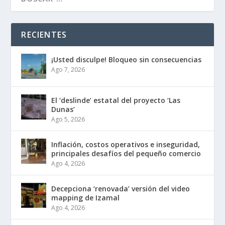
RECIENTES
¡Usted disculpe! Bloqueo sin consecuencias
Ago 7, 2026
El ‘deslinde’ estatal del proyecto ‘Las
Dunas’
Ago 5, 2026
Inflación, costos operativos e inseguridad,
principales desafíos del pequeño comercio
Ago 4, 2026
Decepciona ‘renovada’ versión del video
mapping de Izamal
Ago 4, 2026