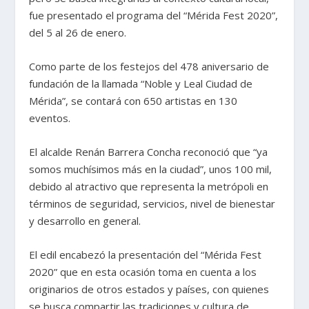
fue presentado el programa del “Mérida Fest 2020”,
del 5 al 26 de enero.
Como parte de los festejos del 478 aniversario de
fundación de la llamada “Noble y Leal Ciudad de
Mérida”, se contará con 650 artistas en 130
eventos.
El alcalde Renán Barrera Concha reconoció que “ya
somos muchísimos más en la ciudad”, unos 100 mil,
debido al atractivo que representa la metrópoli en
términos de seguridad, servicios, nivel de bienestar
y desarrollo en general.
El edil encabezó la presentación del “Mérida Fest
2020” que en esta ocasión toma en cuenta a los
originarios de otros estados y países, con quienes
se busca compartir las tradiciones y cultura de