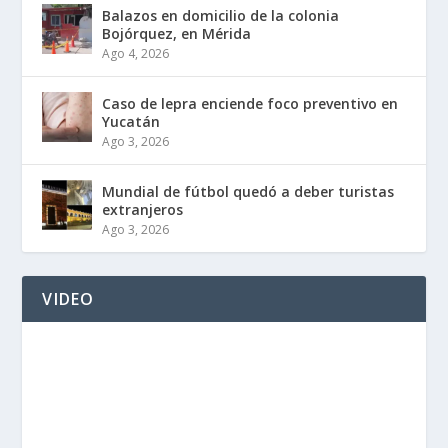
Balazos en domicilio de la colonia
Bojórquez, en Mérida
Ago 4, 2026
Caso de lepra enciende foco preventivo en
Yucatán
Ago 3, 2026
Mundial de fútbol quedó a deber turistas
extranjeros
Ago 3, 2026
VIDEO