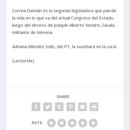
Correa Damián es la segunda legisladora que pierde
la vida en lo que va del actual Congreso del Estado,
luego del deceso de Joaquín Alberto Notario Zavala,
militante de Morena.
Adriana Méndez Solís, del PT, la sustituirá en la curul.
(LectorMx)
SHARE:
RATE: