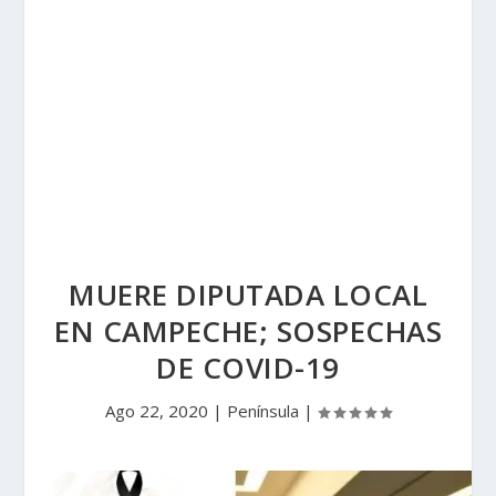
MUERE DIPUTADA LOCAL
EN CAMPECHE; SOSPECHAS
DE COVID-19
Ago 22, 2020
|
Península
|