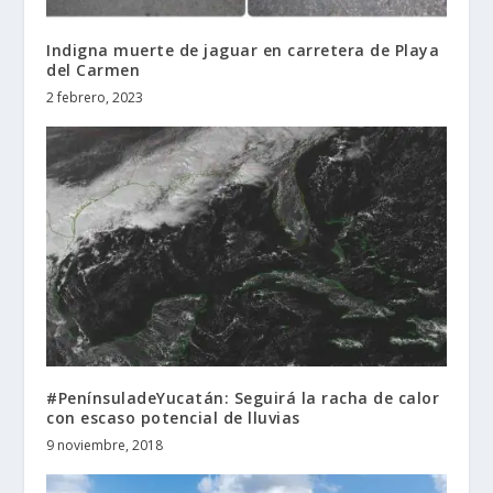
Indigna muerte de jaguar en carretera de Playa
del Carmen
2 febrero, 2023
#PenínsuladeYucatán: Seguirá la racha de calor
con escaso potencial de lluvias
9 noviembre, 2018