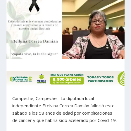
Campeche, Campeche.- La diputada local
independiente Etelvina Correa Damián falleció este
sábado a los 58 años de edad por complicaciones
de cáncer y que habría sido acelerado por Covid-19.