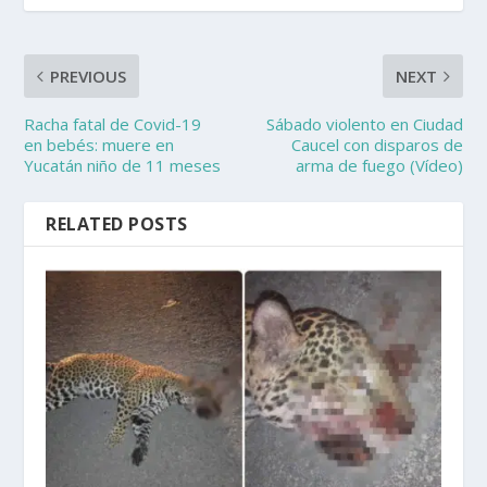
PREVIOUS
NEXT
Racha fatal de Covid-19
Sábado violento en Ciudad
en bebés: muere en
Caucel con disparos de
Yucatán niño de 11 meses
arma de fuego (Vídeo)
RELATED POSTS