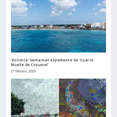
‘Entierra’ Semarnat expediente de ‘Cuarto
Muelle de Cozumel’
27 febrero, 2026