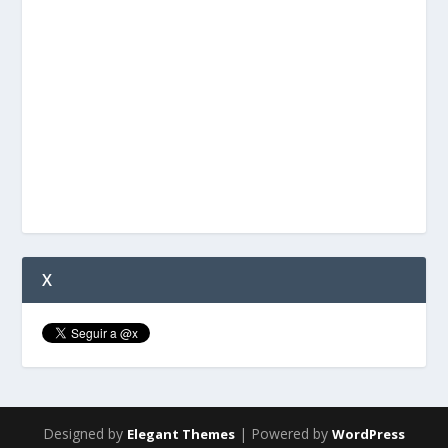
X
Designed by
| Powered by
Elegant Themes
WordPress