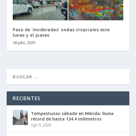
Paso de ‘moderadas’ ondas tropicales este
lunes y el jueves
28 julio, 2025
RECIENTES
Tempestuoso sábado en Mérida: lluvia
récord de hasta 134.4 milímetros
Ago 8, 2026