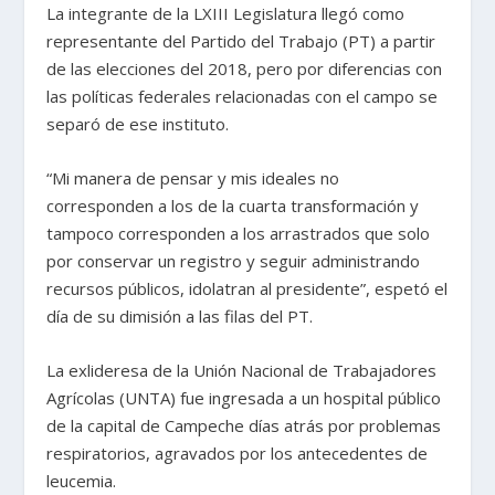
La integrante de la LXIII Legislatura llegó como
representante del Partido del Trabajo (PT) a partir
de las elecciones del 2018, pero por diferencias con
las políticas federales relacionadas con el campo se
separó de ese instituto.
“Mi manera de pensar y mis ideales no
corresponden a los de la cuarta transformación y
tampoco corresponden a los arrastrados que solo
por conservar un registro y seguir administrando
recursos públicos, idolatran al presidente”, espetó el
día de su dimisión a las filas del PT.
La exlideresa de la Unión Nacional de Trabajadores
Agrícolas (UNTA) fue ingresada a un hospital público
de la capital de Campeche días atrás por problemas
respiratorios, agravados por los antecedentes de
leucemia.