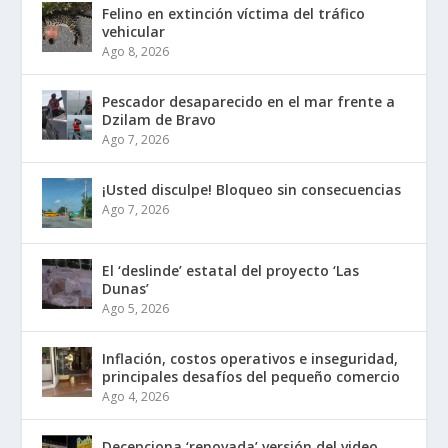
Felino en extinción víctima del tráfico
vehicular
Ago 8, 2026
Pescador desaparecido en el mar frente a
Dzilam de Bravo
Ago 7, 2026
¡Usted disculpe! Bloqueo sin consecuencias
Ago 7, 2026
El ‘deslinde’ estatal del proyecto ‘Las
Dunas’
Ago 5, 2026
Inflación, costos operativos e inseguridad,
principales desafíos del pequeño comercio
Ago 4, 2026
Decepciona ‘renovada’ versión del video