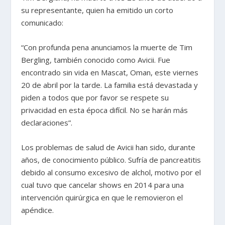
su representante, quien ha emitido un corto
comunicado:
“Con profunda pena anunciamos la muerte de Tim
Bergling, también conocido como Avicii. Fue
encontrado sin vida en Mascat, Oman, este viernes
20 de abril por la tarde. La familia está devastada y
piden a todos que por favor se respete su
privacidad en esta época difícil. No se harán más
declaraciones”.
Los problemas de salud de Avicii han sido, durante
años, de conocimiento público. Sufría de pancreatitis
debido al consumo excesivo de alchol, motivo por el
cual tuvo que cancelar shows en 2014 para una
intervención quirúrgica en que le removieron el
apéndice.