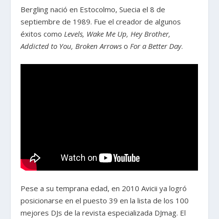
Bergling nació en Estocolmo, Suecia el 8 de
septiembre de 1989. Fue el creador de algunos
éxitos como
Levels, Wake Me Up, Hey Brother,
Addicted to You, Broken Arrows
o
For a Better Day
.
Pese a su temprana edad, en 2010 Avicii ya logró
posicionarse en el puesto 39 en la lista de los 100
mejores DJs de la revista especializada DJmag. El