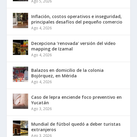
Ago 5, 2026
Inflación, costos operativos e inseguridad,
principales desafíos del pequeño comercio
Ago 4, 2026
Decepciona ‘renovada’ versión del video
mapping de Izamal
Ago 4, 2026
Balazos en domicilio de la colonia
Bojórquez, en Mérida
Ago 4, 2026
Caso de lepra enciende foco preventivo en
Yucatán
Ago 3, 2026
Mundial de fútbol quedó a deber turistas
extranjeros
Ago 3, 2026