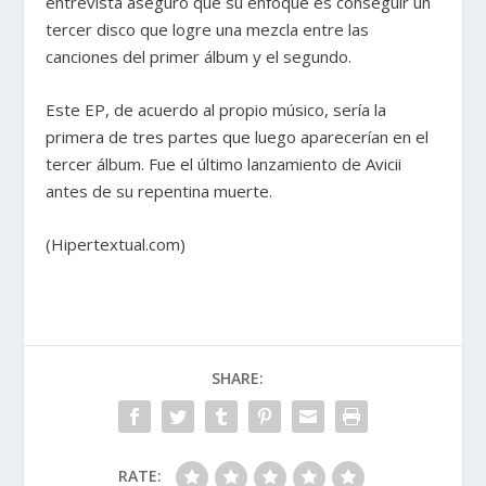
entrevista aseguró que su enfoque es conseguir un
tercer disco que logre una mezcla entre las
canciones del primer álbum y el segundo.
Este EP, de acuerdo al propio músico, sería la
primera de tres partes que luego aparecerían en el
tercer álbum. Fue el último lanzamiento de Avicii
antes de su repentina muerte.
(Hipertextual.com)
SHARE:
RATE: