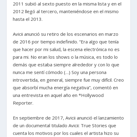
2011 subió al sexto puesto en la misma lista y en el
2012 llegó al tercero, manteniéndose en el mismo
hasta el 2013.
Avicii anunció su retiro de los escenarios en marzo
de 2016 por tiempo indefinido. “Era algo que tenía
que hacer por mi salud, la escena electrónica no es
para mi. No eran los shows o la música, es todo lo
demás que estaba siempre alrededor y con lo que
nunca me sentí cómodo (…) Soy una persona
introvertida, en general, siempre fue muy difícil. Creo
que absorbí mucha energía negativa”, comentó en
una entrevista en aquel año en *Hollywood
Reporter.
En septiembre de 2017, Avicii anunció el lanzamiento
de un documental titulado Avicii: True Stories que
cuenta los motivos por los cuales el artista hizo su