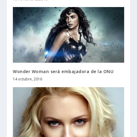
Wonder Woman será embajadora de la ONU
14 octubre, 2016