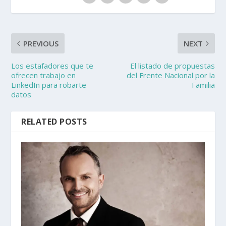
PREVIOUS
NEXT
Los estafadores que te
El listado de propuestas
ofrecen trabajo en
del Frente Nacional por la
LinkedIn para robarte
Familia
datos
RELATED POSTS