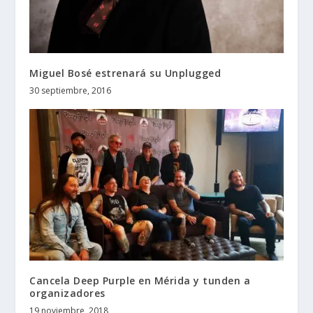
Miguel Bosé estrenará su Unplugged
30 septiembre, 2016
Cancela Deep Purple en Mérida y tunden a
organizadores
19 noviembre, 2018