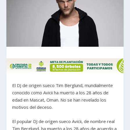
El DJ de origen sueco Tim Berglund, mundialmente
conocido como Avicii ha muerto a los 28 años de
edad en Mascat, Oman. No se han revelado los
motivos del deceso.
El popular DJ de origen sueco Avicii, de nombre real
Tim Berglund, ha muerto a los 28 años de acuerdo a