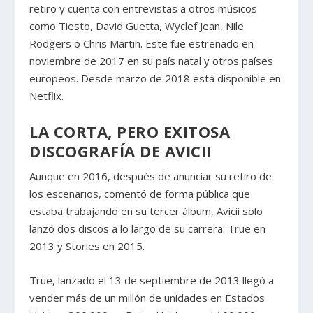
retiro y cuenta con entrevistas a otros músicos
como Tiesto, David Guetta, Wyclef Jean, Nile
Rodgers o Chris Martin. Este fue estrenado en
noviembre de 2017 en su país natal y otros países
europeos. Desde marzo de 2018 está disponible en
Netflix.
LA CORTA, PERO EXITOSA
DISCOGRAFÍA DE AVICII
Aunque en 2016, después de anunciar su retiro de
los escenarios, comentó de forma pública que
estaba trabajando en su tercer álbum, Avicii solo
lanzó dos discos a lo largo de su carrera: True en
2013 y Stories en 2015.
True, lanzado el 13 de septiembre de 2013 llegó a
vender más de un millón de unidades en Estados