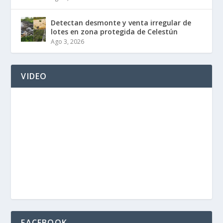
Detectan desmonte y venta irregular de
lotes en zona protegida de Celestún
Ago 3, 2026
VIDEO
FACEBOOK