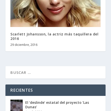
Scarlett Johansson, la actriz más taquillera del
2016
29 diciembre, 2016
RECIENTES
El ‘deslinde’ estatal del proyecto ‘Las
Dunas’