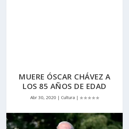
MUERE ÓSCAR CHÁVEZ A
LOS 85 AÑOS DE EDAD
Abr 30, 2020
|
Cultura
|