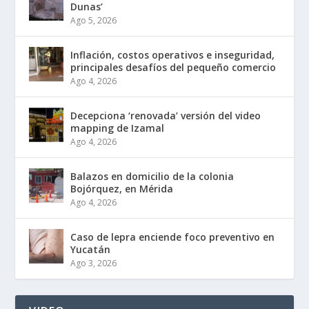
Dunas’
Ago 5, 2026
Inflación, costos operativos e inseguridad,
principales desafíos del pequeño comercio
Ago 4, 2026
Decepciona ‘renovada’ versión del video
mapping de Izamal
Ago 4, 2026
Balazos en domicilio de la colonia
Bojórquez, en Mérida
Ago 4, 2026
Caso de lepra enciende foco preventivo en
Yucatán
Ago 3, 2026