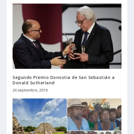
Segundo Premio Donostia de San Sebastián a
Donald Sutherland
26 septiembre, 2019