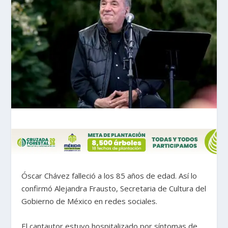
Óscar Chávez falleció a los 85 años de edad. Así lo
confirmó Alejandra Frausto, Secretaria de Cultura del
Gobierno de México en redes sociales.
El cantautor estuvo hospitalizado por síntomas de