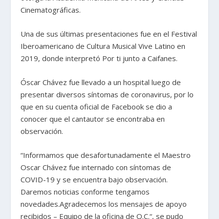
Cinematográficas.
Una de sus últimas presentaciones fue en el Festival
Iberoamericano de Cultura Musical Vive Latino en
2019, donde interpretó Por ti junto a Caifanes.
Óscar Chávez fue llevado a un hospital luego de
presentar diversos síntomas de coronavirus, por lo
que en su cuenta oficial de Facebook se dio a
conocer que el cantautor se encontraba en
observación.
“Informamos que desafortunadamente el Maestro
Oscar Chávez fue internado con síntomas de
COVID-19 y se encuentra bajo observación.
Daremos noticias conforme tengamos
novedades.Agradecemos los mensajes de apoyo
recibidos – Equipo de la oficina de O.C.“, se pudo