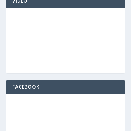
VIDEO
FACEBOOK