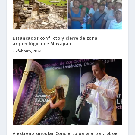
Estancados conflicto y cierre de zona
arqueológica de Mayapán
25 febrero, 2024
A estreno singular Concierto para arpa y oboe,