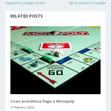
mayores y mujer joven
de la Lectura Yucatán
RELATED POSTS
Crisis económica llega a Monopoly
17 febrero, 2016