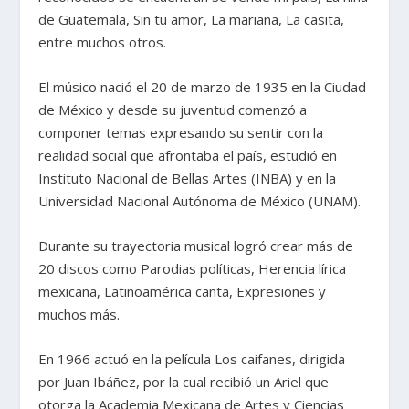
de Guatemala, Sin tu amor, La mariana, La casita,
entre muchos otros.
El músico nació el 20 de marzo de 1935 en la Ciudad
de México y desde su juventud comenzó a
componer temas expresando su sentir con la
realidad social que afrontaba el país, estudió en
Instituto Nacional de Bellas Artes (INBA) y en la
Universidad Nacional Autónoma de México (UNAM).
Durante su trayectoria musical logró crear más de
20 discos como Parodias políticas, Herencia lírica
mexicana, Latinoamérica canta, Expresiones y
muchos más.
En 1966 actuó en la película Los caifanes, dirigida
por Juan Ibáñez, por la cual recibió un Ariel que
otorga la Academia Mexicana de Artes y Ciencias