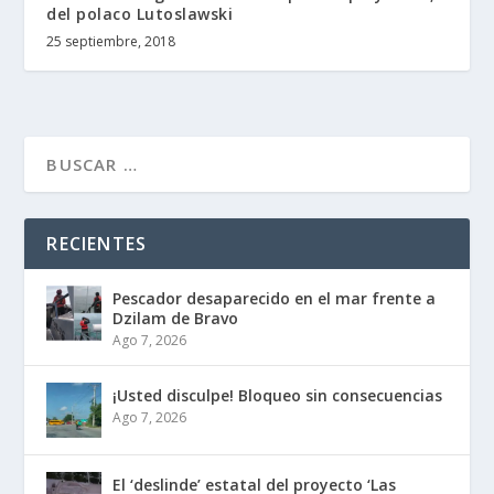
del polaco Lutoslawski
25 septiembre, 2018
RECIENTES
Pescador desaparecido en el mar frente a
Dzilam de Bravo
Ago 7, 2026
¡Usted disculpe! Bloqueo sin consecuencias
Ago 7, 2026
El ‘deslinde’ estatal del proyecto ‘Las