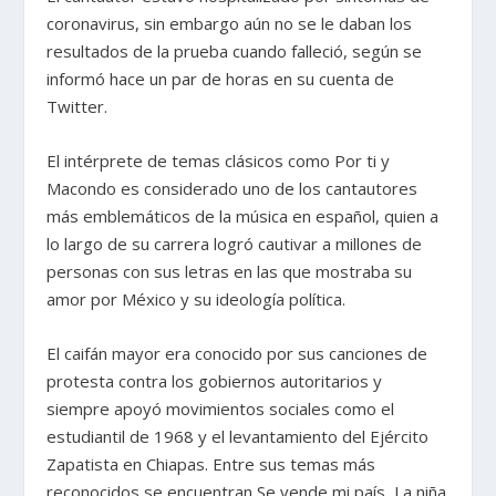
coronavirus, sin embargo aún no se le daban los
resultados de la prueba cuando falleció, según se
informó hace un par de horas en su cuenta de
Twitter.
El intérprete de temas clásicos como Por ti y
Macondo es considerado uno de los cantautores
más emblemáticos de la música en español, quien a
lo largo de su carrera logró cautivar a millones de
personas con sus letras en las que mostraba su
amor por México y su ideología política.
El caifán mayor era conocido por sus canciones de
protesta contra los gobiernos autoritarios y
siempre apoyó movimientos sociales como el
estudiantil de 1968 y el levantamiento del Ejército
Zapatista en Chiapas. Entre sus temas más
reconocidos se encuentran Se vende mi país, La niña