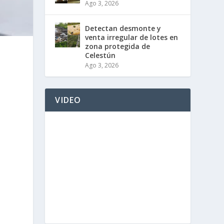
Ago 3, 2026
Detectan desmonte y
venta irregular de lotes en
zona protegida de
Celestún
Ago 3, 2026
VIDEO