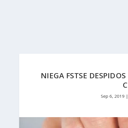
NIEGA FSTSE DESPIDOS
C
Sep 6, 2019