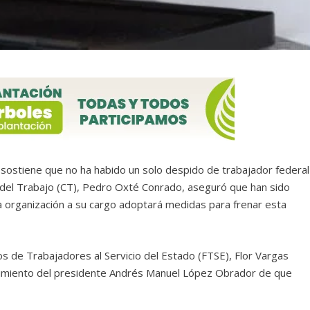
 sostiene que no ha habido un solo despido de trabajador federal
o del Trabajo (CT), Pedro Oxté Conrado, aseguró que han sido
la organización a su cargo adoptará medidas para frenar esta
s de Trabajadores al Servicio del Estado (FTSE), Flor Vargas
cimiento del presidente Andrés Manuel López Obrador de que