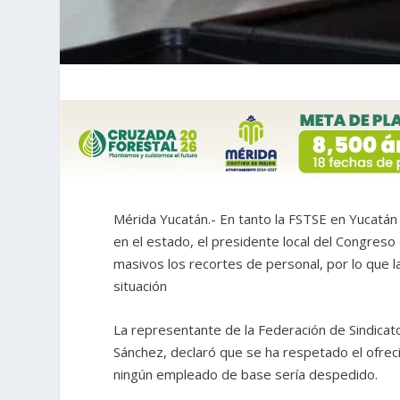
Mérida Yucatán.- En tanto la FSTSE en Yucatán
en el estado, el presidente local del Congres
masivos los recortes de personal, por lo que 
situación
La representante de la Federación de Sindicato
Sánchez, declaró que se ha respetado el ofre
ningún empleado de base sería despedido.