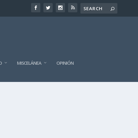
O
MISCELÁNEA
OPINIÓN